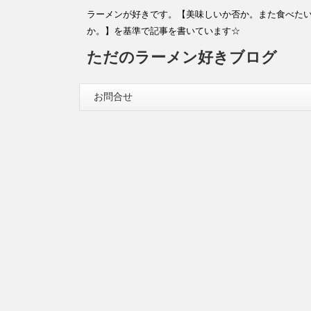
ラーメンが好きです。【美味しいか否か。また食べた
か。】を基準で記事を書いています☆
ただのラーメン好きブログ
お問合せ