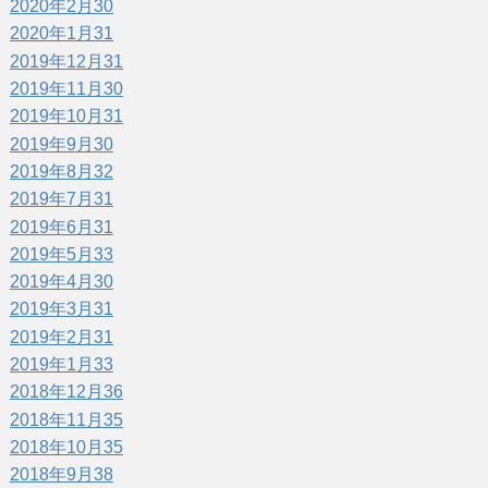
2020年2月
30
2020年1月
31
2019年12月
31
2019年11月
30
2019年10月
31
2019年9月
30
2019年8月
32
2019年7月
31
2019年6月
31
2019年5月
33
2019年4月
30
2019年3月
31
2019年2月
31
2019年1月
33
2018年12月
36
2018年11月
35
2018年10月
35
2018年9月
38