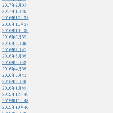
2017年2月
33
2017年1月
46
2016年12月
37
2016年11月
37
2016年10月
36
2016年9月
39
2016年8月
38
2016年7月
41
2016年6月
38
2016年5月
42
2016年4月
38
2016年3月
43
2016年2月
48
2016年1月
49
2015年12月
46
2015年11月
43
2015年10月
40