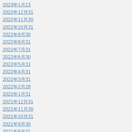
2023年1月
13
2022年12月
31
2022年11月
30
2022年10月
31
2022年9月
30
2022年8月
31
2022年7月
31
2022年6月
30
2022年5月
31
2022年4月
31
2022年3月
31
2022年2月
28
2022年1月
31
2021年12月
31
2021年11月
30
2021年10月
31
2021年9月
30
2021年8月
31