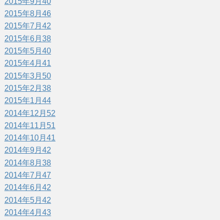
2015年9月
40
2015年8月
46
2015年7月
42
2015年6月
38
2015年5月
40
2015年4月
41
2015年3月
50
2015年2月
38
2015年1月
44
2014年12月
52
2014年11月
51
2014年10月
41
2014年9月
42
2014年8月
38
2014年7月
47
2014年6月
42
2014年5月
42
2014年4月
43