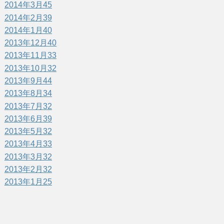
2014年3月
45
2014年2月
39
2014年1月
40
2013年12月
40
2013年11月
33
2013年10月
32
2013年9月
44
2013年8月
34
2013年7月
32
2013年6月
39
2013年5月
32
2013年4月
33
2013年3月
32
2013年2月
32
2013年1月
25