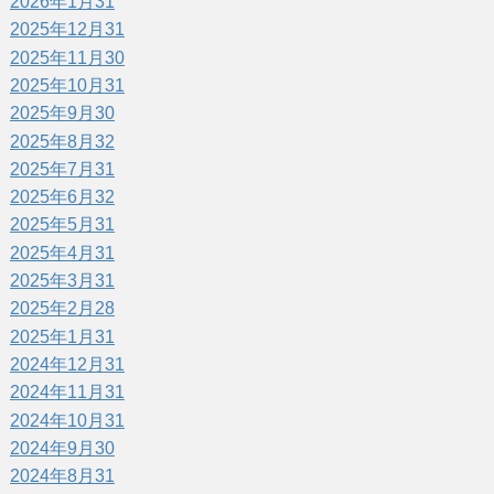
2026年1月
31
2025年12月
31
2025年11月
30
2025年10月
31
2025年9月
30
2025年8月
32
2025年7月
31
2025年6月
32
2025年5月
31
2025年4月
31
2025年3月
31
2025年2月
28
2025年1月
31
2024年12月
31
2024年11月
31
2024年10月
31
2024年9月
30
2024年8月
31