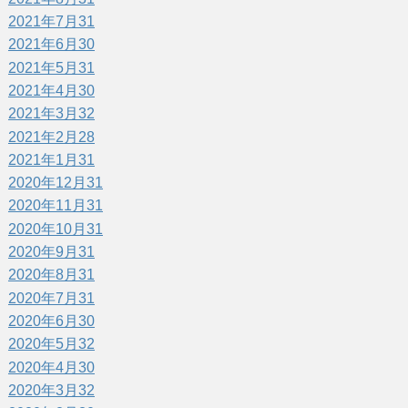
2021年7月
31
2021年6月
30
2021年5月
31
2021年4月
30
2021年3月
32
2021年2月
28
2021年1月
31
2020年12月
31
2020年11月
31
2020年10月
31
2020年9月
31
2020年8月
31
2020年7月
31
2020年6月
30
2020年5月
32
2020年4月
30
2020年3月
32