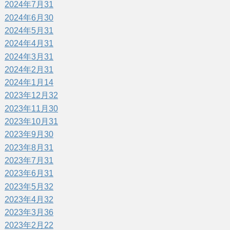
2024年7月
31
2024年6月
30
2024年5月
31
2024年4月
31
2024年3月
31
2024年2月
31
2024年1月
14
2023年12月
32
2023年11月
30
2023年10月
31
2023年9月
30
2023年8月
31
2023年7月
31
2023年6月
31
2023年5月
32
2023年4月
32
2023年3月
36
2023年2月
22