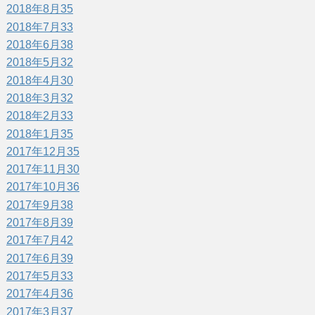
2018年8月
35
2018年7月
33
2018年6月
38
2018年5月
32
2018年4月
30
2018年3月
32
2018年2月
33
2018年1月
35
2017年12月
35
2017年11月
30
2017年10月
36
2017年9月
38
2017年8月
39
2017年7月
42
2017年6月
39
2017年5月
33
2017年4月
36
2017年3月
37