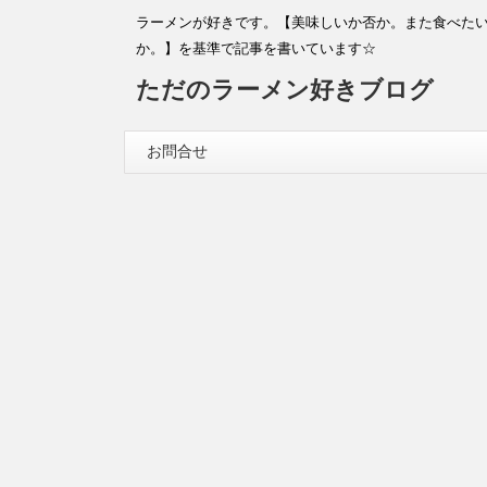
ラーメンが好きです。【美味しいか否か。また食べた
か。】を基準で記事を書いています☆
ただのラーメン好きブログ
お問合せ