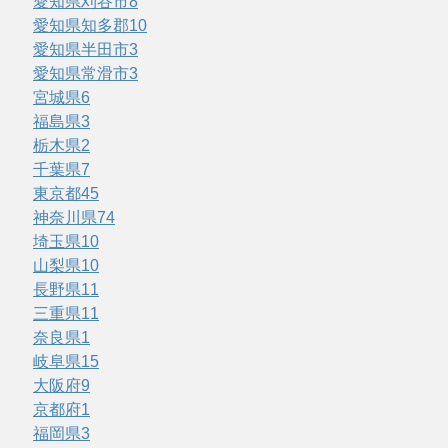
愛知県刈谷市
8
愛知県知多郡
10
愛知県半田市
3
愛知県常滑市
3
宮城県
6
福島県
3
栃木県
2
千葉県
7
東京都
45
神奈川県
74
埼玉県
10
山梨県
10
長野県
11
三重県
11
奈良県
1
岐阜県
15
大阪府
9
京都府
1
福岡県
3