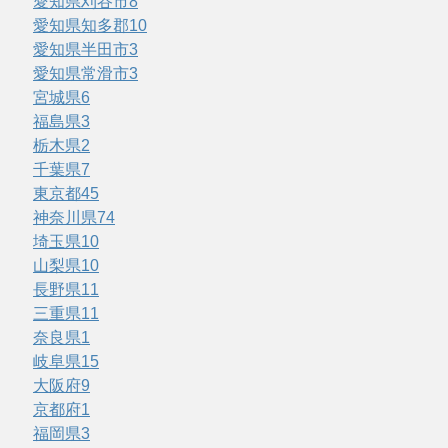
愛知県刈谷市
8
愛知県知多郡
10
愛知県半田市
3
愛知県常滑市
3
宮城県
6
福島県
3
栃木県
2
千葉県
7
東京都
45
神奈川県
74
埼玉県
10
山梨県
10
長野県
11
三重県
11
奈良県
1
岐阜県
15
大阪府
9
京都府
1
福岡県
3