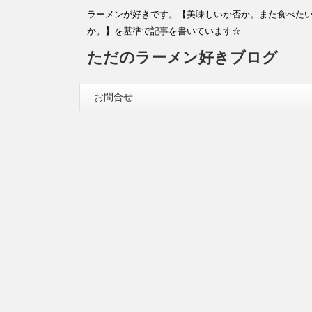
ラーメンが好きです。【美味しいか否か。また食べた
か。】を基準で記事を書いています☆
ただのラーメン好きブログ
お問合せ