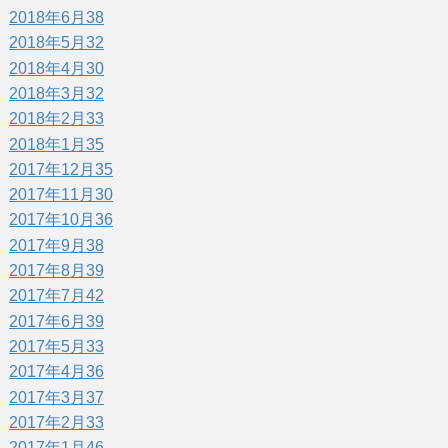
2018年6月
38
2018年5月
32
2018年4月
30
2018年3月
32
2018年2月
33
2018年1月
35
2017年12月
35
2017年11月
30
2017年10月
36
2017年9月
38
2017年8月
39
2017年7月
42
2017年6月
39
2017年5月
33
2017年4月
36
2017年3月
37
2017年2月
33
2017年1月
46