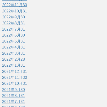
2022年11月
30
2022年10月
31
2022年9月
30
2022年8月
31
2022年7月
31
2022年6月
30
2022年5月
31
2022年4月
31
2022年3月
31
2022年2月
28
2022年1月
31
2021年12月
31
2021年11月
30
2021年10月
31
2021年9月
30
2021年8月
31
2021年7月
31