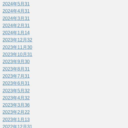
2024年5月
31
2024年4月
31
2024年3月
31
2024年2月
31
2024年1月
14
2023年12月
32
2023年11月
30
2023年10月
31
2023年9月
30
2023年8月
31
2023年7月
31
2023年6月
31
2023年5月
32
2023年4月
32
2023年3月
36
2023年2月
22
2023年1月
13
2022年12月
31