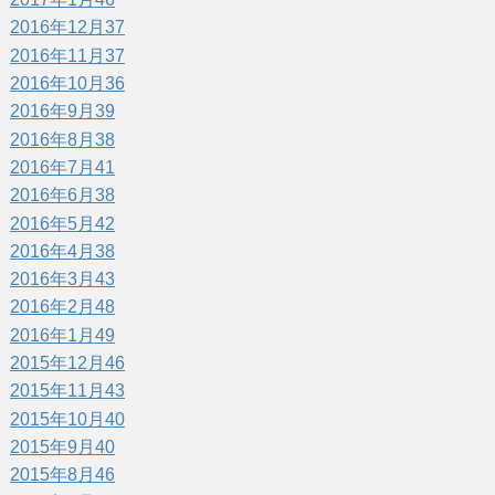
2016年12月
37
2016年11月
37
2016年10月
36
2016年9月
39
2016年8月
38
2016年7月
41
2016年6月
38
2016年5月
42
2016年4月
38
2016年3月
43
2016年2月
48
2016年1月
49
2015年12月
46
2015年11月
43
2015年10月
40
2015年9月
40
2015年8月
46