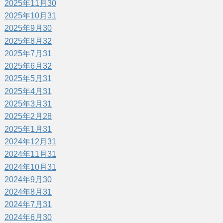
2025年11月
30
2025年10月
31
2025年9月
30
2025年8月
32
2025年7月
31
2025年6月
32
2025年5月
31
2025年4月
31
2025年3月
31
2025年2月
28
2025年1月
31
2024年12月
31
2024年11月
31
2024年10月
31
2024年9月
30
2024年8月
31
2024年7月
31
2024年6月
30