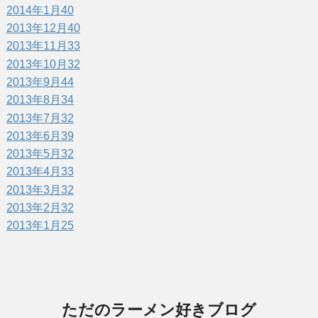
2014年1月
40
2013年12月
40
2013年11月
33
2013年10月
32
2013年9月
44
2013年8月
34
2013年7月
32
2013年6月
39
2013年5月
32
2013年4月
33
2013年3月
32
2013年2月
32
2013年1月
25
ただのラーメン好きブログ