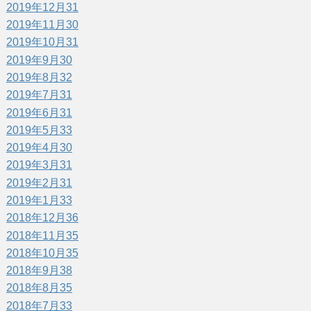
2019年12月
31
2019年11月
30
2019年10月
31
2019年9月
30
2019年8月
32
2019年7月
31
2019年6月
31
2019年5月
33
2019年4月
30
2019年3月
31
2019年2月
31
2019年1月
33
2018年12月
36
2018年11月
35
2018年10月
35
2018年9月
38
2018年8月
35
2018年7月
33