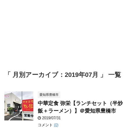
「 月別アーカイブ：2019年07月 」 一覧
愛知県豊橋市
中華定食 弥栄【ランチセット（半炒
飯＋ラーメン）】＠愛知県豊橋市
2019/07/31
コメント
(0)