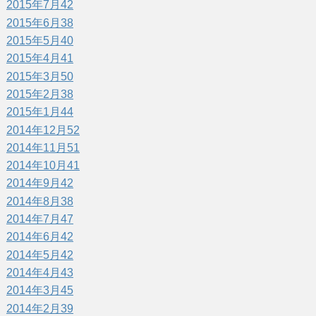
2015年7月
42
2015年6月
38
2015年5月
40
2015年4月
41
2015年3月
50
2015年2月
38
2015年1月
44
2014年12月
52
2014年11月
51
2014年10月
41
2014年9月
42
2014年8月
38
2014年7月
47
2014年6月
42
2014年5月
42
2014年4月
43
2014年3月
45
2014年2月
39