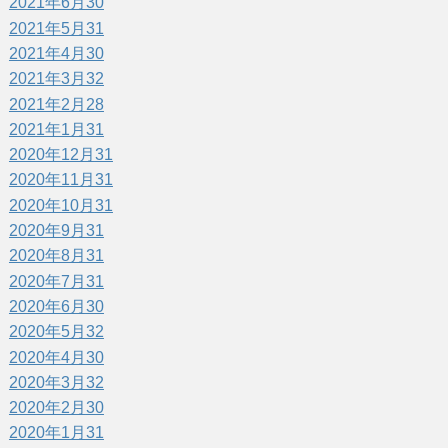
2021年6月
30
2021年5月
31
2021年4月
30
2021年3月
32
2021年2月
28
2021年1月
31
2020年12月
31
2020年11月
31
2020年10月
31
2020年9月
31
2020年8月
31
2020年7月
31
2020年6月
30
2020年5月
32
2020年4月
30
2020年3月
32
2020年2月
30
2020年1月
31