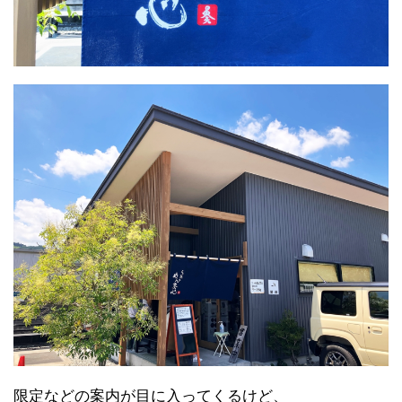
限定などの案内が目に入ってくるけど、