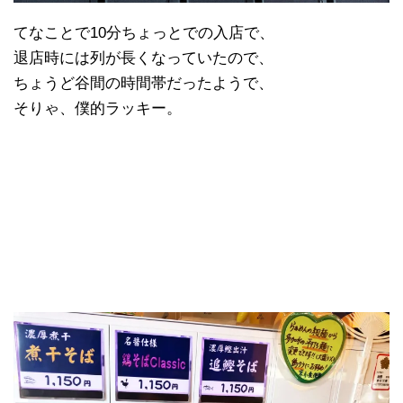
てなことで10分ちょっとでの入店で、
退店時には列が長くなっていたので、
ちょうど谷間の時間帯だったようで、
そりゃ、僕的ラッキー。