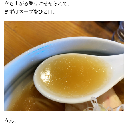
立ち上がる香りにそそられて、
まずはスープをひと口。
うん。