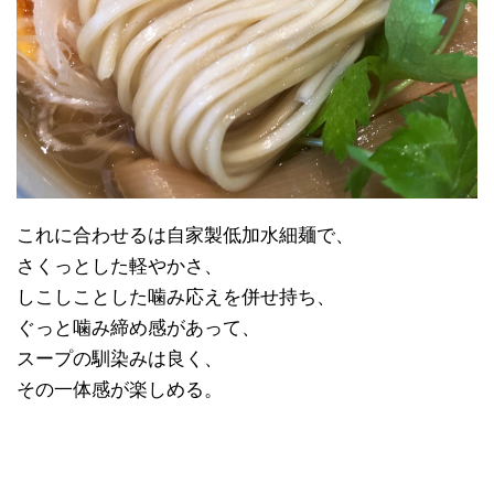
これに合わせるは自家製低加水細麺で、
さくっとした軽やかさ、
しこしことした噛み応えを併せ持ち、
ぐっと噛み締め感があって、
スープの馴染みは良く、
その一体感が楽しめる。