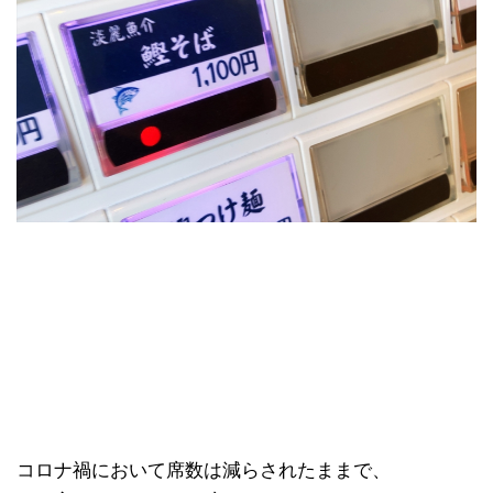
コロナ禍において席数は減らされたままで、