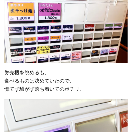
券売機を眺めるも、
食べるものは決めていたので、
慌てず騒がず落ち着いてのポチリ。