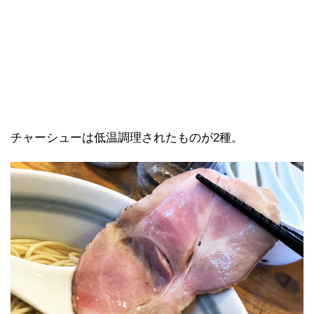
チャーシューは低温調理されたものが2種。