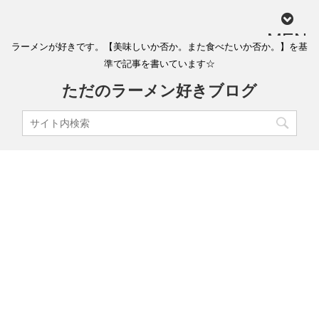
MEN
ラーメンが好きです。【美味しいか否か。また食べたいか否か。】を基
U
準で記事を書いています☆
ただのラーメン好きブログ