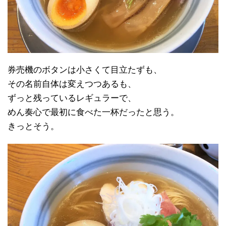
券売機のボタンは小さくて目立たずも、
その名前自体は変えつつあるも、
ずっと残っているレギュラーで、
めん奏心で最初に食べた一杯だったと思う。
きっとそう。