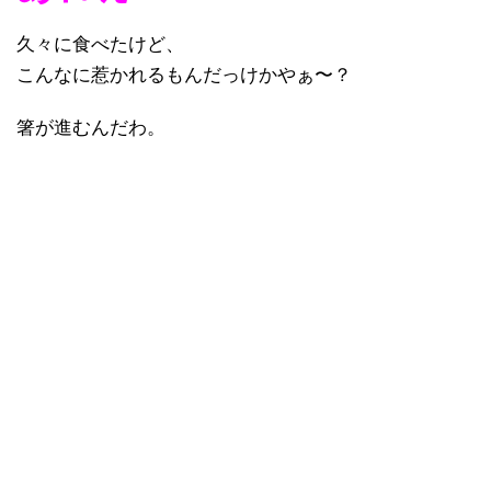
久々に食べたけど、
こんなに惹かれるもんだっけかやぁ〜？
箸が進むんだわ。