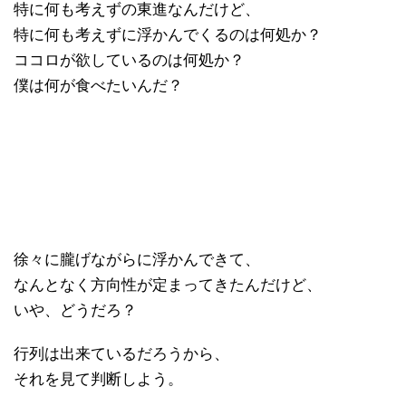
特に何も考えずの東進なんだけど、
特に何も考えずに浮かんでくるのは何処か？
ココロが欲しているのは何処か？
僕は何が食べたいんだ？
徐々に朧げながらに浮かんできて、
なんとなく方向性が定まってきたんだけど、
いや、どうだろ？
行列は出来ているだろうから、
それを見て判断しよう。