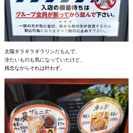
太陽ギラギラギラリンだもんで、
冷たいものも気になっていたけど、
残念ながらそれは叶わず。