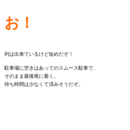
お！
列は出来ているけど短めだぞ！
駐車場に空きはあってのスムース駐車で、
そのまま最後尾に着く。
待ち時間は少なくて済みそうだぞ。