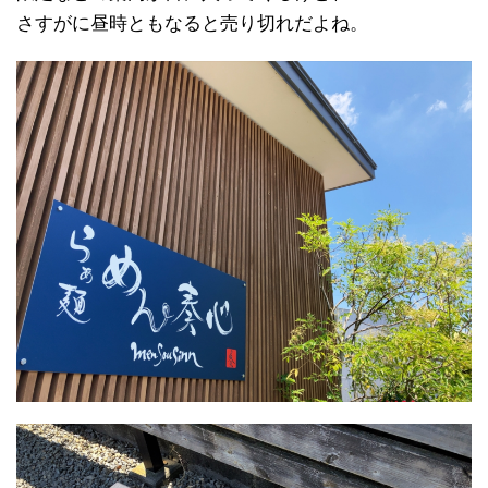
さすがに昼時ともなると売り切れだよね。