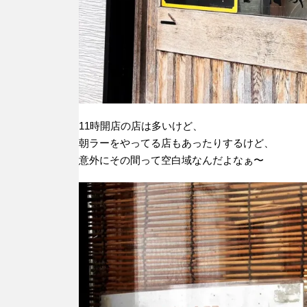
11時開店の店は多いけど、
朝ラーをやってる店もあったりするけど、
意外にその間って空白域なんだよなぁ〜