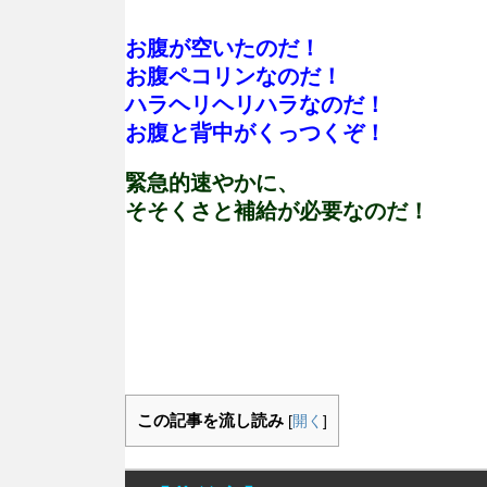
お腹が空いたのだ！
お腹ペコリンなのだ！
ハラヘリヘリハラなのだ！
お腹と背中がくっつくぞ！
緊急的速やかに、
そそくさと補給が必要なのだ！
この記事を流し読み
[
開く
]