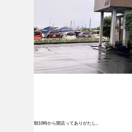
朝10時から開店ってありがたし。