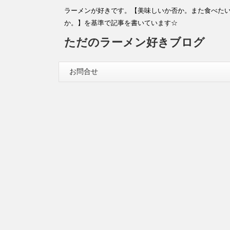
ラーメンが好きです。【美味しいか否か。また食べた
か。】を基準で記事を書いています☆
ただのラーメン好きブログ
お問合せ