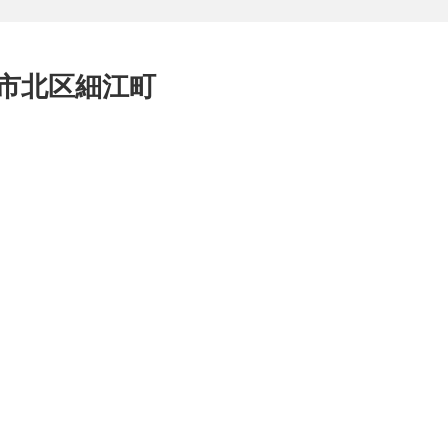
市北区細江町