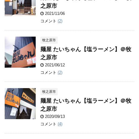
之原市
2021/11/06
コメント
(2)
牧之原市
麺屋 たいちゃん【塩ラーメン】＠牧
之原市
2021/06/12
コメント
(2)
牧之原市
麺屋 たいちゃん【塩ラーメン】＠牧
之原市
2020/09/13
コメント
(4)