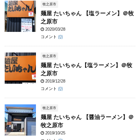
牧之原市
麺屋 たいちゃん 【塩ラーメン】＠牧
之原市
2020/03/28
コメント
(0)
牧之原市
麺屋 たいちゃん【塩ラーメン】＠牧
之原市
2019/12/28
コメント
(0)
牧之原市
麺屋 たいちゃん 【醤油ラーメン】＠
牧之原市
2019/10/25