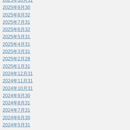
2025年10月
31
2025年9月
30
2025年8月
32
2025年7月
31
2025年6月
32
2025年5月
31
2025年4月
31
2025年3月
31
2025年2月
28
2025年1月
31
2024年12月
31
2024年11月
31
2024年10月
31
2024年9月
30
2024年8月
31
2024年7月
31
2024年6月
30
2024年5月
31