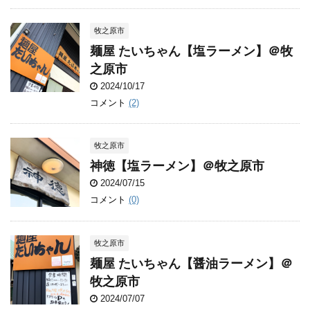
牧之原市
麺屋 たいちゃん【塩ラーメン】＠牧
之原市
2024/10/17
コメント
(2)
牧之原市
神徳【塩ラーメン】＠牧之原市
2024/07/15
コメント
(0)
牧之原市
麺屋 たいちゃん【醤油ラーメン】＠
牧之原市
2024/07/07