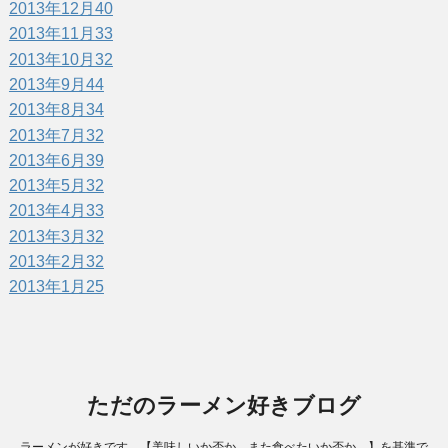
2013年12月
40
2013年11月
33
2013年10月
32
2013年9月
44
2013年8月
34
2013年7月
32
2013年6月
39
2013年5月
32
2013年4月
33
2013年3月
32
2013年2月
32
2013年1月
25
ただのラーメン好きブログ
ラーメンが好きです。【美味しいか否か。また食べたいか否か。】を基準で