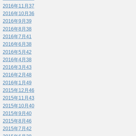
2016年11月
37
2016年10月
36
2016年9月
39
2016年8月
38
2016年7月
41
2016年6月
38
2016年5月
42
2016年4月
38
2016年3月
43
2016年2月
48
2016年1月
49
2015年12月
46
2015年11月
43
2015年10月
40
2015年9月
40
2015年8月
46
2015年7月
42