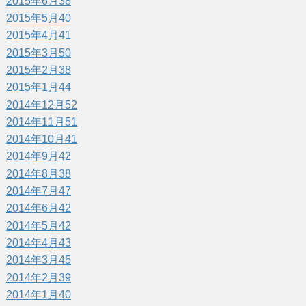
2015年6月
38
2015年5月
40
2015年4月
41
2015年3月
50
2015年2月
38
2015年1月
44
2014年12月
52
2014年11月
51
2014年10月
41
2014年9月
42
2014年8月
38
2014年7月
47
2014年6月
42
2014年5月
42
2014年4月
43
2014年3月
45
2014年2月
39
2014年1月
40