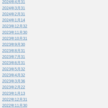
2024年4月
31
2024年3月
31
2024年2月
31
2024年1月
14
2023年12月
32
2023年11月
30
2023年10月
31
2023年9月
30
2023年8月
31
2023年7月
31
2023年6月
31
2023年5月
32
2023年4月
32
2023年3月
36
2023年2月
22
2023年1月
13
2022年12月
31
2022年11月
30