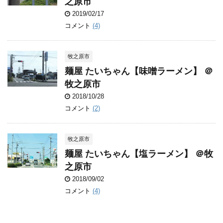
之原市
2019/02/17
コメント
(4)
牧之原市
麺屋 たいちゃん【味噌ラーメン】 ＠
牧之原市
2018/10/28
コメント
(2)
牧之原市
麺屋 たいちゃん【塩ラーメン】 ＠牧
之原市
2018/09/02
コメント
(4)