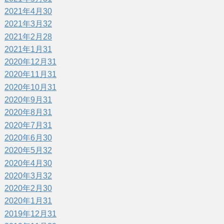
2021年4月
30
2021年3月
32
2021年2月
28
2021年1月
31
2020年12月
31
2020年11月
31
2020年10月
31
2020年9月
31
2020年8月
31
2020年7月
31
2020年6月
30
2020年5月
32
2020年4月
30
2020年3月
32
2020年2月
30
2020年1月
31
2019年12月
31