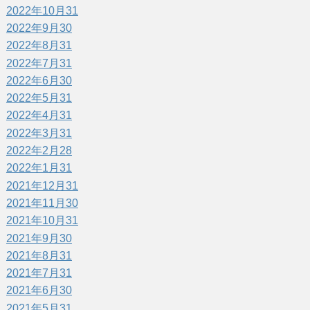
2022年10月
31
2022年9月
30
2022年8月
31
2022年7月
31
2022年6月
30
2022年5月
31
2022年4月
31
2022年3月
31
2022年2月
28
2022年1月
31
2021年12月
31
2021年11月
30
2021年10月
31
2021年9月
30
2021年8月
31
2021年7月
31
2021年6月
30
2021年5月
31