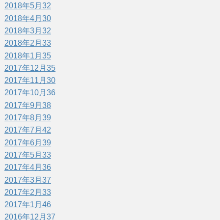
2018年5月
32
2018年4月
30
2018年3月
32
2018年2月
33
2018年1月
35
2017年12月
35
2017年11月
30
2017年10月
36
2017年9月
38
2017年8月
39
2017年7月
42
2017年6月
39
2017年5月
33
2017年4月
36
2017年3月
37
2017年2月
33
2017年1月
46
2016年12月
37