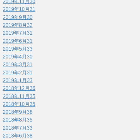
2019年11月
30
2019年10月
31
2019年9月
30
2019年8月
32
2019年7月
31
2019年6月
31
2019年5月
33
2019年4月
30
2019年3月
31
2019年2月
31
2019年1月
33
2018年12月
36
2018年11月
35
2018年10月
35
2018年9月
38
2018年8月
35
2018年7月
33
2018年6月
38