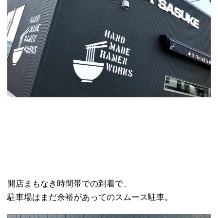
開店まもなき時間帯での到着で、
駐車場はまだ余裕があってのスムース駐車。