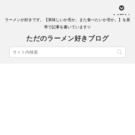
MEN
ラーメンが好きです。【美味しいか否か。また食べたいか否か。】を基
U
準で記事を書いています☆
ただのラーメン好きブログ