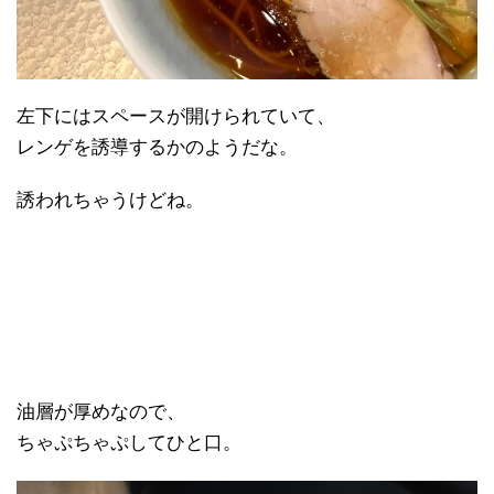
左下にはスペースが開けられていて、
レンゲを誘導するかのようだな。
誘われちゃうけどね。
油層が厚めなので、
ちゃぷちゃぷしてひと口。