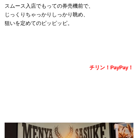
スムース入店でもっての券売機前で、
じっくりちゃっかりしっかり眺め、
狙いを定めてのピッピッピ。
チリン！PayPay！