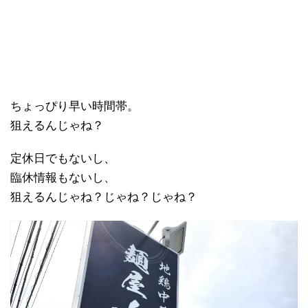
ちょっぴり早い時間帯。
狙えるんじゃね？
定休日でもないし、
臨休情報もないし、
狙えるんじゃね？じゃね？じゃね？