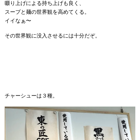
啜り上げによる持ち上げも良く、
スープと麺の世界観を高めてくる。
イイなぁ〜
その世界観に没入させるには十分だぞ。
チャーシューは３種。