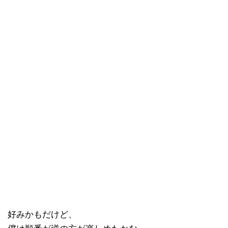
好みかもだけど、