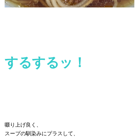
するするッ！
啜り上げ良く、
スープの馴染みにプラスして、