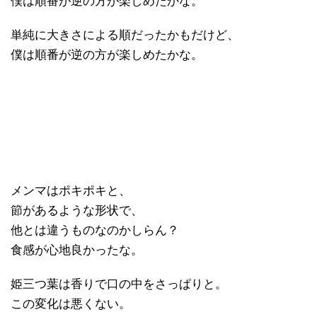
僕は順番が逆の方が楽しめたかな。
単純に大きさによる順だったかもだけど、
僕は順番が逆の方が楽しめたかな。
メンマはポキポキと、
節があるような形状で、
他とは違うものなのかしらん？
食感が心地良かったな。
姫三つ葉は香りで口の中をさっぱりと。
この変化は悪くない。