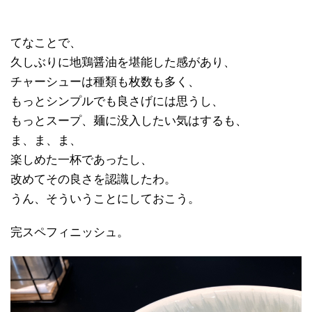
てなことで、
久しぶりに地鶏醤油を堪能した感があり、
チャーシューは種類も枚数も多く、
もっとシンプルでも良さげには思うし、
もっとスープ、麺に没入したい気はするも、
ま、ま、ま、
楽しめた一杯であったし、
改めてその良さを認識したわ。
うん、そういうことにしておこう。
完スペフィニッシュ。