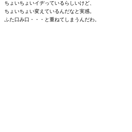
ちょいちょいイヂっているらしいけど、
ちょいちょい変えているんだなと実感。
ふた口み口・・・と重ねてしまうんだわ。