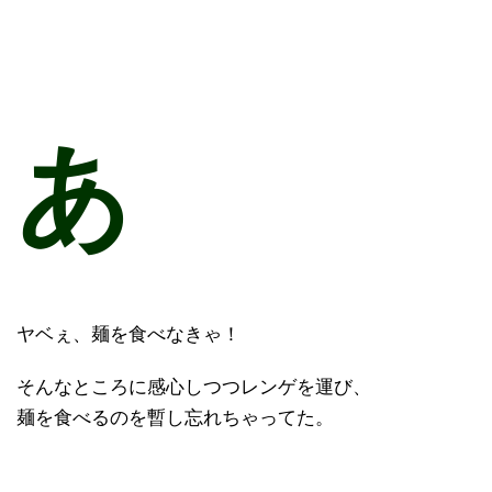
あ
ヤベぇ、麺を食べなきゃ！
そんなところに感心しつつレンゲを運び、
麺を食べるのを暫し忘れちゃってた。