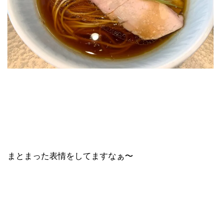
まとまった表情をしてますなぁ〜