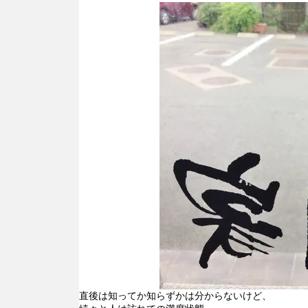
直後は知ってか知らずかは分からないけど、