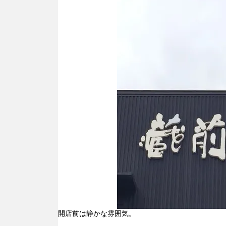
開店前は静かな雰囲気。