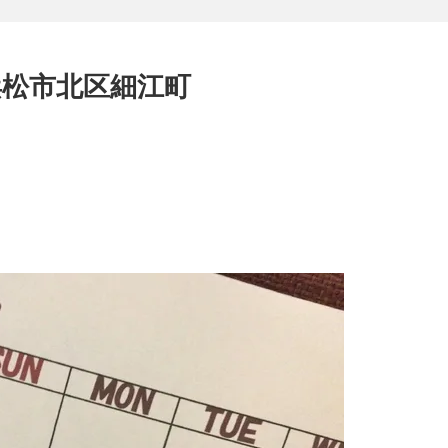
浜松市北区細江町