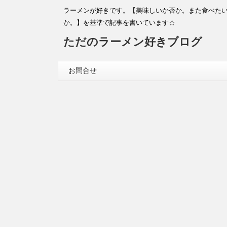
ラーメンが好きです。【美味しいか否か。また食べた
か。】を基準で記事を書いています☆
ただのラーメン好きブログ
お問合せ