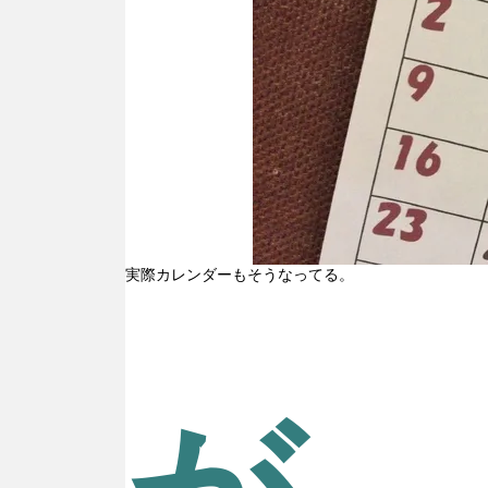
実際カレンダーもそうなってる。