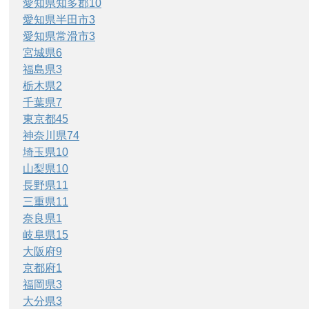
愛知県知多郡
10
愛知県半田市
3
愛知県常滑市
3
宮城県
6
福島県
3
栃木県
2
千葉県
7
東京都
45
神奈川県
74
埼玉県
10
山梨県
10
長野県
11
三重県
11
奈良県
1
岐阜県
15
大阪府
9
京都府
1
福岡県
3
大分県
3