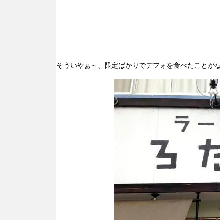
そういやぁ～、限定ばかりでデフォを食べたことが