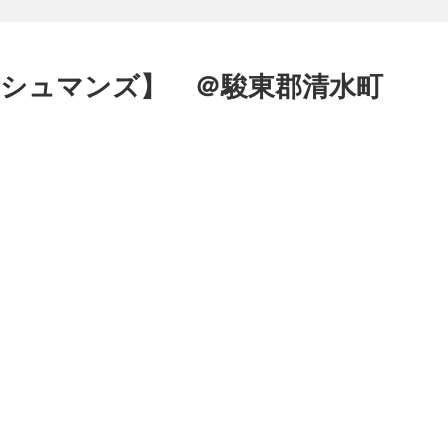
シュマンズ】 ＠駿東郡清水町