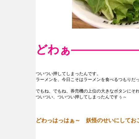
どわぁ―――――
ついつい押してしまったんです。
ラーメンを、今日こそはラーメンを食べるつもりだ
でもね、でもね、券売機の上位の大きなボタンにそ
ついつい、ついつい押してしまったんですぅ～
どわっはっはぁ～ 妖怪のせいにしてお