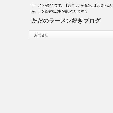
ラーメンが好きです。【美味しいか否か。また食べた
か。】を基準で記事を書いています☆
ただのラーメン好きブログ
お問合せ