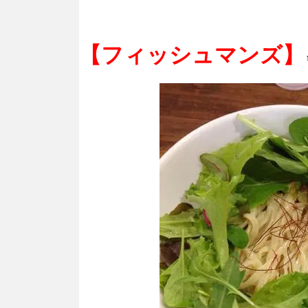
【フィッシュマンズ】