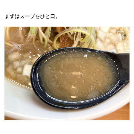
まずはスープをひと口。