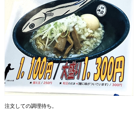
注文しての調理待ち。