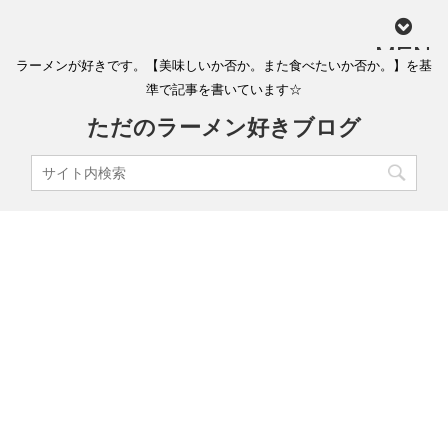
MEN
ラーメンが好きです。【美味しいか否か。また食べたいか否か。】を基
U
準で記事を書いています☆
ただのラーメン好きブログ