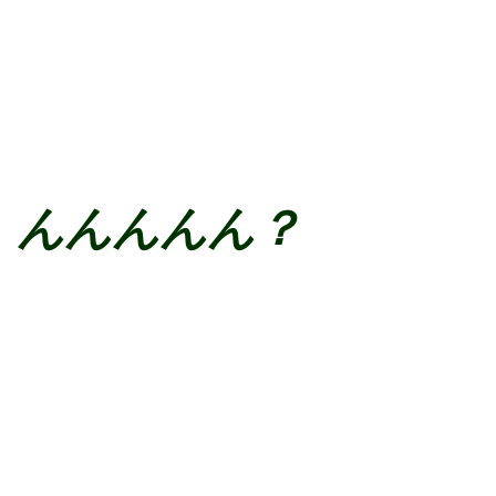
んんんんん？