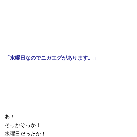
「水曜日なのでニガエグがあります。」
あ！
そっかそっか！
水曜日だったか！