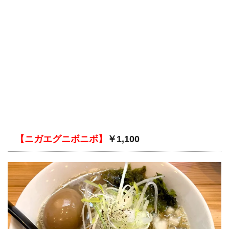
【ニガエグニボニボ】
￥1,100