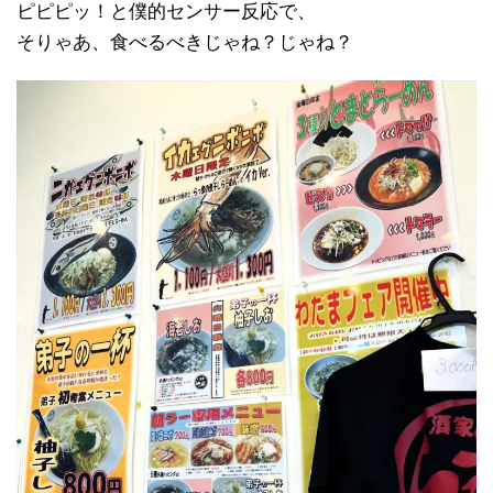
ピピピッ！と僕的センサー反応で、
そりゃあ、食べるべきじゃね？じゃね？