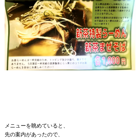
メニューを眺めていると、
先の案内があったので、