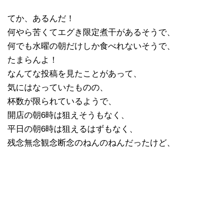
てか、あるんだ！
何やら苦くてエグき限定煮干があるそうで、
何でも水曜の朝だけしか食べれないそうで、
たまらんよ！
なんてな投稿を見たことがあって、
気にはなっていたものの、
杯数が限られているようで、
開店の朝6時は狙えそうもなく、
平日の朝6時は狙えるはずもなく、
残念無念観念断念のねんのねんだったけど、