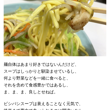
麺自体はあまり好きではないんだけど、
スープはしっかりと馴染ませているし、
何より野菜などを一緒に食べると、
それを含めて食感豊かではあるし、
ま、ま、ま、良しとせねば。
ビシバシスープは衰えることなく元気で、