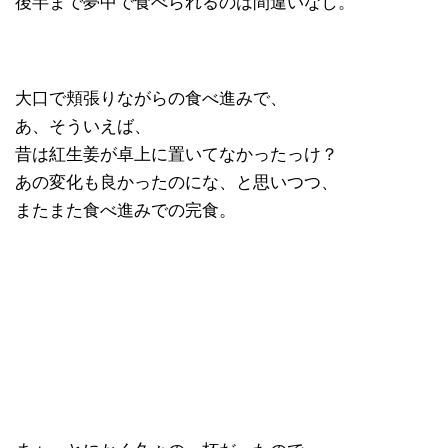
後半まで夢中で食べられるのは間違いなし。
大口で頬張りながらの食べ進みで、
あ、そういえば、
昔は紅生姜が卓上に置いてなかったっけ？
あの変化も良かったのにな、と思いつつ、
またまた食べ進みでの完食。