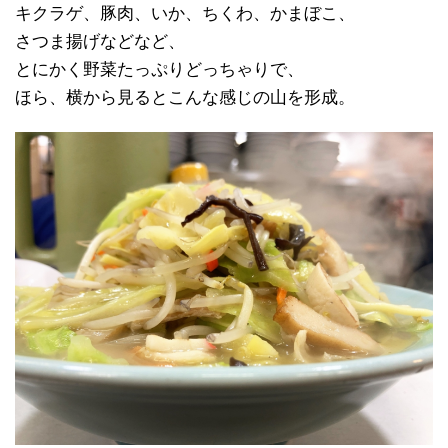
キクラゲ、豚肉、いか、ちくわ、かまぼこ、
さつま揚げなどなど、
とにかく野菜たっぷりどっちゃりで、
ほら、横から見るとこんな感じの山を形成。