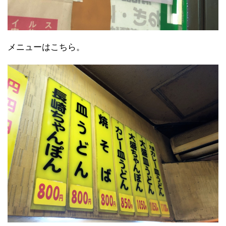
メニューはこちら。