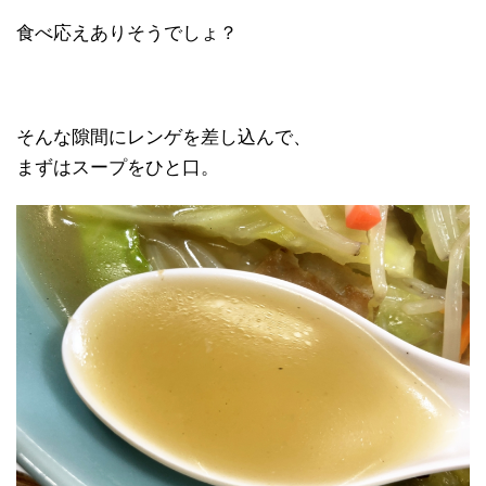
食べ応えありそうでしょ？
そんな隙間にレンゲを差し込んで、
まずはスープをひと口。