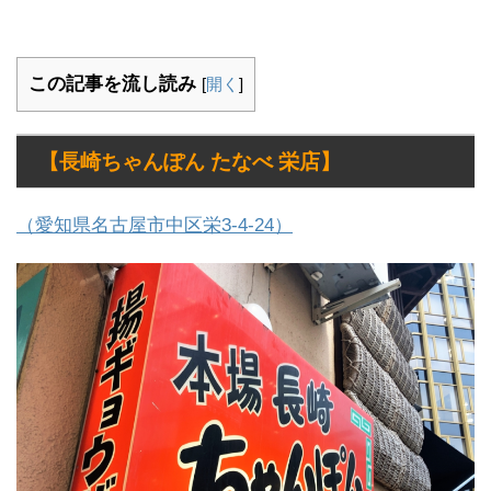
この記事を流し読み
[
開く
]
【長崎ちゃんぽん たなべ 栄店】
（愛知県名古屋市中区栄3-4-24）