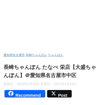
愛知県名古屋市
長崎ちゃんぽん
ちゃんぽん
長崎ちゃんぽん たなべ 栄店【大盛ちゃ
んぽん】＠愛知県名古屋市中区
投稿日：2022年4月28日 更新日：
2022年4月26日
Recommend
Post