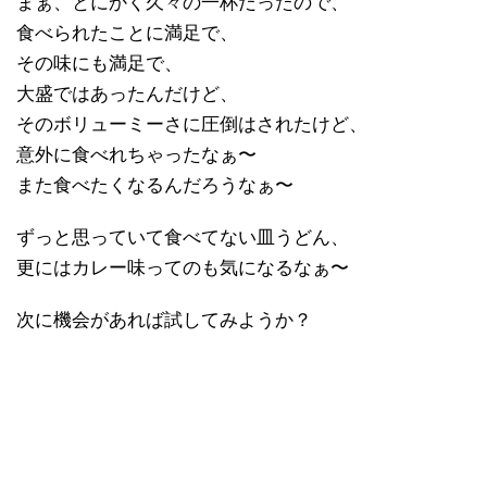
まぁ、とにかく久々の一杯だったので、
食べられたことに満足で、
その味にも満足で、
大盛ではあったんだけど、
そのボリューミーさに圧倒はされたけど、
意外に食べれちゃったなぁ〜
また食べたくなるんだろうなぁ〜
ずっと思っていて食べてない皿うどん、
更にはカレー味ってのも気になるなぁ〜
次に機会があれば試してみようか？