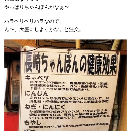
やっぱりちゃんぽんかなぁ〜
ハラヘリヘリハラなので、
ん〜、大盛にしよっかな。と注文。