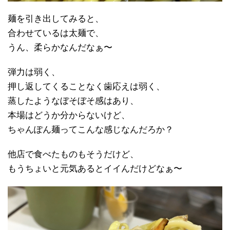
麺を引き出してみると、
合わせているは太麺で、
うん、柔らかなんだなぁ〜
弾力は弱く、
押し返してくることなく歯応えは弱く、
蒸したようなぼそぼそ感はあり、
本場はどうか分からないけど、
ちゃんぽん麺ってこんな感じなんだろか？
他店で食べたものもそうだけど、
もうちょいと元気あるとイイんだけどなぁ〜