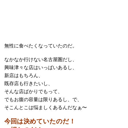
無性に食べたくなっていたのだ。
なかなか行けない名古屋圏だし、
興味津々な店はいっぱいあるし、
新店はもちろん、
既存店も行きたいし、
そんな店ばかりでもって、
でもお腹の容量は限りあるし、で、
そこんとこは悩ましくあるんだなぁ〜
今回は決めていたのだ！