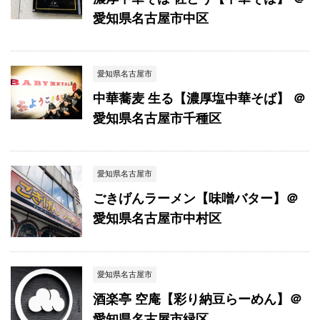
愛知県名古屋市中区
愛知県名古屋市
中華蕎麦 生る【濃厚塩中華そば】 ＠
愛知県名古屋市千種区
愛知県名古屋市
ごきげんラーメン【味噌バター】＠
愛知県名古屋市中村区
愛知県名古屋市
酒楽亭 空庵【彩り納豆らーめん】＠
愛知県名古屋市緑区