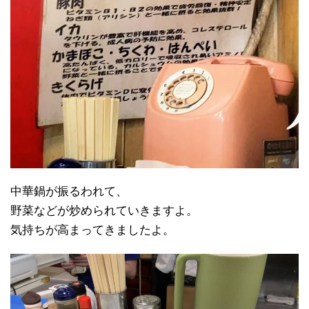
中華鍋が振るわれて、
野菜などが炒められていきますよ。
気持ちが高まってきましたよ。