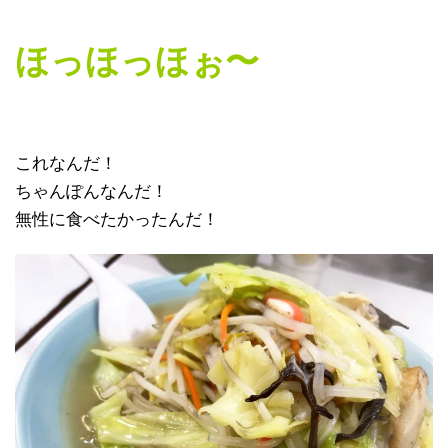
ほっほっほぉ〜
これなんだ！
ちゃんぽんなんだ！
無性に食べたかったんだ！