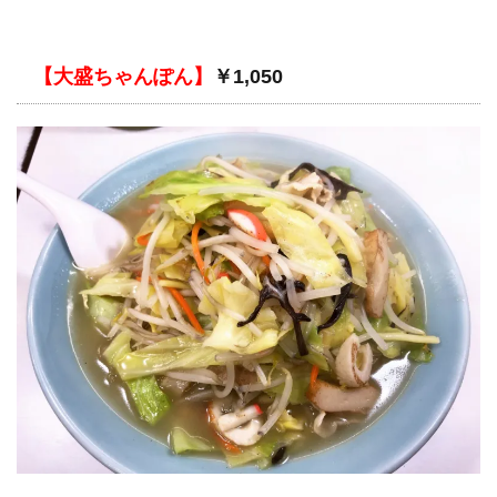
【大盛ちゃんぽん】
￥1,050