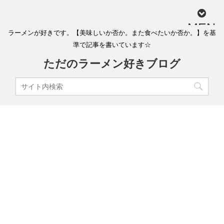
MEN
ラーメンが好きです。【美味しいか否か。また食べたいか否か。】を基
U
準で記事を書いています☆
ただのラーメン好きブログ