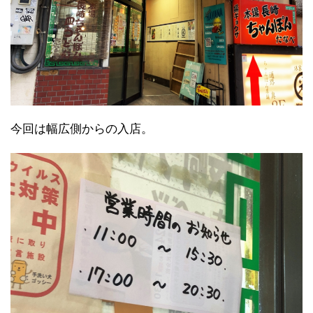
今回は幅広側からの入店。