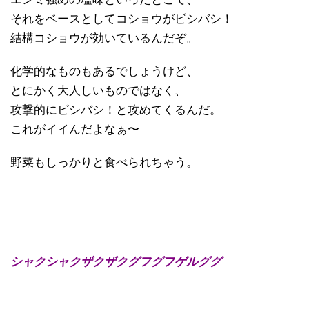
それをベースとしてコショウがビシバシ！
結構コショウが効いているんだぞ。
化学的なものもあるでしょうけど、
とにかく大人しいものではなく、
攻撃的にビシバシ！と攻めてくるんだ。
これがイイんだよなぁ〜
野菜もしっかりと食べられちゃう。
シャクシャクザクザクグフグフゲルググ