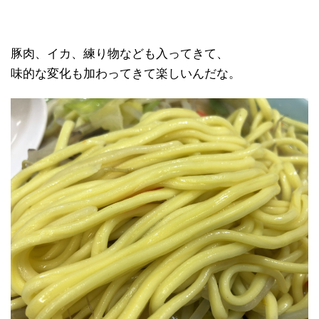
豚肉、イカ、練り物なども入ってきて、
味的な変化も加わってきて楽しいんだな。