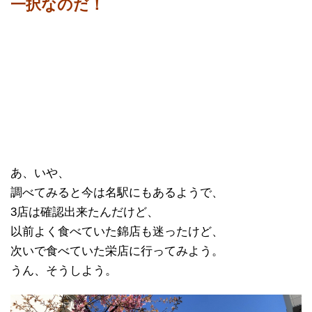
一択なのだ！
あ、いや、
調べてみると今は名駅にもあるようで、
3店は確認出来たんだけど、
以前よく食べていた錦店も迷ったけど、
次いで食べていた栄店に行ってみよう。
うん、そうしよう。