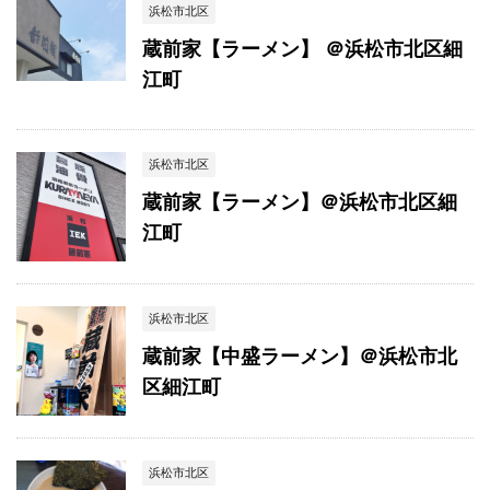
浜松市北区
蔵前家【ラーメン】 ＠浜松市北区細
江町
浜松市北区
蔵前家【ラーメン】＠浜松市北区細
江町
浜松市北区
蔵前家【中盛ラーメン】＠浜松市北
区細江町
浜松市北区