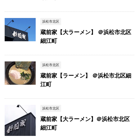
浜松市北区
蔵前家【大ラーメン】 ＠浜松市北区
細江町
浜松市北区
蔵前家【ラーメン】 ＠浜松市北区細
江町
浜松市北区
蔵前家【大ラーメン】＠浜松市北区
細江町