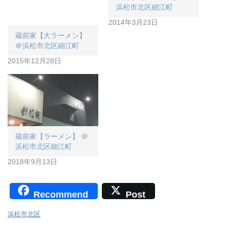
浜松市北区細江町
2014年3月23日
蔵前家【大ラーメン】
＠浜松市北区細江町
2015年12月28日
蔵前家【ラーメン】 ＠
浜松市北区細江町
2018年9月13日
Recommend
Post
浜松市北区