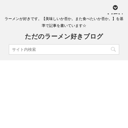
MEN
ラーメンが好きです。【美味しいか否か。また食べたいか否か。】を基
U
準で記事を書いています☆
ただのラーメン好きブログ