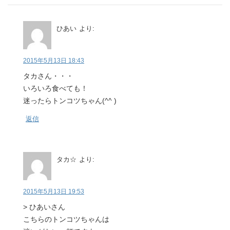
ひあい
より:
2015年5月13日 18:43
タカさん・・・
いろいろ食べても！
迷ったらトンコツちゃん(^^ )
返信
タカ☆
より:
2015年5月13日 19:53
> ひあいさん
こちらのトンコツちゃんは