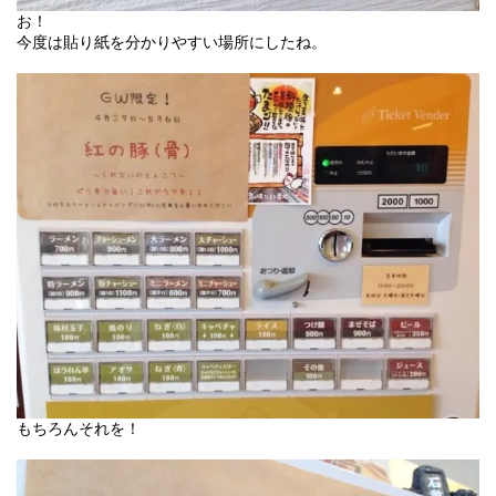
お！
今度は貼り紙を分かりやすい場所にしたね。
もちろんそれを！