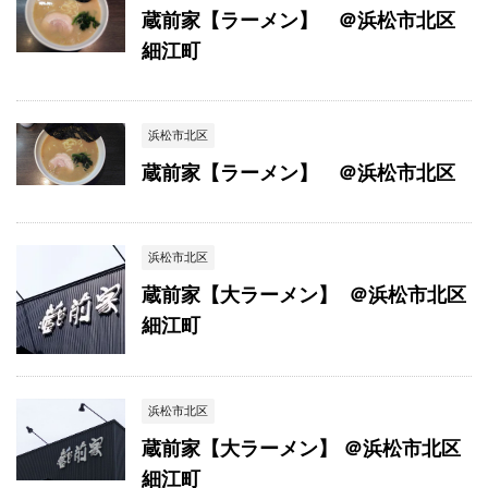
蔵前家【ラーメン】 ＠浜松市北区
細江町
浜松市北区
蔵前家【ラーメン】 ＠浜松市北区
浜松市北区
蔵前家【大ラーメン】 ＠浜松市北区
細江町
浜松市北区
蔵前家【大ラーメン】 ＠浜松市北区
細江町