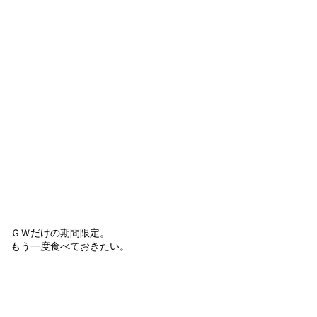
ＧＷだけの期間限定。
もう一度食べておきたい。