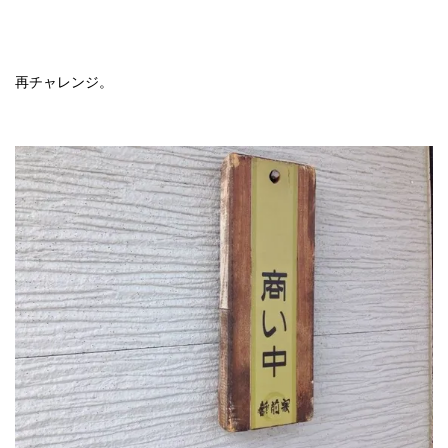
再チャレンジ。