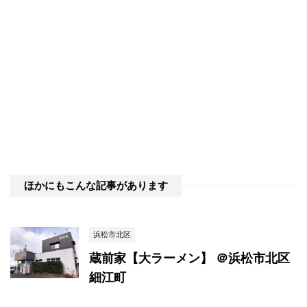
ほかにもこんな記事があります
浜松市北区
蔵前家【大ラーメン】 ＠浜松市北区
細江町