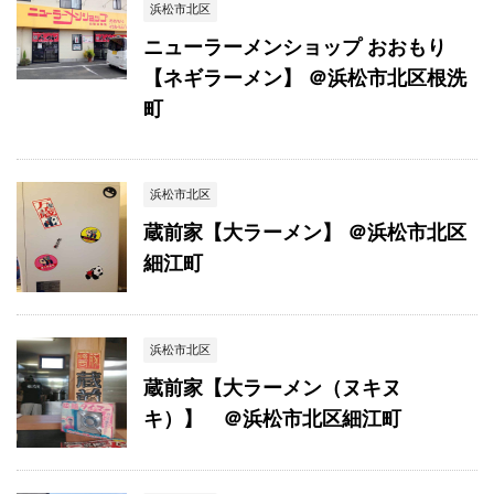
浜松市北区
ニューラーメンショップ おおもり
【ネギラーメン】 ＠浜松市北区根洗
町
浜松市北区
蔵前家【大ラーメン】 ＠浜松市北区
細江町
浜松市北区
蔵前家【大ラーメン（ヌキヌ
キ）】 ＠浜松市北区細江町