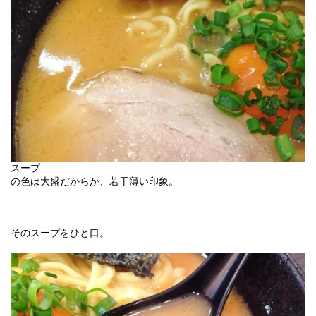
スープ
の色は大盛だからか、若干薄い印象。
そのスープをひと口。