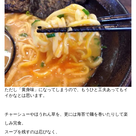
ただし「黄身味」になってしまうので、もうひと工夫あってもイ
イかなとは思います。
チャーシューやほうれん草を、更には海苔で麺を巻いたりして楽
しみ完食。
スープを残すのは忍びなく、