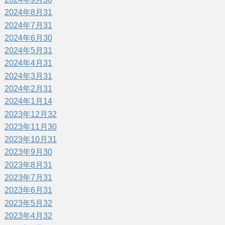
2024年8月
31
2024年7月
31
2024年6月
30
2024年5月
31
2024年4月
31
2024年3月
31
2024年2月
31
2024年1月
14
2023年12月
32
2023年11月
30
2023年10月
31
2023年9月
30
2023年8月
31
2023年7月
31
2023年6月
31
2023年5月
32
2023年4月
32