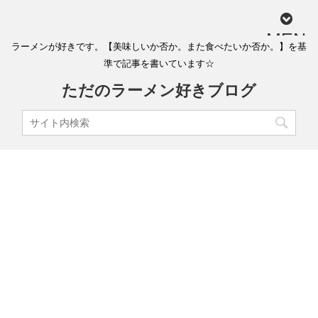
MEN
ラーメンが好きです。【美味しいか否か。また食べたいか否か。】を基
U
準で記事を書いています☆
ただのラーメン好きブログ