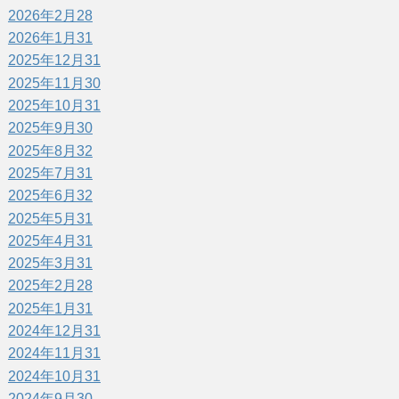
2026年2月
28
2026年1月
31
2025年12月
31
2025年11月
30
2025年10月
31
2025年9月
30
2025年8月
32
2025年7月
31
2025年6月
32
2025年5月
31
2025年4月
31
2025年3月
31
2025年2月
28
2025年1月
31
2024年12月
31
2024年11月
31
2024年10月
31
2024年9月
30