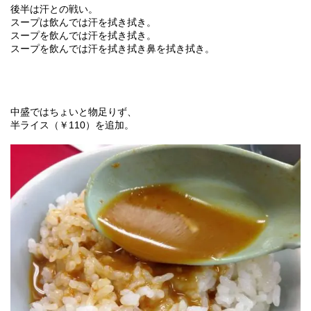
後半は汗との戦い。
スープは飲んでは汗を拭き拭き。
スープを飲んでは汗を拭き拭き。
スープを飲んでは汗を拭き拭き鼻を拭き拭き。
中盛ではちょいと物足りず、
110
）を追加。
半ライス（￥