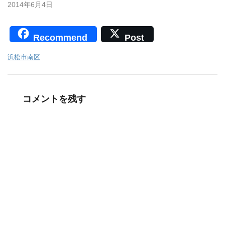
2014年6月4日
Recommend
Post
浜松市南区
コメントを残す