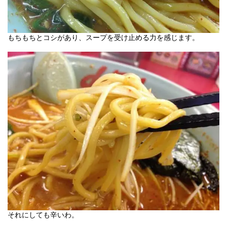
もちもちとコシがあり、スープを受け止める力を感じます。
それにしても辛いわ。