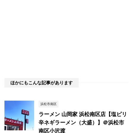
ほかにもこんな記事があります
浜松市南区
ラーメン 山岡家 浜松南区店【塩ピリ
辛ネギラーメン（大盛）】＠浜松市
南区小沢渡