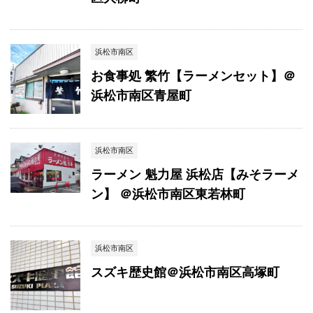
浜松市南区
お食事処 繁竹【ラーメンセット】＠
浜松市南区青屋町
浜松市南区
ラーメン 魁力屋 浜松店【みそラーメ
ン】 ＠浜松市南区東若林町
浜松市南区
スズキ歴史館＠浜松市南区高塚町