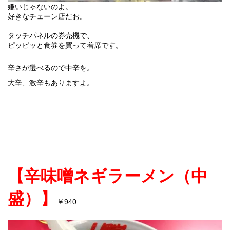
嫌いじゃないのよ。
好きなチェーン店だお。
タッチパネルの券売機で、
ピッピッと食券を買って着席です。
辛さが選べるので中辛を。
大辛、激辛もありますよ。
【辛味噌ネギラーメン（中
盛）】
940
￥