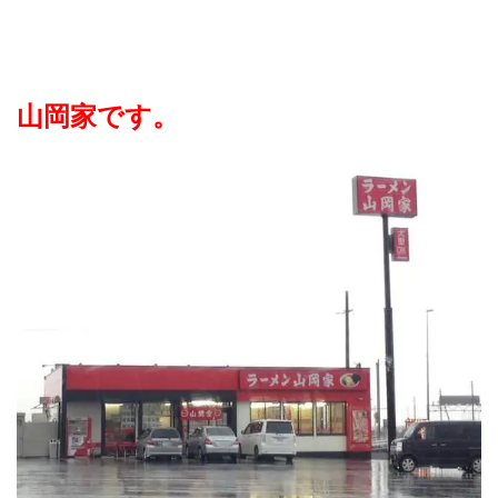
山岡家です。