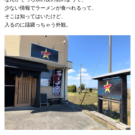
少ない情報でラーメンが食べれるって、
そこは知ってはいたけど、
入るのに躊躇っちゃう外観。