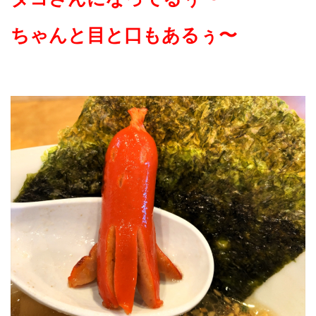
ちゃんと目と口もあるぅ〜