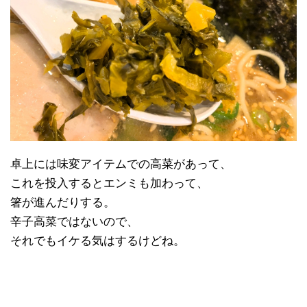
卓上には味変アイテムでの高菜があって、
これを投入するとエンミも加わって、
箸が進んだりする。
辛子高菜ではないので、
それでもイケる気はするけどね。