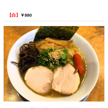
【白】
￥880