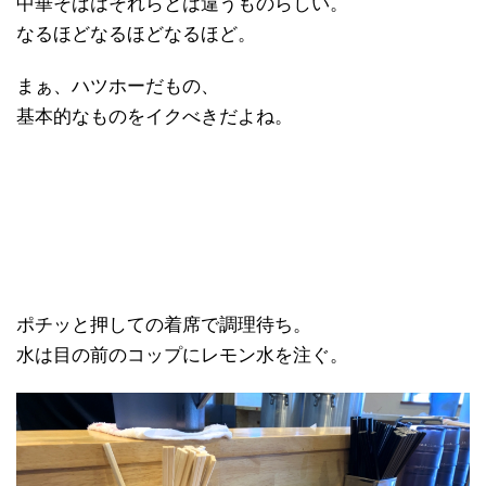
中華そばはそれらとは違うものらしい。
なるほどなるほどなるほど。
まぁ、ハツホーだもの、
基本的なものをイクべきだよね。
ポチッと押しての着席で調理待ち。
水は目の前のコップにレモン水を注ぐ。