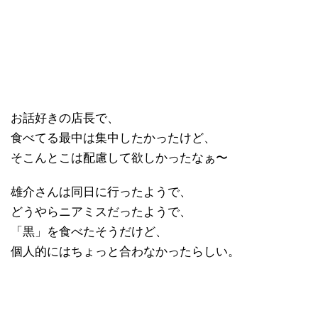
お話好きの店長で、
食べてる最中は集中したかったけど、
そこんとこは配慮して欲しかったなぁ〜
雄介さんは同日に行ったようで、
どうやらニアミスだったようで、
「黒」を食べたそうだけど、
個人的にはちょっと合わなかったらしい。