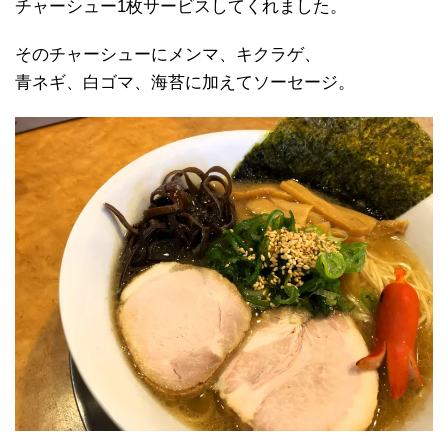
チャーシュー1枚サービスしてくれました。
そのチャーシューにメンマ、キクラゲ、
青ネギ、白ゴマ、海苔に加えてソーセージ。