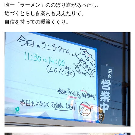
唯一「ラーメン」ののぼり旗があったし、
近づくとらしき案内も見えたりで、
自信を持っての暖簾くぐり。