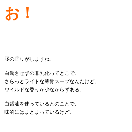
お！
豚の香りがしますね。
白濁させずの非乳化ってとこで、
さらっとライトな豚骨スープなんだけど、
ワイルドな香りが少なからずある。
白醤油を使っているとのことで、
味的にはまとまっているけど、