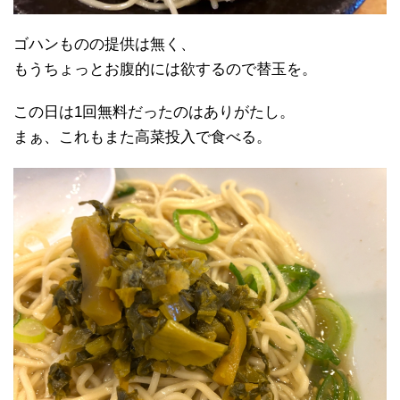
ゴハンものの提供は無く、
もうちょっとお腹的には欲するので替玉を。
この日は1回無料だったのはありがたし。
まぁ、これもまた高菜投入で食べる。