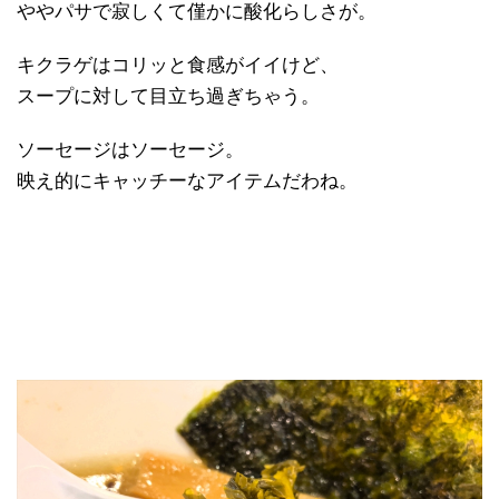
ややパサで寂しくて僅かに酸化らしさが。
キクラゲはコリッと食感がイイけど、
スープに対して目立ち過ぎちゃう。
ソーセージはソーセージ。
映え的にキャッチーなアイテムだわね。