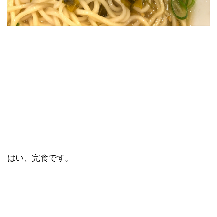
はい、完食です。