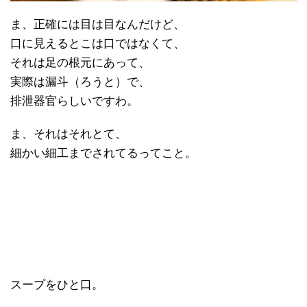
ま、正確には目は目なんだけど、
口に見えるとこは口ではなくて、
それは足の根元にあって、
実際は漏斗（ろうと）で、
排泄器官らしいですわ。
ま、それはそれとて、
細かい細工までされてるってこと。
スープをひと口。