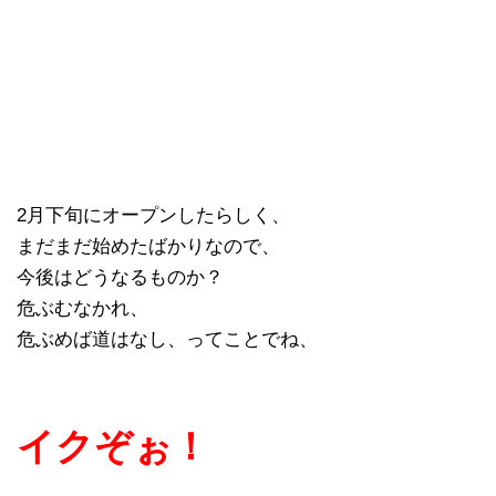
2月下旬にオープンしたらしく、
まだまだ始めたばかりなので、
今後はどうなるものか？
危ぶむなかれ、
危ぶめば道はなし、ってことでね、
イクぞぉ！