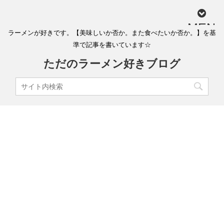
MEN
ラーメンが好きです。【美味しいか否か。また食べたいか否か。】を基
U
準で記事を書いています☆
ただのラーメン好きブログ