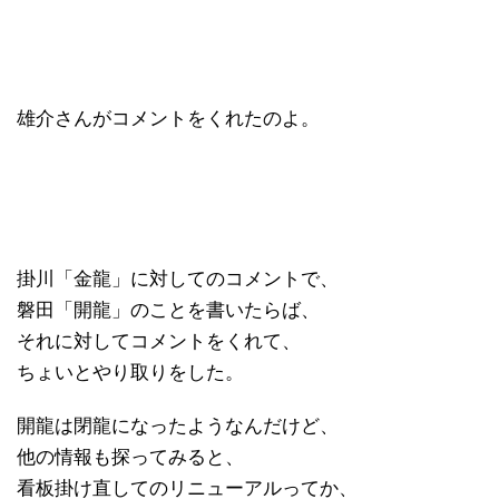
雄介さんがコメントをくれたのよ。
掛川「金龍」に対してのコメントで、
磐田「開龍」のことを書いたらば、
それに対してコメントをくれて、
ちょいとやり取りをした。
開龍は閉龍になったようなんだけど、
他の情報も探ってみると、
看板掛け直してのリニューアルってか、