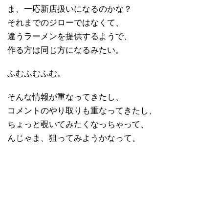
ま、一応新店扱いになるのかな？
それまでのジローではなくて、
違うラーメンを提供するようで、
作る方は同じ方になるみたい。
ふむふむふむ。
そんな情報が重なってきたし、
コメントのやり取りも重なってきたし、
ちょっと覗いてみたくなっちゃって、
んじゃま、狙ってみようかなって。