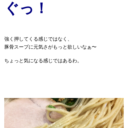
ぐっ！
強く押してくる感じではなく、
豚骨スープに元気さがもっと欲しいなぁ〜
ちょっと気になる感じではあるわ。