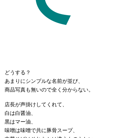
どうする？
あまりにシンプルな名前が並び、
商品写真も無いので全く分からない。
店長が声掛けしてくれて、
白は白醤油、
黒はマー油、
味噌は味噌で共に豚骨スープ、