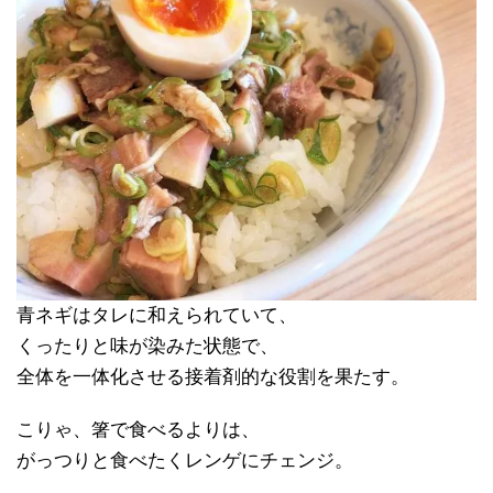
青ネギはタレに和えられていて、
くったりと味が染みた状態で、
全体を一体化させる接着剤的な役割を果たす。
こりゃ、箸で食べるよりは、
がっつりと食べたくレンゲにチェンジ。