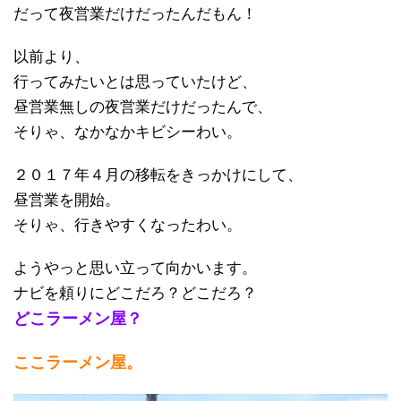
だって夜営業だけだったんだもん！
以前より、
行ってみたいとは思っていたけど、
昼営業無しの夜営業だけだったんで、
そりゃ、なかなかキビシーわい。
２０１７年４月の移転をきっかけにして、
昼営業を開始。
そりゃ、行きやすくなったわい。
ようやっと思い立って向かいます。
ナビを頼りにどこだろ？どこだろ？
どこラーメン屋？
ここラーメン屋。