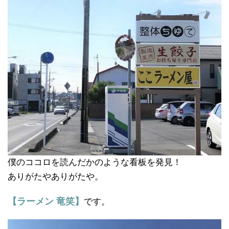
僕のココロを読んだかのような看板を発見！
ありがたやありがたや。
【ラーメン 竜笑】
です。