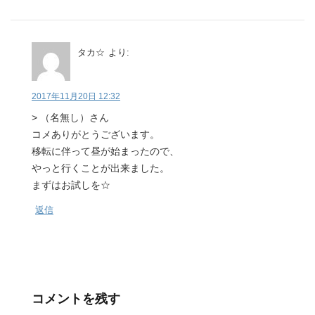
タカ☆
より:
2017年11月20日 12:32
> （名無し）さん
コメありがとうございます。
移転に伴って昼が始まったので、
やっと行くことが出来ました。
まずはお試しを☆
返信
コメントを残す