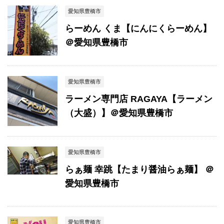
愛知県豊橋市
らーめん くま【にんにくらーめん】
＠愛知県豊橋市
愛知県豊橋市
ラーメン専門店 RAGAYA【ラーメン
（大盛）】＠愛知県豊橋市
愛知県豊橋市
らぁ麺 幸跳【たまり醤油らぁ麺】 ＠
愛知県豊橋市
愛知県豊橋市