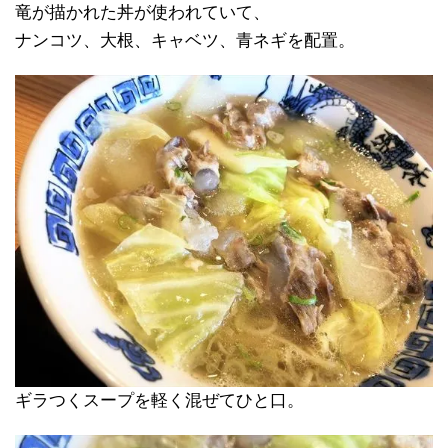
竜が描かれた丼が使われていて、
ナンコツ、大根、キャベツ、青ネギを配置。
ギラつくスープを軽く混ぜてひと口。