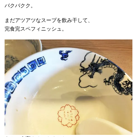
バクバクク。
まだアツアツなスープを飲み干して、
完食完スペフィニッシュ。