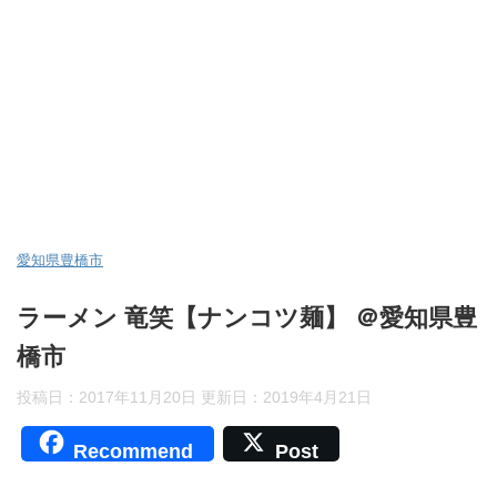
愛知県豊橋市
ラーメン 竜笑【ナンコツ麺】 ＠愛知県豊
橋市
投稿日：2017年11月20日 更新日：
2019年4月21日
Recommend
Post