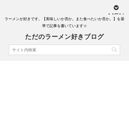
MEN
ラーメンが好きです。【美味しいか否か。また食べたいか否か。】を基
U
準で記事を書いています☆
ただのラーメン好きブログ