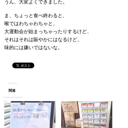
うん、大変よくできました。
ま、ちょっと食べ終わると、
喉ではわちゃわちゃと、
大運動会が始まっちゃったりするけど、
それはそれは賑やかにはなるけど、
味的には嫌いではないな。
関連