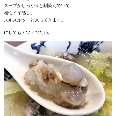
スープがしっかりと馴染んでいて、
相性イイ感じ。
スルスルッ！と入ってきます。
にしてもアツアツだわ。