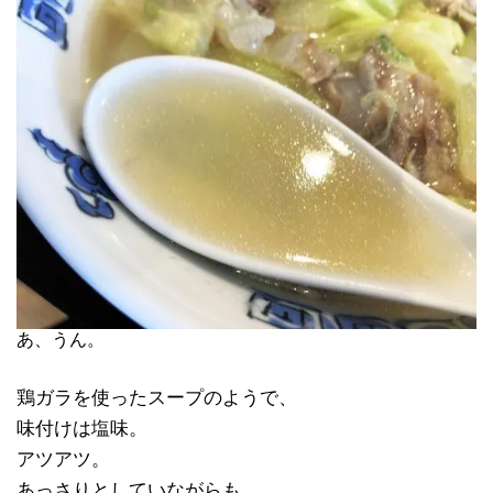
あ、うん。
鶏ガラを使ったスープのようで、
味付けは塩味。
アツアツ。
あっさりとしていながらも、