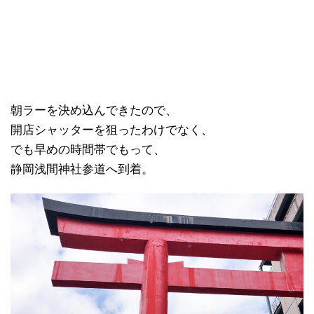
朝ラーを決め込んできたので、
開店シャッターを狙ったわけでなく、
でも早めの時間帯でもって、
静岡浅間神社参道へ到着。