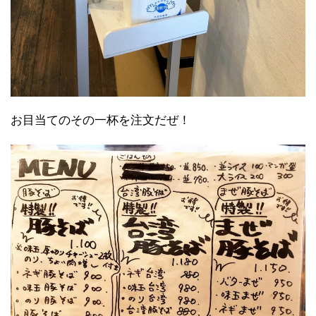
お目当てのその一杯を注文だぜ！