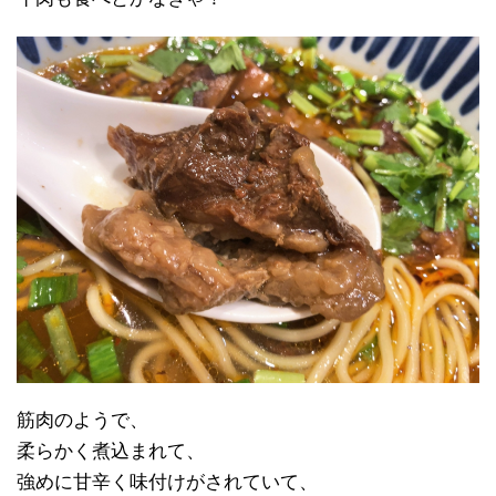
筋肉のようで、
柔らかく煮込まれて、
強めに甘辛く味付けがされていて、