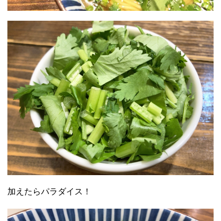
加えたらパラダイス！