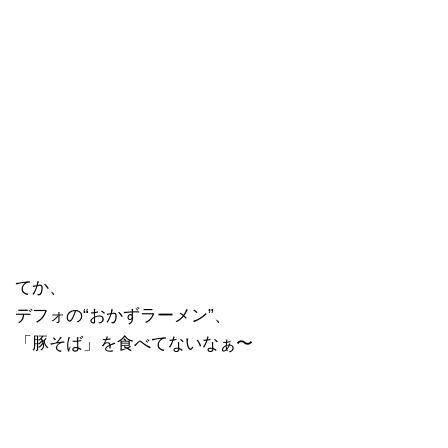
てか、
デフォの“おかずラーメン”、
「豚そば」を食べてないなぁ〜