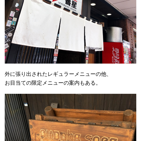
外に張り出されたレギュラーメニューの他、
お目当ての限定メニューの案内もある。