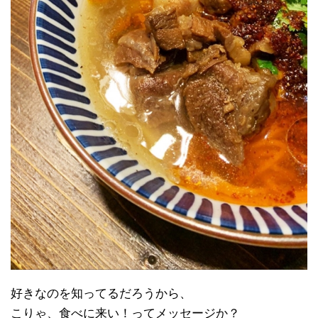
好きなのを知ってるだろうから、
こりゃ、食べに来い！ってメッセージか？