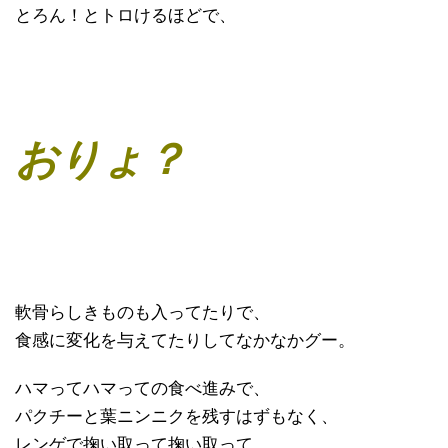
とろん！とトロけるほどで、
おりょ？
軟骨らしきものも入ってたりで、
食感に変化を与えてたりしてなかなかグー。
ハマってハマっての食べ進みで、
パクチーと葉ニンニクを残すはずもなく、
レンゲで掬い取って掬い取って、