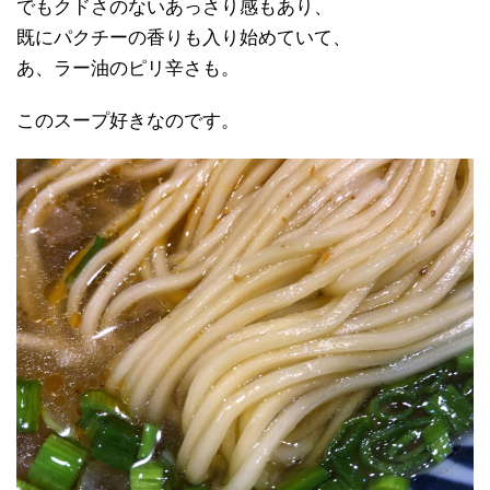
でもクドさのないあっさり感もあり、
既にパクチーの香りも入り始めていて、
あ、ラー油のピリ辛さも。
このスープ好きなのです。