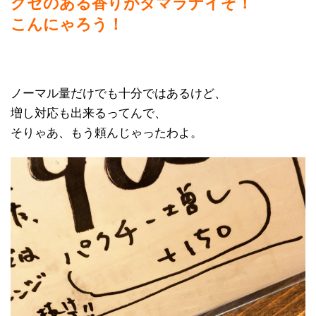
クセのある香りがタマラナイぞ！
こんにゃろう！
ノーマル量だけでも十分ではあるけど、
増し対応も出来るってんで、
そりゃあ、もう頼んじゃったわよ。