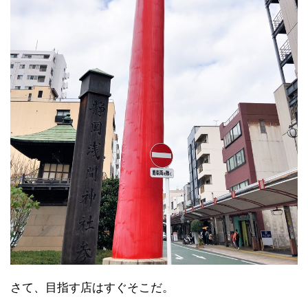
さて、目指す店はすぐそこだ。