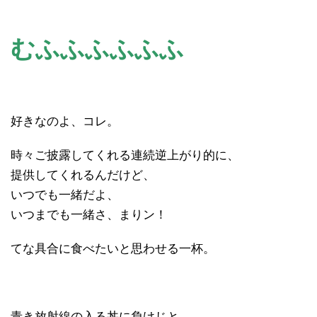
むふふふふふふ
好きなのよ、コレ。
時々ご披露してくれる連続逆上がり的に、
提供してくれるんだけど、
いつでも一緒だよ、
いつまでも一緒さ、まりン！
てな具合に食べたいと思わせる一杯。
青き放射線の入る丼に負けじと、