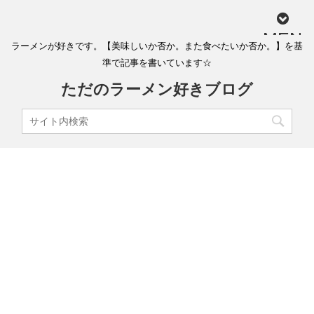
MEN
ラーメンが好きです。【美味しいか否か。また食べたいか否か。】を基
U
準で記事を書いています☆
ただのラーメン好きブログ