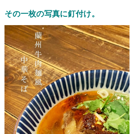
その一枚の写真に釘付け。