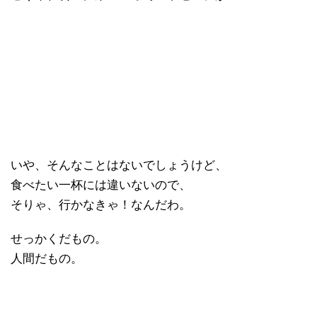
いや、そんなことはないでしょうけど、
食べたい一杯には違いないので、
そりゃ、行かなきゃ！なんだわ。
せっかくだもの。
人間だもの。