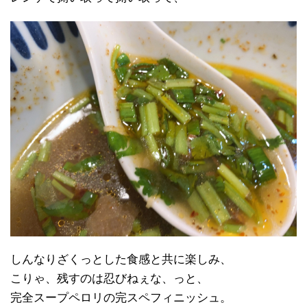
しんなりざくっとした食感と共に楽しみ、
こりゃ、残すのは忍びねぇな、っと、
完全スープペロリの完スペフィニッシュ。