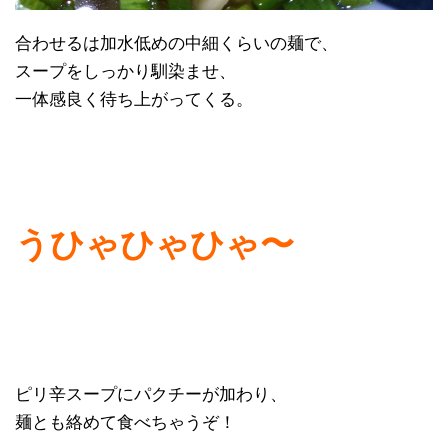
合わせるは加水低めの中細くらいの麺で、
スープをしっかり馴染ませ、
一体感良く待ち上がってくる。
うひゃひゃひゃ〜
ピリ辛スープにパクチーが加わり、
麺とも絡めて食べちゃうぞ！