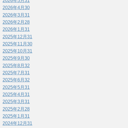
2026年5月
31
2026年4月
30
2026年3月
31
2026年2月
28
2026年1月
31
2025年12月
31
2025年11月
30
2025年10月
31
2025年9月
30
2025年8月
32
2025年7月
31
2025年6月
32
2025年5月
31
2025年4月
31
2025年3月
31
2025年2月
28
2025年1月
31
2024年12月
31