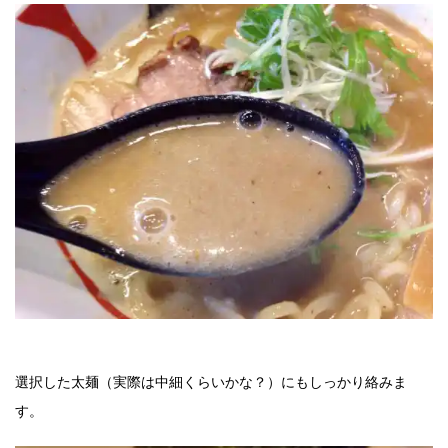
選択した太麺（実際は中細くらいかな？）にもしっかり絡みま
す。