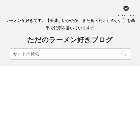
MEN
ラーメンが好きです。【美味しいか否か。また食べたいか否か。】を基
U
準で記事を書いています☆
ただのラーメン好きブログ