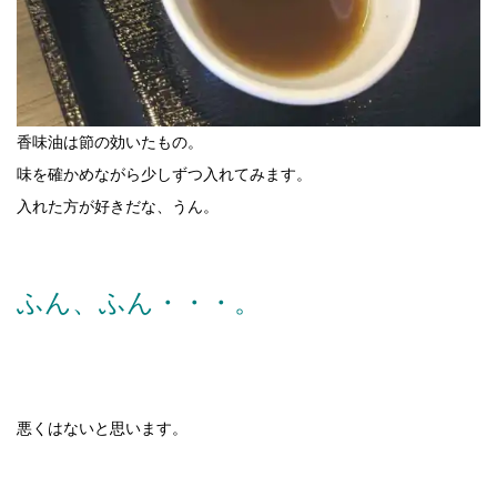
香味油は節の効いたもの。
味を確かめながら少しずつ入れてみます。
入れた方が好きだな、うん。
ふん、ふん・・・。
悪くはないと思います。