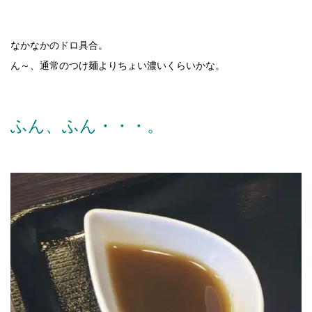
なかなかのドロ具合。
ん～、通常のつけ麺よりちょい濃いくらいかな。
ふん、ふん・・・。