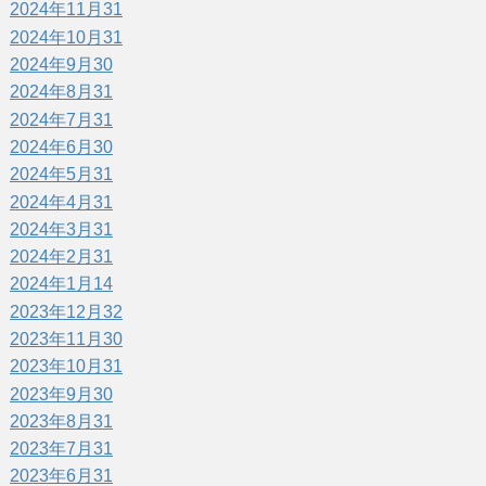
2024年11月
31
2024年10月
31
2024年9月
30
2024年8月
31
2024年7月
31
2024年6月
30
2024年5月
31
2024年4月
31
2024年3月
31
2024年2月
31
2024年1月
14
2023年12月
32
2023年11月
30
2023年10月
31
2023年9月
30
2023年8月
31
2023年7月
31
2023年6月
31