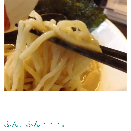
ふん、ふん・・・。