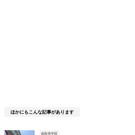
ほかにもこんな記事があります
浜松市中区