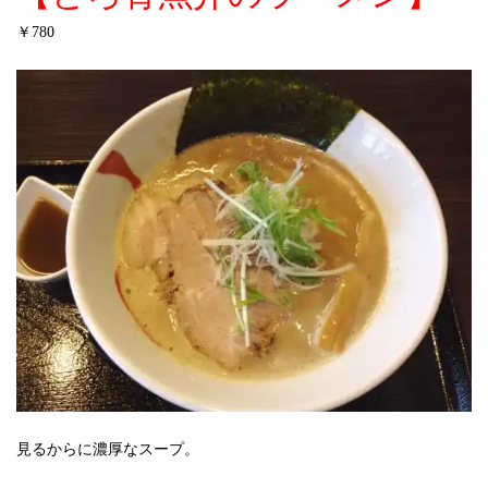
￥
780
見るからに濃厚なスープ。