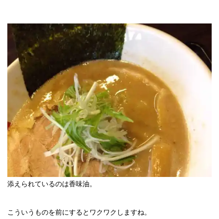
添えられているのは香味油。
こういうものを前にするとワクワクしますね。