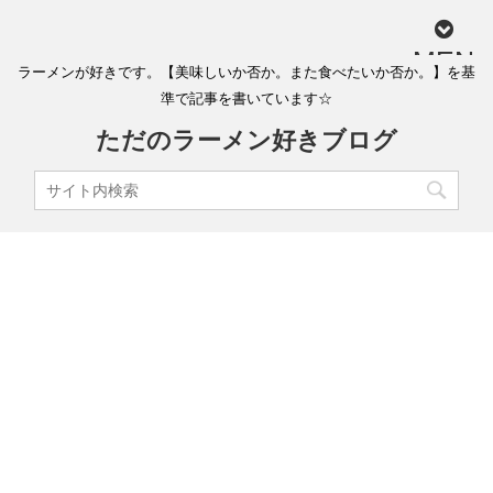
MEN
ラーメンが好きです。【美味しいか否か。また食べたいか否か。】を基
U
準で記事を書いています☆
ただのラーメン好きブログ