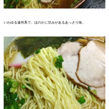
いわゆる遠州系で、ほのかに甘みがあるあっさり味。