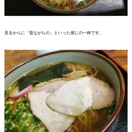
見るからに「昔ながらの」といった感じの一杯です。