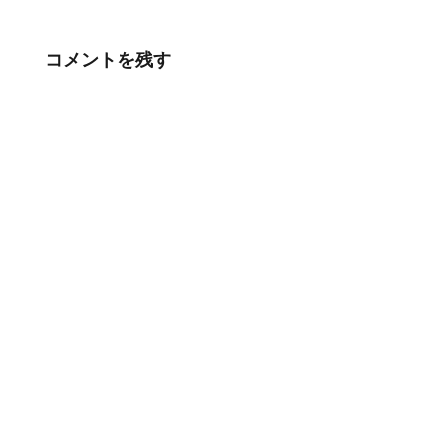
コメントを残す