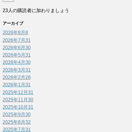
ア
23人の購読者に加わりましょう
ド
レ
アーカイブ
ス
2026年8月
8
2026年7月
31
2026年6月
30
2026年5月
31
2026年4月
30
2026年3月
31
2026年2月
28
2026年1月
31
2025年12月
31
2025年11月
30
2025年10月
31
2025年9月
30
2025年8月
32
2025年7月
31