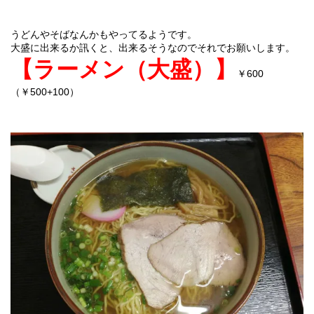
うどんやそばなんかもやってるようです。
大盛に出来るか訊くと、出来るそうなのでそれでお願いします。
【ラーメン（大盛）】
￥600
（￥500+100）