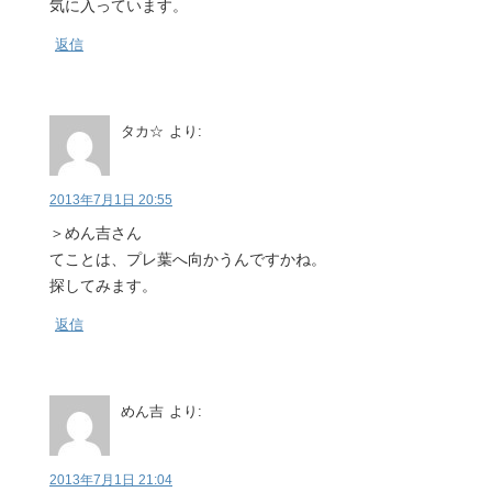
気に入っています。
返信
タカ☆
より:
2013年7月1日 20:55
＞めん吉さん
てことは、プレ葉へ向かうんですかね。
探してみます。
返信
めん吉
より:
2013年7月1日 21:04