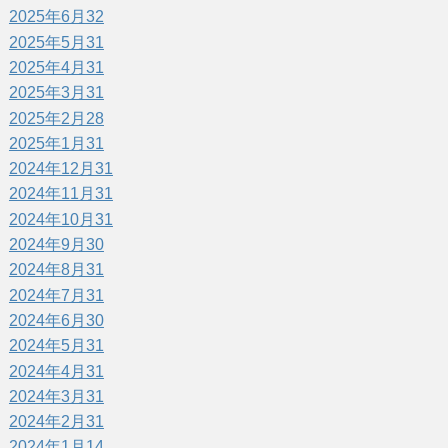
2025年6月
32
2025年5月
31
2025年4月
31
2025年3月
31
2025年2月
28
2025年1月
31
2024年12月
31
2024年11月
31
2024年10月
31
2024年9月
30
2024年8月
31
2024年7月
31
2024年6月
30
2024年5月
31
2024年4月
31
2024年3月
31
2024年2月
31
2024年1月
14