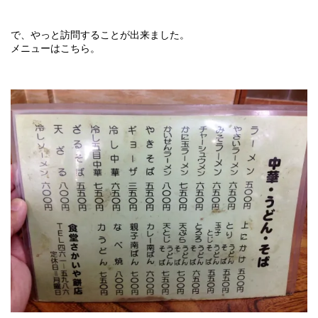
で、やっと訪問することが出来ました。
メニューはこちら。