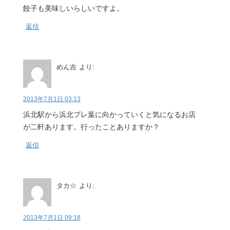
餃子も美味しいらしいですよ。
返信
めん吉
より:
2013年7月1日 03:13
浜北駅から浜北プレ葉に向かっていくと気になるお店
が二軒あります。行ったことありますか？
返信
タカ☆
より:
2013年7月1日 09:18