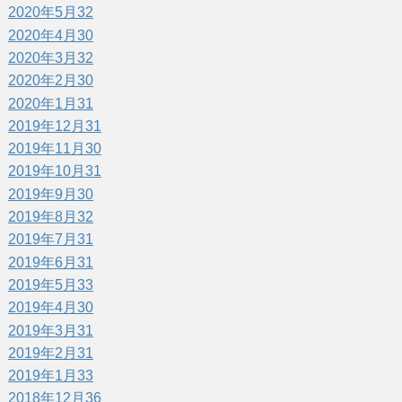
2020年5月
32
2020年4月
30
2020年3月
32
2020年2月
30
2020年1月
31
2019年12月
31
2019年11月
30
2019年10月
31
2019年9月
30
2019年8月
32
2019年7月
31
2019年6月
31
2019年5月
33
2019年4月
30
2019年3月
31
2019年2月
31
2019年1月
33
2018年12月
36