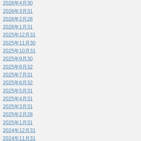
2026年4月
30
2026年3月
31
2026年2月
28
2026年1月
31
2025年12月
31
2025年11月
30
2025年10月
31
2025年9月
30
2025年8月
32
2025年7月
31
2025年6月
32
2025年5月
31
2025年4月
31
2025年3月
31
2025年2月
28
2025年1月
31
2024年12月
31
2024年11月
31