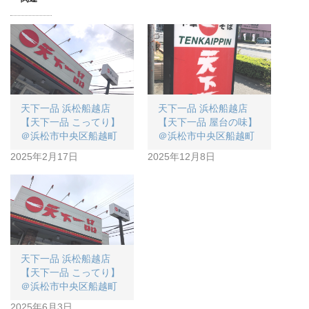
天下一品 浜松船越店
天下一品 浜松船越店
【天下一品 こってり】
【天下一品 屋台の味】
＠浜松市中央区船越町
＠浜松市中央区船越町
2025年2月17日
2025年12月8日
天下一品 浜松船越店
【天下一品 こってり】
＠浜松市中央区船越町
2025年6月3日