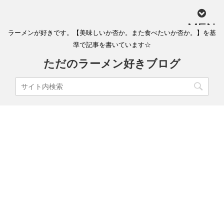
MEN
ラーメンが好きです。【美味しいか否か。また食べたいか否か。】を基
U
準で記事を書いています☆
ただのラーメン好きブログ