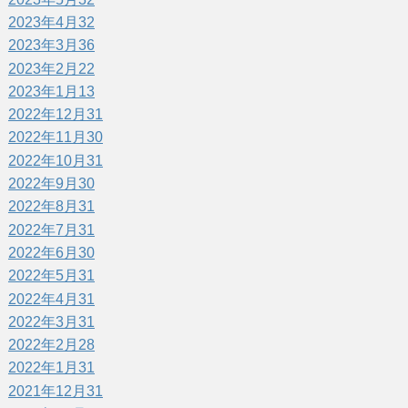
2023年4月
32
2023年3月
36
2023年2月
22
2023年1月
13
2022年12月
31
2022年11月
30
2022年10月
31
2022年9月
30
2022年8月
31
2022年7月
31
2022年6月
30
2022年5月
31
2022年4月
31
2022年3月
31
2022年2月
28
2022年1月
31
2021年12月
31