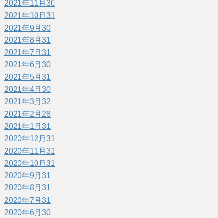
2021年11月
30
2021年10月
31
2021年9月
30
2021年8月
31
2021年7月
31
2021年6月
30
2021年5月
31
2021年4月
30
2021年3月
32
2021年2月
28
2021年1月
31
2020年12月
31
2020年11月
31
2020年10月
31
2020年9月
31
2020年8月
31
2020年7月
31
2020年6月
30