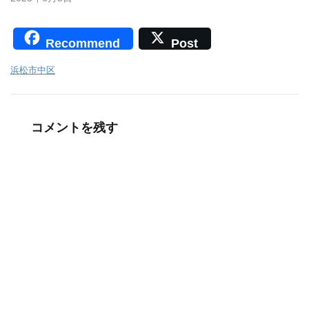
Recommend
Post
浜松市中区
コメントを残す