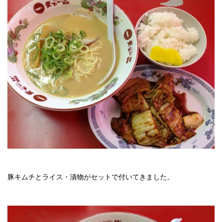
豚キムチとライス・漬物がセットで付いてきました。