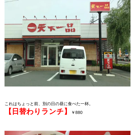
これはちょっと前、別の日の昼に食べた一杯。
【日替わりランチ】
￥880