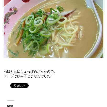
両日ともにしょっぱめだったので、
スープは飲み干せませんでした。
関連