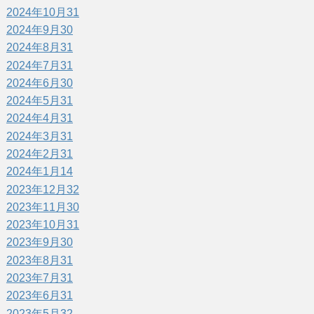
2024年10月
31
2024年9月
30
2024年8月
31
2024年7月
31
2024年6月
30
2024年5月
31
2024年4月
31
2024年3月
31
2024年2月
31
2024年1月
14
2023年12月
32
2023年11月
30
2023年10月
31
2023年9月
30
2023年8月
31
2023年7月
31
2023年6月
31
2023年5月
32