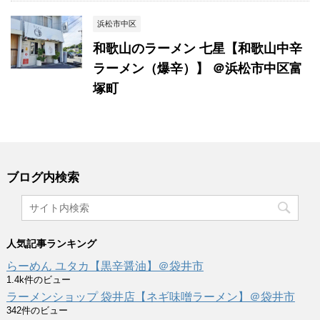
浜松市中区
和歌山のラーメン 七星【和歌山中辛
ラーメン（爆辛）】 ＠浜松市中区富
塚町
ブログ内検索
人気記事ランキング
らーめん ユタカ【黒辛醤油】＠袋井市
1.4k件のビュー
ラーメンショップ 袋井店【ネギ味噌ラーメン】＠袋井市
342件のビュー