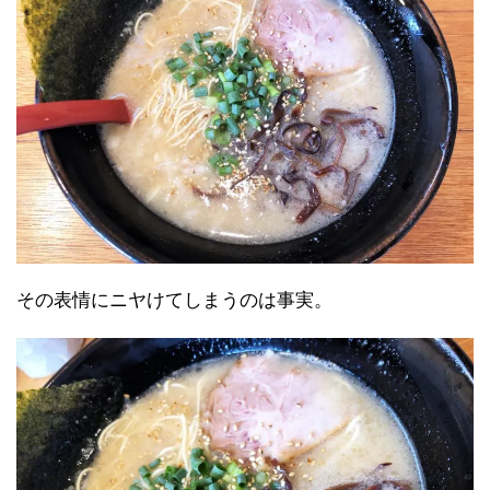
その表情にニヤけてしまうのは事実。