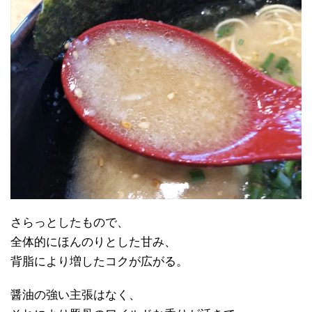
さらっとしたもので、
全体的にほんのりとした甘み、
背脂により増したコクが広がる。
醤油の強い主張はなく、