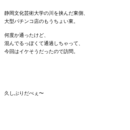
静岡文化芸術大学の川を挟んだ東側、
大型パチンコ店のもうちょい東。
何度か通ったけど、
混んでるっぽくて通過しちゃって、
今回はイケそうだったので訪問。
久しぶりだべぇ〜