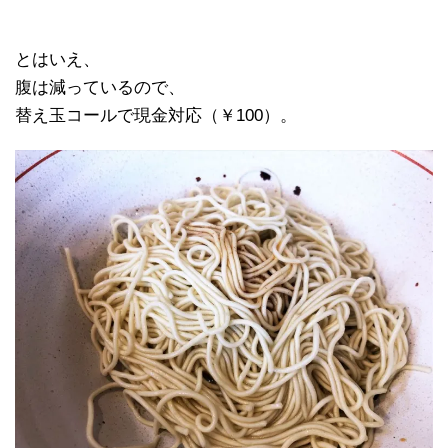
とはいえ、
腹は減っているので、
替え玉コールで現金対応（￥100）。