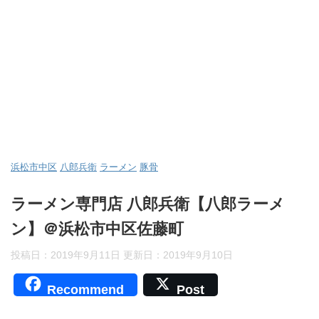
浜松市中区
八郎兵衛
ラーメン
豚骨
ラーメン専門店 八郎兵衛【八郎ラーメ
ン】＠浜松市中区佐藤町
投稿日：2019年9月11日 更新日：
2019年9月10日
Recommend
Post