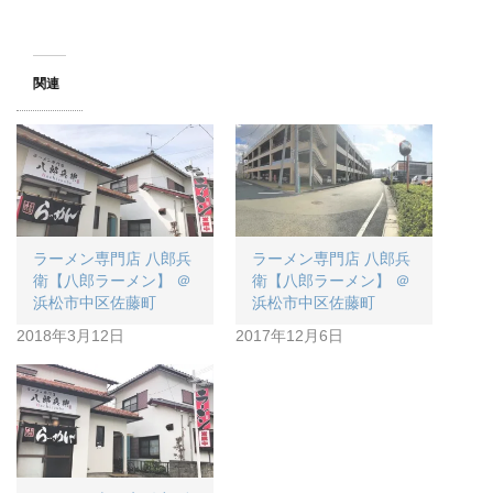
関連
ラーメン専門店 八郎兵
ラーメン専門店 八郎兵
衛【八郎ラーメン】 ＠
衛【八郎ラーメン】 ＠
浜松市中区佐藤町
浜松市中区佐藤町
2018年3月12日
2017年12月6日