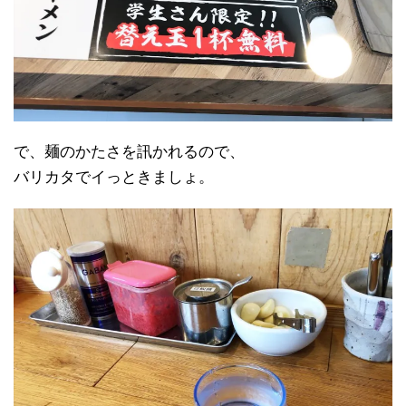
で、麺のかたさを訊かれるので、
バリカタでイっときましょ。