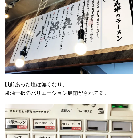
以前あった塩は無くなり、
醤油一択のバリエーション展開がされてる。