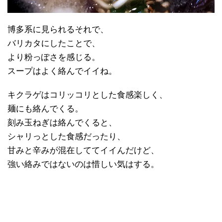
博多系に見られるそれで、
バリカタにしたことで、
より粉っぽさを感じる。
スープはよく絡んでイイね。
キクラゲはコリッコリとした食感楽しく、
麺にも絡んでくる。
刻み玉ねぎは絡んでくると、
シャリっとした食感だったり、
甘みと辛みが混在しててイイんだけど、
強い絡みではないのは惜しい気はする。