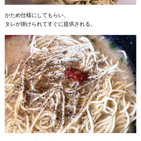
かため仕様にしてもらい、
タレが掛けられてすぐに提供される。