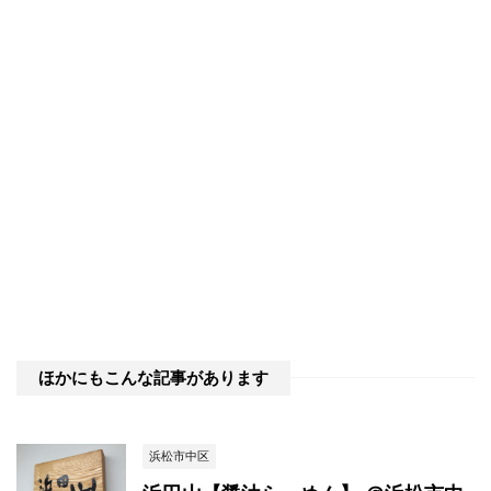
ほかにもこんな記事があります
浜松市中区