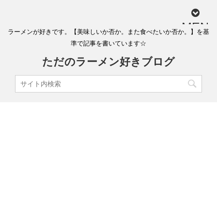
MEN
ラーメンが好きです。【美味しいか否か。また食べたいか否か。】を基
U
準で記事を書いています☆
ただのラーメン好きブログ