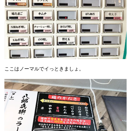
ここはノーマルでイっときましょ。