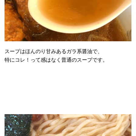
スープはほんのり甘みあるガラ系醤油で、
特にコレ！って感はなく普通のスープです。