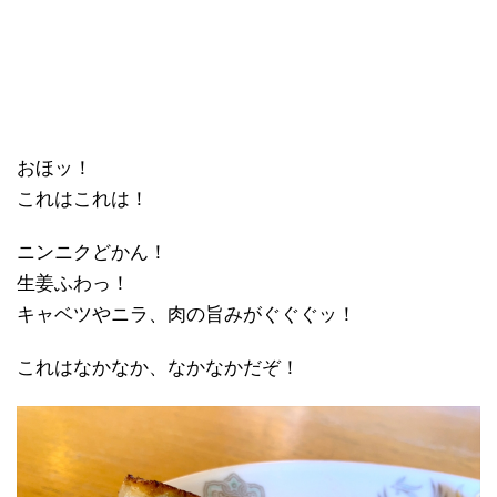
おほッ！
これはこれは！
ニンニクどかん！
生姜ふわっ！
キャベツやニラ、肉の旨みがぐぐぐッ！
これはなかなか、なかなかだぞ！