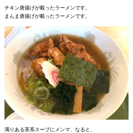
チキン唐揚げが載ったラーメンです。
まんま唐揚げが載ったラーメンです。
濁りある茶系スープにメンマ、なると、