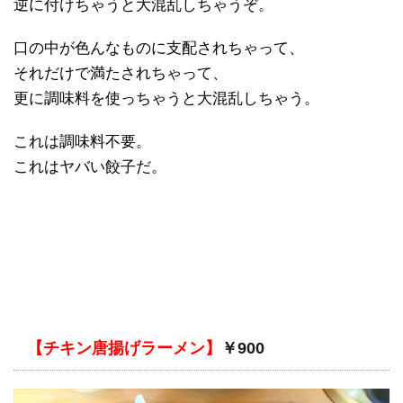
逆に付けちゃうと大混乱しちゃうぞ。
口の中が色んなものに支配されちゃって、
それだけで満たされちゃって、
更に調味料を使っちゃうと大混乱しちゃう。
これは調味料不要。
これはヤバい餃子だ。
【チキン唐揚げラーメン】
￥900