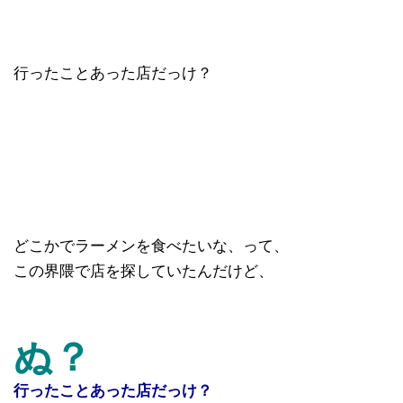
行ったことあった店だっけ？
どこかでラーメンを食べたいな、って、
この界隈で店を探していたんだけど、
ぬ？
行ったことあった店だっけ？