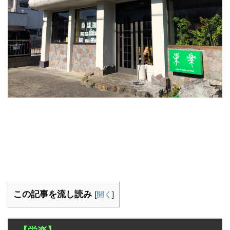
この記事を流し読み
[
開く
]