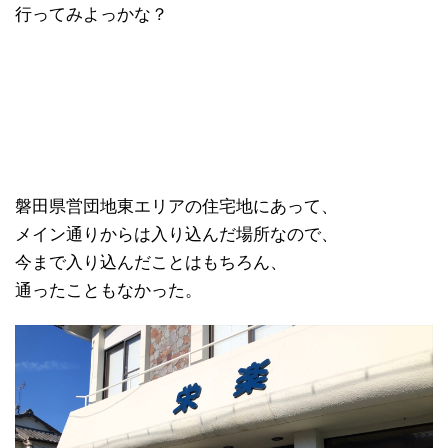
行ってみよっかな？
磐田県営団地東エリアの住宅地にあって、
メイン通りからは入り込んだ場所なので、
今まで入り込んだことはもちろん、
通ったこともなかった。