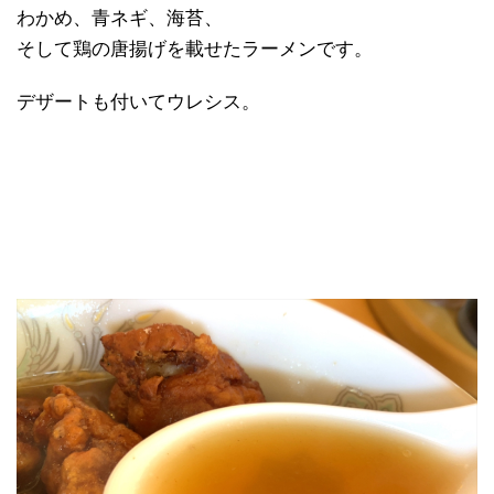
わかめ、青ネギ、海苔、
そして鶏の唐揚げを載せたラーメンです。
デザートも付いてウレシス。