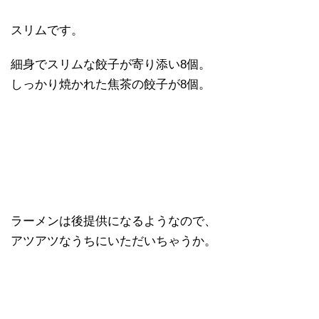
スリムです。
細身でスリムな餃子が寄り添い8個。
しっかり焼かれた焦茶の餃子が8個。
ラーメンは後提供になるようなので、
アツアツなうちにいただいちゃうか。