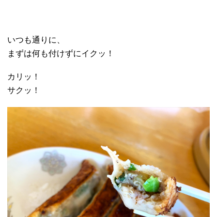
いつも通りに、
まずは何も付けずにイクッ！
カリッ！
サクッ！