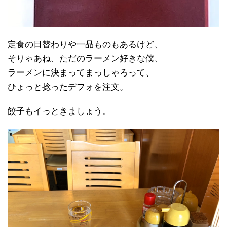
定食の日替わりや一品ものもあるけど、
そりゃあね、ただのラーメン好きな僕、
ラーメンに決まってまっしゃろって、
ひょっと捻ったデフォを注文。
餃子もイっときましょう。