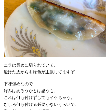
ニラは長めに切られていて、
透けた皮からも緑色が主張してますぞ。
下味強めなので、
好みはあろうかとは思うも、
これは何も付けずしてもイケちゃう。
むしろ何も付ける必要がないくらいで、