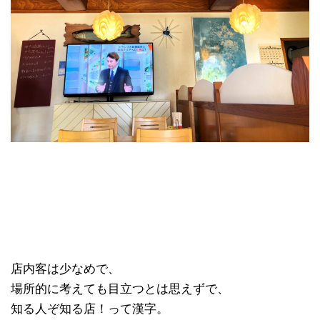
店内客は少なめで、
場所的に考えても目立つとは思えずで、
知る人ぞ知る店！って漢字。