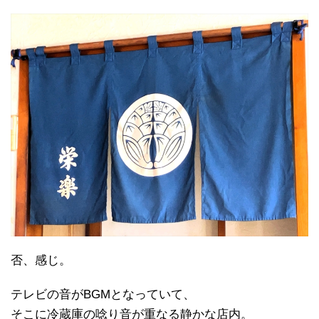
否、感じ。
テレビの音がBGMとなっていて、
そこに冷蔵庫の唸り音が重なる静かな店内。