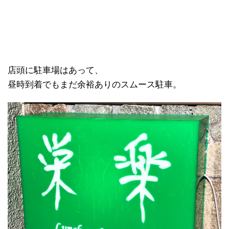
店頭に駐車場はあって、
昼時到着でもまだ余裕ありのスムース駐車。