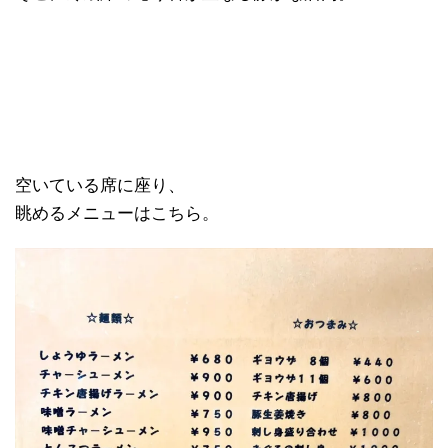
空いている席に座り、
眺めるメニューはこちら。