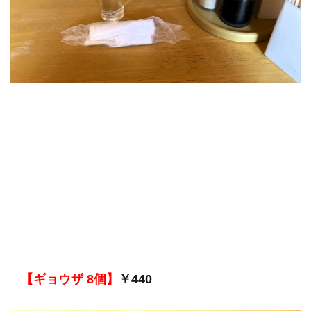
【ギョウザ 8個】
￥440