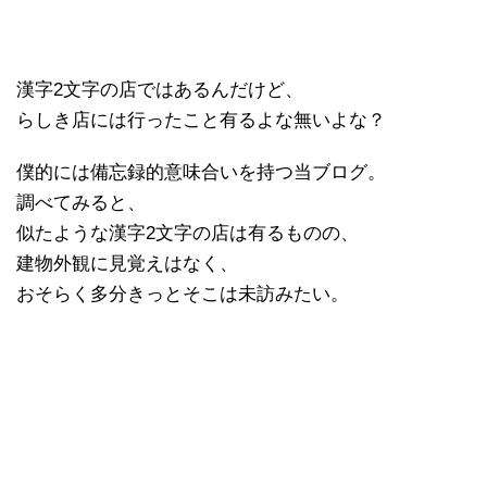
漢字2文字の店ではあるんだけど、
らしき店には行ったこと有るよな無いよな？
僕的には備忘録的意味合いを持つ当ブログ。
調べてみると、
似たような漢字2文字の店は有るものの、
建物外観に見覚えはなく、
おそらく多分きっとそこは未訪みたい。