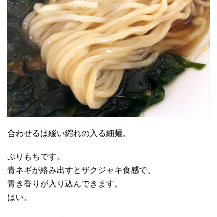
合わせるは緩い縮れの入る細麺。
ぷりもちです。
青ネギが絡み出すとザクジャキ食感で、
青き香りが入り込んできます。
はい。