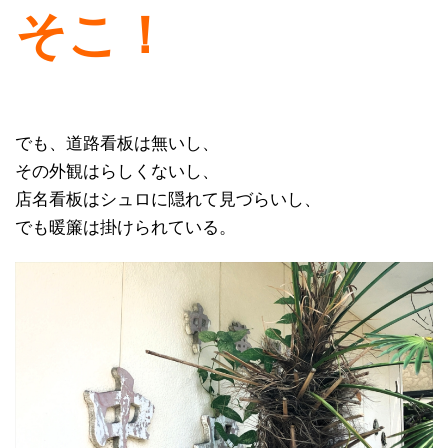
そこ！
でも、道路看板は無いし、
その外観はらしくないし、
店名看板はシュロに隠れて見づらいし、
でも暖簾は掛けられている。