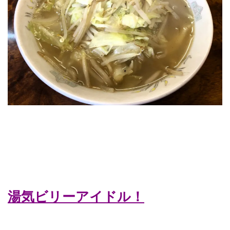
湯気ビリーアイドル！