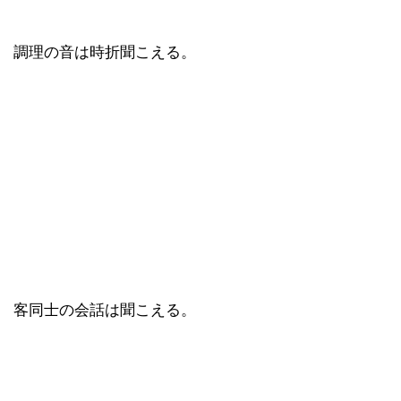
調理の音は時折聞こえる。
客同士の会話は聞こえる。