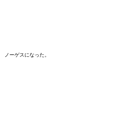
ノーゲスになった。