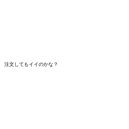
注文してもイイのかな？