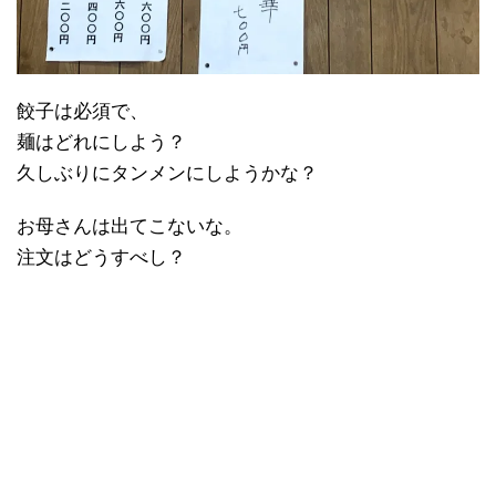
餃子は必須で、
麺はどれにしよう？
久しぶりにタンメンにしようかな？
お母さんは出てこないな。
注文はどうすべし？