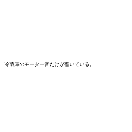
冷蔵庫のモーター音だけが響いている。