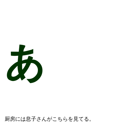
あ
厨房には息子さんがこちらを見てる。