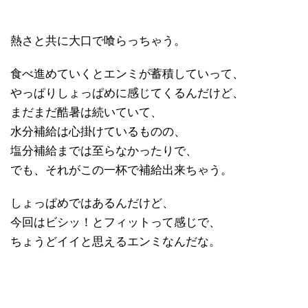
熱さと共に大口で喰らっちゃう。
食べ進めていくとエンミが蓄積していって、
やっぱりしょっぱめに感じてくるんだけど、
まだまだ酷暑は続いていて、
水分補給は心掛けているものの、
塩分補給までは至らなかったりで、
でも、それがこの一杯で補給出来ちゃう。
しょっぱめではあるんだけど、
今回はビシッ！とフィットって感じで、
ちょうどイイと思えるエンミなんだな。