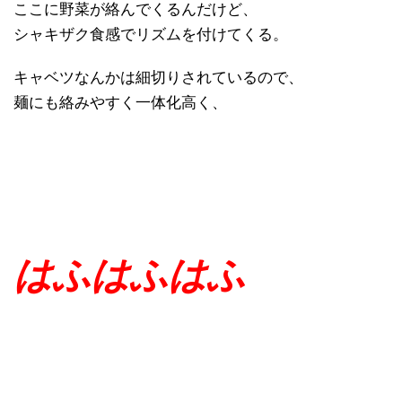
ここに野菜が絡んでくるんだけど、
シャキザク食感でリズムを付けてくる。
キャベツなんかは細切りされているので、
麺にも絡みやすく一体化高く、
はふはふはふ