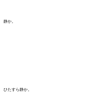
静か。
ひたすら静か。