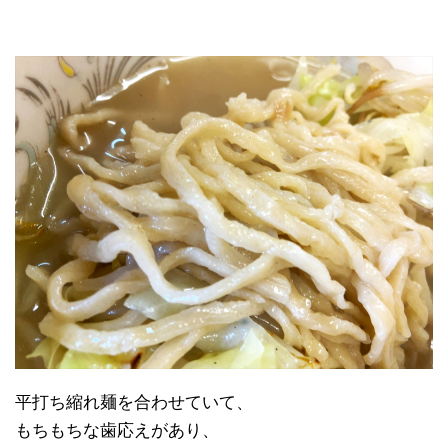
平打ち縮れ麺を合わせていて、
もちもちな歯応えがあり、