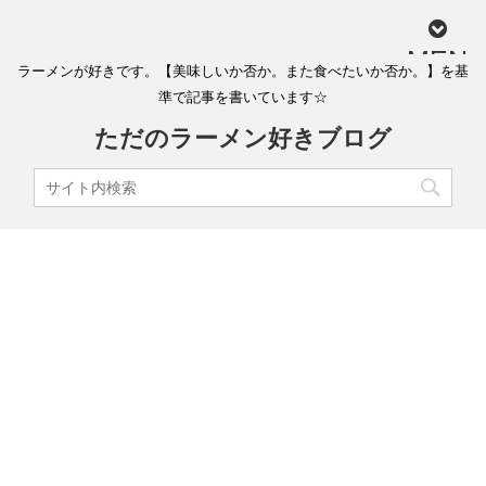
MEN
ラーメンが好きです。【美味しいか否か。また食べたいか否か。】を基
U
準で記事を書いています☆
ただのラーメン好きブログ