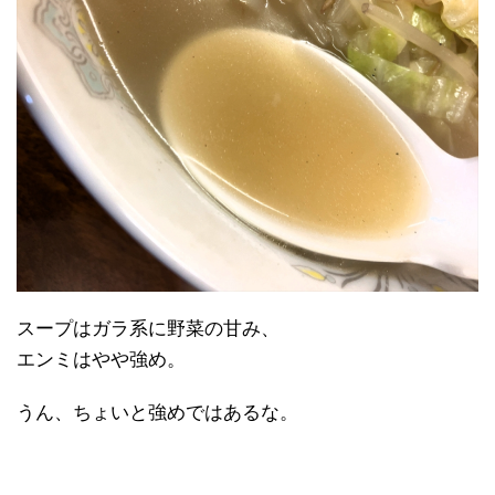
スープはガラ系に野菜の甘み、
エンミはやや強め。
うん、ちょいと強めではあるな。