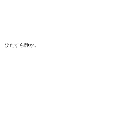
ひたすら静か。