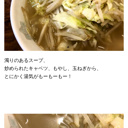
濁りのあるスープ、
炒められたキャベツ、もやし、玉ねぎから、
とにかく湯気がもーもーもー！