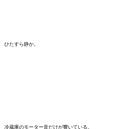
ひたすら静か。
冷蔵庫のモーター音だけが響いている。