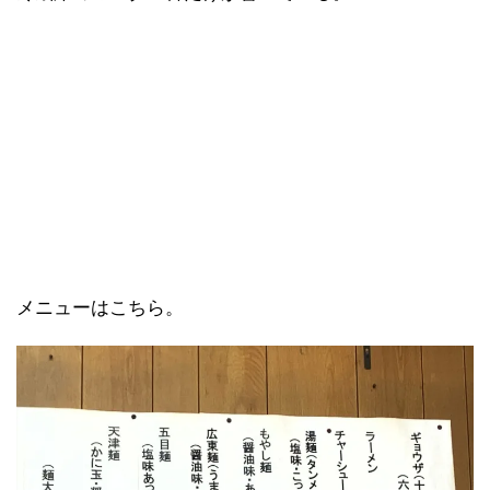
メニューはこちら。