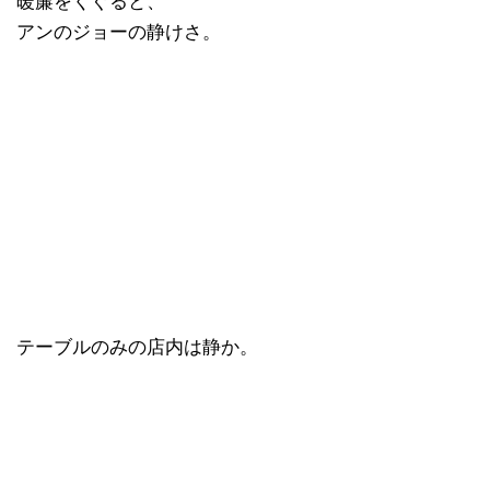
暖簾をくぐると、
アンのジョーの静けさ。
テーブルのみの店内は静か。