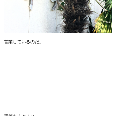
営業しているのだ。