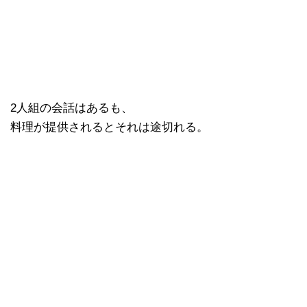
2人組の会話はあるも、
料理が提供されるとそれは途切れる。