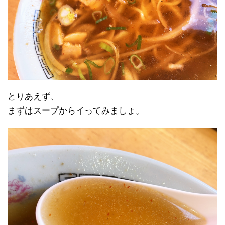
とりあえず、
まずはスープからイってみましょ。