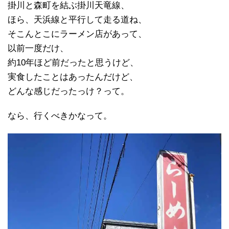
掛川と森町を結ぶ掛川天竜線、
ほら、天浜線と平行して走る道ね、
そこんとこにラーメン店があって、
以前一度だけ、
約10年ほど前だったと思うけど、
実食したことはあったんだけど、
どんな感じだったっけ？って。
なら、行くべきかなって。