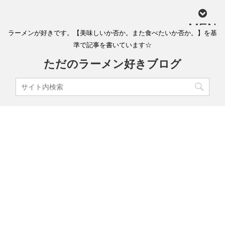
MEN
ラーメンが好きです。【美味しいか否か。また食べたいか否か。】を基
U
準で記事を書いています☆
ただのラーメン好きブログ