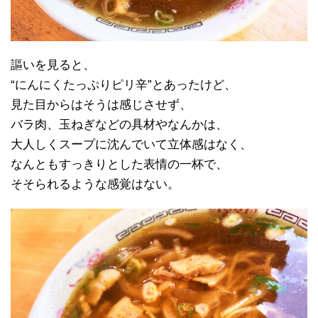
謳いを見ると、
“にんにくたっぷりピリ辛”とあったけど、
見た目からはそうは感じさせず、
バラ肉、玉ねぎなどの具材やなんかは、
大人しくスープに沈んでいて立体感はなく、
なんともすっきりとした表情の一杯で、
そそられるような感覚はない。