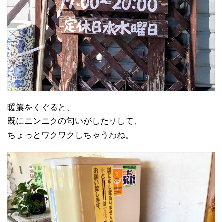
暖簾をくぐると、
既にニンニクの匂いがしたりして、
ちょっとワクワクしちゃうわね。