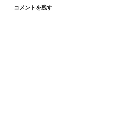
コメントを残す