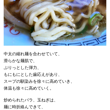
中太の縮れ麺を合わせていて、
滑らかな麺肌で、
ぷりっとした弾力、
もにもにとした歯応えがあり、
スープの馴染みを徐々に高めていき、
体温も徐々に高めていく。
炒められたバラ、玉ねぎは、
麺に時折絡んできて、