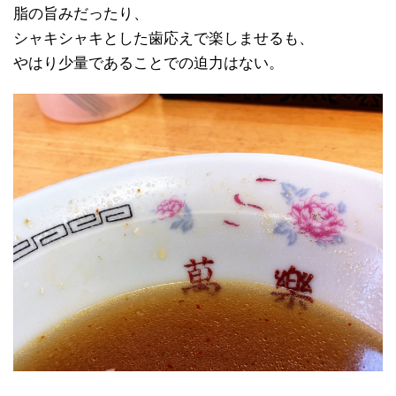
脂の旨みだったり、
シャキシャキとした歯応えで楽しませるも、
やはり少量であることでの迫力はない。