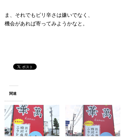
ま、それでもピリ辛さは嫌いでなく、
機会があれば寄ってみようかなと。
関連