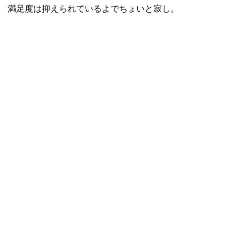
満足度は抑えられているよでちょいと寂し。