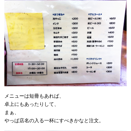
メニューは短冊もあれば、
卓上にもあったりして、
まぁ、
やっぱ店名の入る一杯にすべきかなと注文。