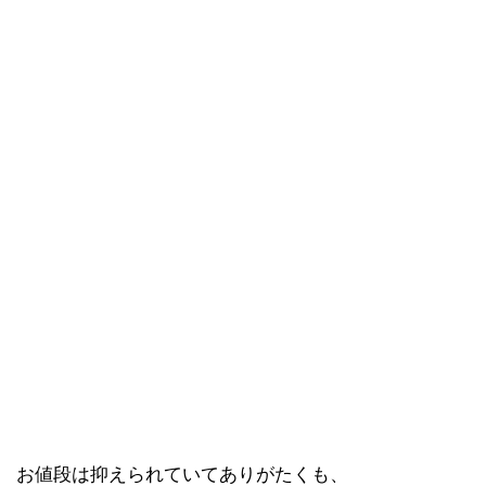
お値段は抑えられていてありがたくも、