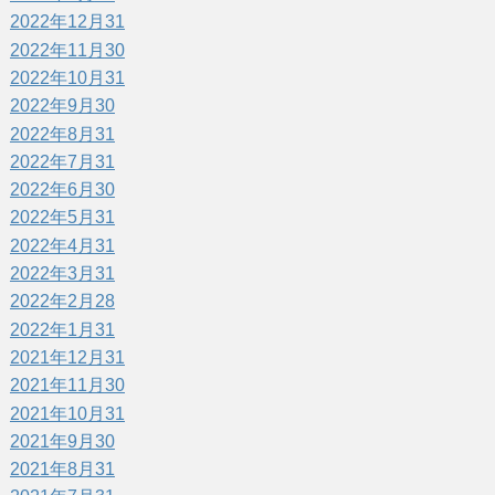
2022年12月
31
2022年11月
30
2022年10月
31
2022年9月
30
2022年8月
31
2022年7月
31
2022年6月
30
2022年5月
31
2022年4月
31
2022年3月
31
2022年2月
28
2022年1月
31
2021年12月
31
2021年11月
30
2021年10月
31
2021年9月
30
2021年8月
31