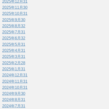
2025年12月
31
2025年11月
30
2025年10月
31
2025年9月
30
2025年8月
32
2025年7月
31
2025年6月
32
2025年5月
31
2025年4月
31
2025年3月
31
2025年2月
28
2025年1月
31
2024年12月
31
2024年11月
31
2024年10月
31
2024年9月
30
2024年8月
31
2024年7月
31