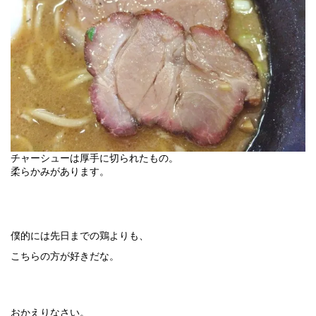
チャーシューは厚手に切られたもの。
柔らかみがあります。
僕的には先日までの鶏よりも、
こちらの方が好きだな。
おかえりなさい。