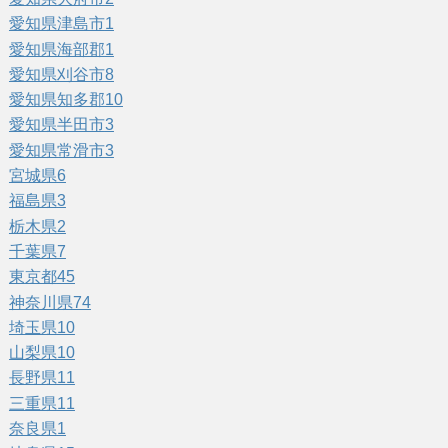
愛知県津島市
1
愛知県海部郡
1
愛知県刈谷市
8
愛知県知多郡
10
愛知県半田市
3
愛知県常滑市
3
宮城県
6
福島県
3
栃木県
2
千葉県
7
東京都
45
神奈川県
74
埼玉県
10
山梨県
10
長野県
11
三重県
11
奈良県
1