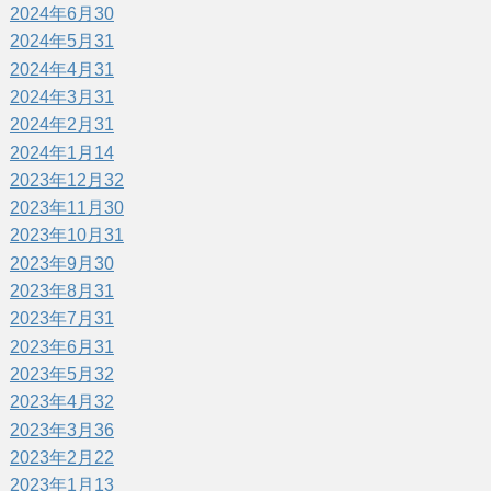
2024年6月
30
2024年5月
31
2024年4月
31
2024年3月
31
2024年2月
31
2024年1月
14
2023年12月
32
2023年11月
30
2023年10月
31
2023年9月
30
2023年8月
31
2023年7月
31
2023年6月
31
2023年5月
32
2023年4月
32
2023年3月
36
2023年2月
22
2023年1月
13