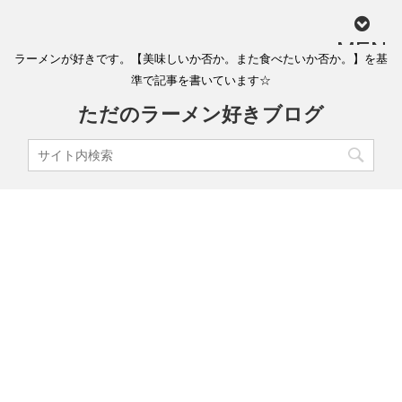
MEN
ラーメンが好きです。【美味しいか否か。また食べたいか否か。】を基
U
準で記事を書いています☆
ただのラーメン好きブログ