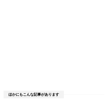
ほかにもこんな記事があります