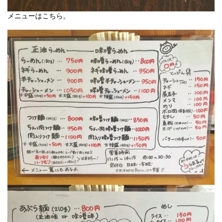
メニューはこちら。