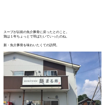
スープが以前の魚介豚骨に戻ったとのこと。
鶏は１年ちょっとで羽ばたいていったのね。
新・魚介豚骨を味わいたくての訪問。