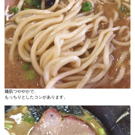
麺肌つややかで、
もっちりとしたコシがあります。