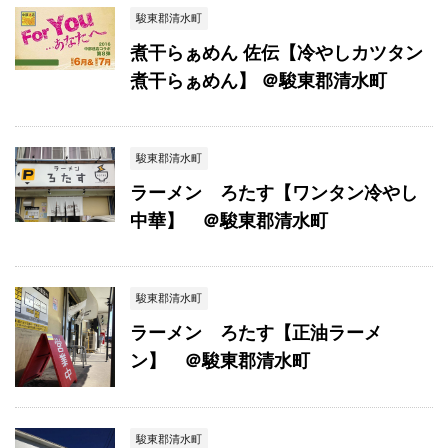
駿東郡清水町
煮干らぁめん 佐伝【冷やしカツタン
煮干らぁめん】 ＠駿東郡清水町
駿東郡清水町
ラーメン ろたす【ワンタン冷やし
中華】 ＠駿東郡清水町
駿東郡清水町
ラーメン ろたす【正油ラーメ
ン】 ＠駿東郡清水町
駿東郡清水町