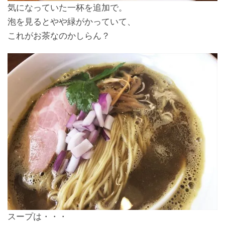
気になっていた一杯を追加で。
泡を見るとやや緑がかっていて、
これがお茶なのかしらん？
スープは・・・