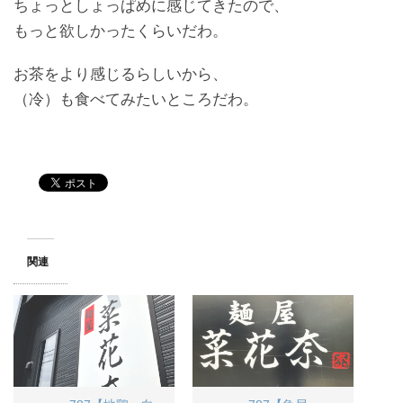
ちょっとしょっぱめに感じてきたので、
もっと欲しかったくらいだわ。
お茶をより感じるらしいから、
（冷）も食べてみたいところだわ。
関連