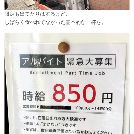
限定も出てたりはするけど、
しばらく食べれてなかった基本的な一杯を。