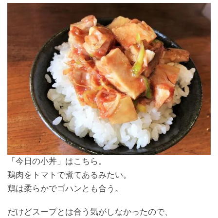
「今日の小丼」はこちら。
鶏肉をトマトで煮てあるみたい。
鶏は柔らかでゴハンとも合う。
だけどスープとは合う気がしなかったので、