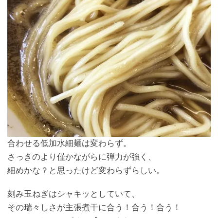
合わせる低加水細麺は変わらず。
さっきのより僅かながらに弾力が強く、
細めかな？と思ったけど変わらずらしい。
刻み玉ねぎはシャキッとしていて、
その瑞々しさが主張煮干に合う！合う！合う！