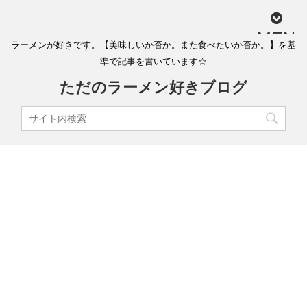
MEN
ラーメンが好きです。【美味しいか否か。また食べたいか否か。】を基
U
準で記事を書いています☆
ただのラーメン好きブログ