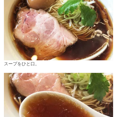
スープをひと口。