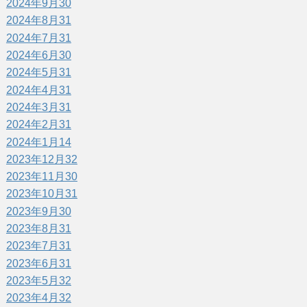
2024年9月
30
2024年8月
31
2024年7月
31
2024年6月
30
2024年5月
31
2024年4月
31
2024年3月
31
2024年2月
31
2024年1月
14
2023年12月
32
2023年11月
30
2023年10月
31
2023年9月
30
2023年8月
31
2023年7月
31
2023年6月
31
2023年5月
32
2023年4月
32