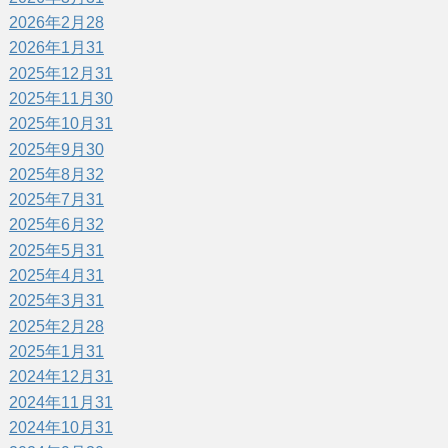
2026年2月
28
2026年1月
31
2025年12月
31
2025年11月
30
2025年10月
31
2025年9月
30
2025年8月
32
2025年7月
31
2025年6月
32
2025年5月
31
2025年4月
31
2025年3月
31
2025年2月
28
2025年1月
31
2024年12月
31
2024年11月
31
2024年10月
31