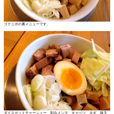
ゴクニボの裏メニューです。
ダイスカットチャーシュー、刻みメンマ、キャベツ、ネギ、味玉