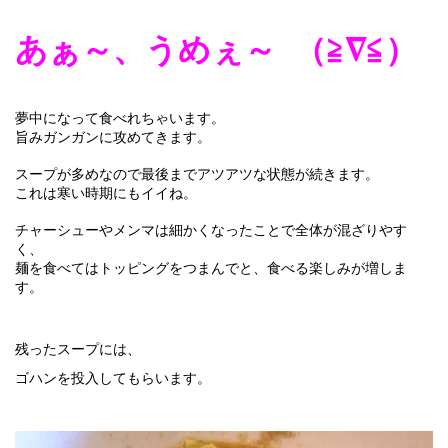
あぁ～、うめぇ～ （
≧∇≦
）
夢中になって食べれちゃいます。
旨みガンガンに攻めてきます。
スープが多めなので最後までアツアツな状態が続きます。
これは寒い時期にもイイね。
チャーシューやメンマは細かくなったことで全体が混ざりやす
く、
麺を食べてはトッピングをつまんでと、食べる楽しみが増しま
す。
残ったスープには、
ゴハンを投入してもらいます。