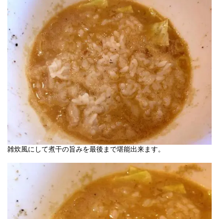
雑炊風にして煮干の旨みを最後まで堪能出来ます。