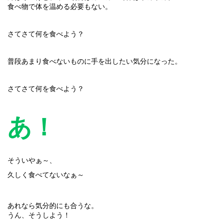
食べ物で体を温める必要もない。
さてさて何を食べよう？
普段あまり食べないものに手を出したい気分になった。
さてさて何を食べよう？
あ！
そういやぁ～、
久しく食べてないなぁ～
あれなら気分的にも合うな。
うん、そうしよう！