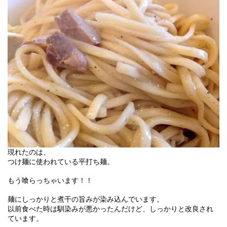
現れたのは、
つけ麺に使われている平打ち麺。
もう喰らっちゃいます！！
麺にしっかりと煮干の旨みが染み込んでいます。
以前食べた時は馴染みが悪かったんだけど、しっかりと改良され
ています。