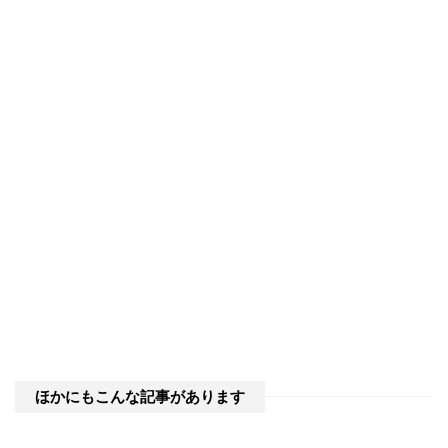
ほかにもこんな記事があります