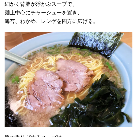
細かく背脂が浮かぶスープで、
麺上中心にチャーシューを置き、
海苔、わかめ、レンゲを四方に広げる。