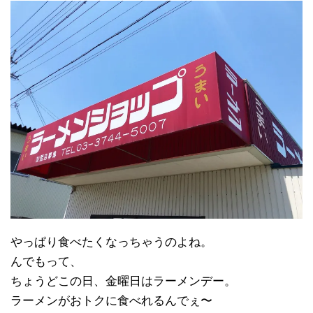
やっぱり食べたくなっちゃうのよね。
んでもって、
ちょうどこの日、金曜日はラーメンデー。
ラーメンがおトクに食べれるんでぇ〜