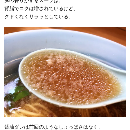
豚の香りがするスープは、
背脂でコクは増されているけど、
クドくなくサラッとしている。
醤油ダレは前回のようなしょっぱさはなく、