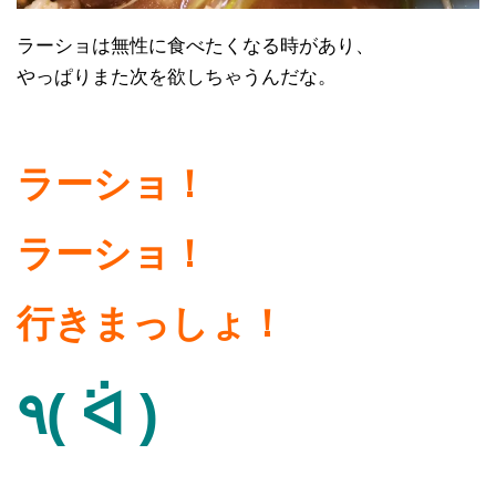
ラーショは無性に食べたくなる時があり、
やっぱりまた次を欲しちゃうんだな。
ラーショ！
ラーショ！
行きまっしょ！
٩( ᐛ )