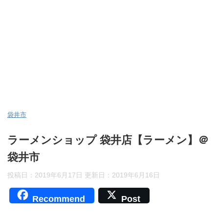
袋井市
ラーメンショップ 袋井店【ラーメン】＠
袋井市
投稿日：2019年6月17日 更新日：
2019年6月16日
Recommend
Post