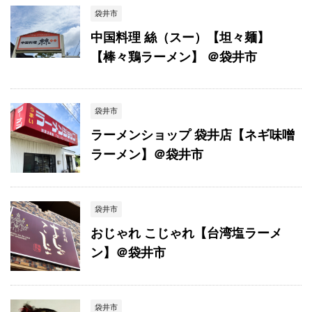
袋井市
中国料理 絲（スー）【坦々麺】
【棒々鶏ラーメン】 ＠袋井市
袋井市
ラーメンショップ 袋井店【ネギ味噌
ラーメン】＠袋井市
袋井市
おじゃれ こじゃれ【台湾塩ラーメ
ン】＠袋井市
袋井市