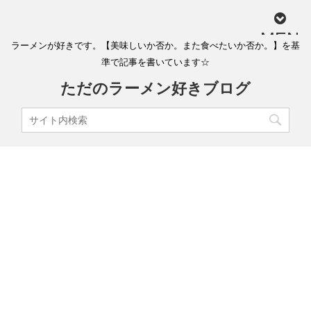
MEN
ラーメンが好きです。【美味しいか否か。また食べたいか否か。】を基
U
準で記事を書いています☆
ただのラーメン好きブログ