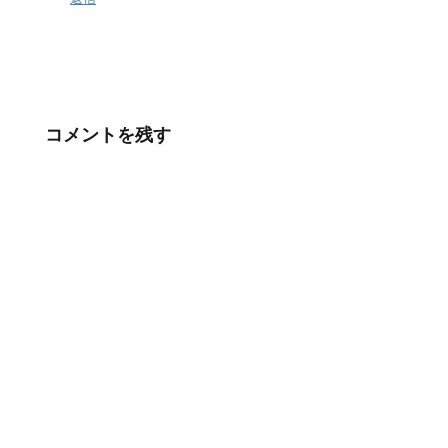
コメントを残す