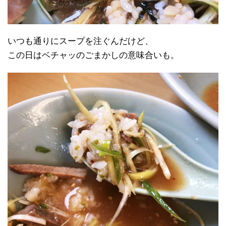
いつも通りにスープを注ぐんだけど、
この日はベチャッのごまかしの意味合いも。