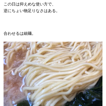
この日は抑えめな使い方で、
逆にちょい物足りなさはある。
合わせるは細麺。