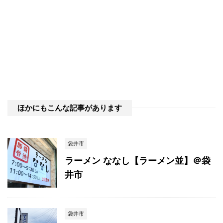
ほかにもこんな記事があります
袋井市
ラーメン ななし【ラーメン並】＠袋
井市
袋井市