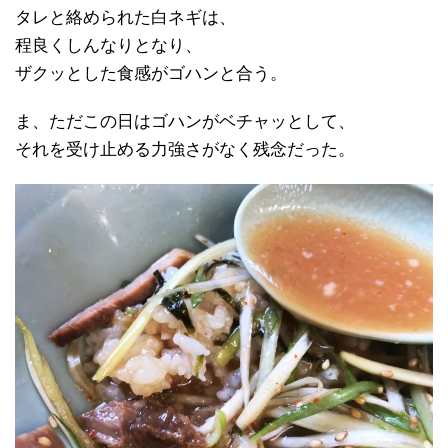
タレと絡められた白ネギは、
程良くしんなりとなり、
ザクッとした食感がゴハンと合う。
ま、ただこの日はゴハンがベチャッとして、
それを受け止める力強さがなく残念だった。