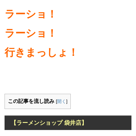
ラーショ！
ラーショ！
行きまっしょ！
この記事を流し読み
[
開く
]
【ラーメンショップ 袋井店】