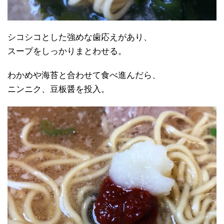
シコシコとした強めな歯応えがあり、
スープをしっかりまとわせる。
わかめや海苔と合わせて食べ進んだら、
ニンニク、豆板醤を投入。