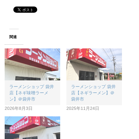
関連
ラーメンショップ 袋井
ラーメンショップ 袋井
店【ネギ味噌ラーメ
店【ネギラーメン】＠
ン】＠袋井市
袋井市
2026年8月3日
2025年11月24日