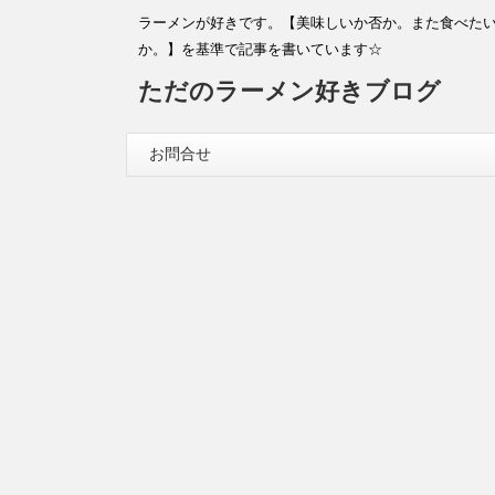
ラーメンが好きです。【美味しいか否か。また食べた
か。】を基準で記事を書いています☆
ただのラーメン好きブログ
お問合せ