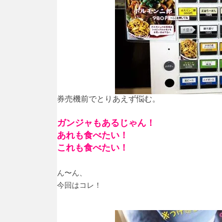
券売機前でとりあえず悩む。
ガンジャもあるじゃん！
あれも食べたい！
これも食べたい！
ん〜ん、
今回はコレ！