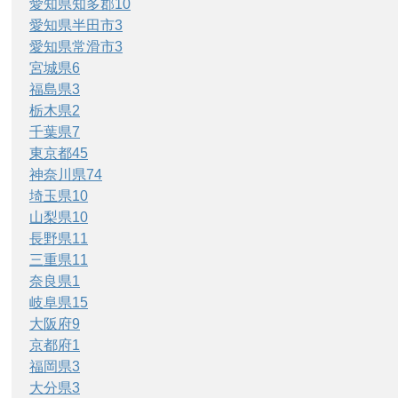
愛知県知多郡
10
愛知県半田市
3
愛知県常滑市
3
宮城県
6
福島県
3
栃木県
2
千葉県
7
東京都
45
神奈川県
74
埼玉県
10
山梨県
10
長野県
11
三重県
11
奈良県
1
岐阜県
15
大阪府
9
京都府
1
福岡県
3
大分県
3