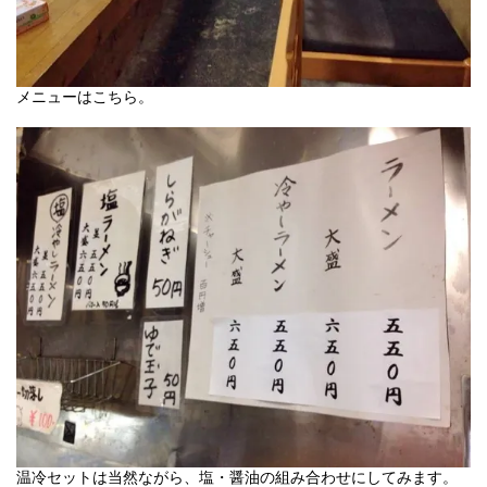
メニューはこちら。
温冷セットは当然ながら、塩・醤油の組み合わせにしてみます。