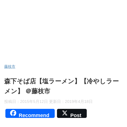
藤枝市
森下そば店【塩ラーメン】【冷やしラー
メン】 ＠藤枝市
投稿日：2015年5月12日 更新日：
2019年4月18日
Recommend
Post