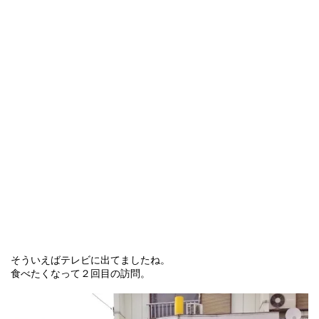
そういえばテレビに出てましたね。
食べたくなって２回目の訪問。