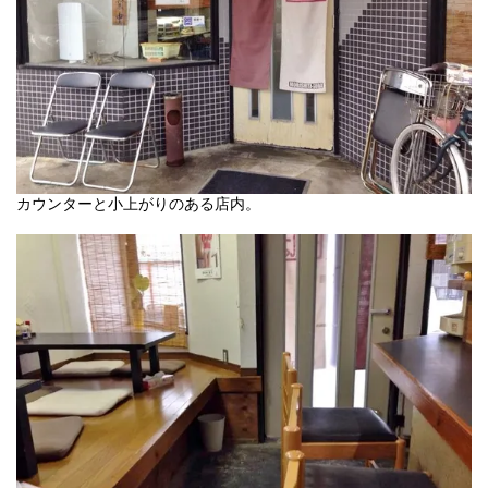
カウンターと小上がりのある店内。