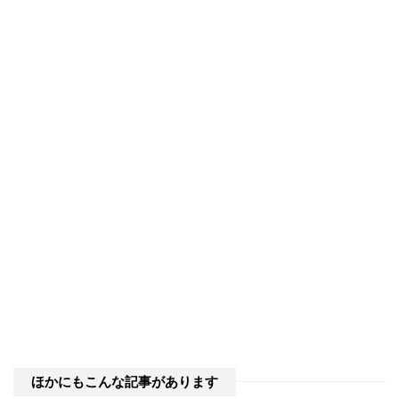
ほかにもこんな記事があります