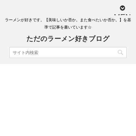
MEN
ラーメンが好きです。【美味しいか否か。また食べたいか否か。】を基
U
準で記事を書いています☆
ただのラーメン好きブログ