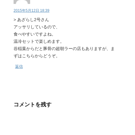
2015年5月12日 18:39
> あざらし2号さん
アッサリしているので、
食べやすいですよね。
温冷セットで楽しめます。
谷稲葉からだと豚骨の超朝ラーの店もありますが、ま
ずはこちらからどうぞ。
返信
コメントを残す