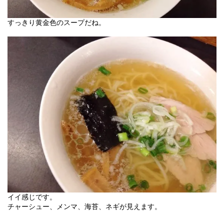
すっきり黄金色のスープだね。
イイ感じです。
チャーシュー、メンマ、海苔、ネギが見えます。