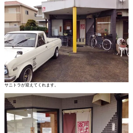
サニトラが迎えてくれます。