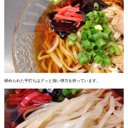
締められた平打ちはグッと強い弾力を持っています。