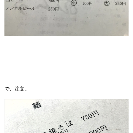
で、注文。