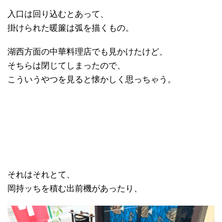
入口は回り込むとあって、
掛けられた暖簾は弧を描くもの。
湖西方面の中華料理店でも見かけたけど、
そちらは閉じてしまったので、
こういうやつを見ると懐かしく思っちゃう。
それはそれとて、
岡持ッちを積む出前機があったり、