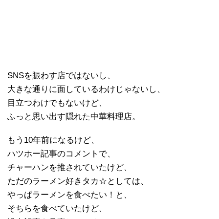
SNSを賑わす店ではないし、
大きな通りに面しているわけじゃないし、
目立つわけでもないけど、
ふっと思い出す隠れた中華料理店。
もう10年前になるけど、
ハツホー記事のコメントで、
チャーハンを推されていたけど、
ただのラーメン好きタカ☆としては、
やっぱラーメンを食べたい！と、
そちらを食べていたけど、