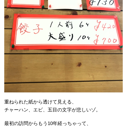
重ねられた紙から透けて見える、
チャーハン、エビ、五目の文字が悲しいゾ。
最初の訪問からもう10年経っちゃって、