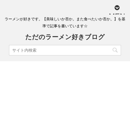
MEN
ラーメンが好きです。【美味しいか否か。また食べたいか否か。】を基
U
準で記事を書いています☆
ただのラーメン好きブログ