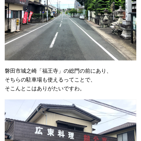
磐田市城之崎「福王寺」の総門の前にあり、
そちらの駐車場も使えるってことで、
そこんとこはありがたいですわ。