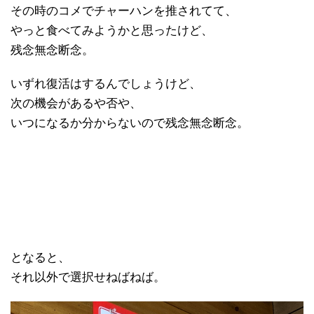
その時のコメでチャーハンを推されてて、
やっと食べてみようかと思ったけど、
残念無念断念。
いずれ復活はするんでしょうけど、
次の機会があるや否や、
いつになるか分からないので残念無念断念。
となると、
それ以外で選択せねばねば。