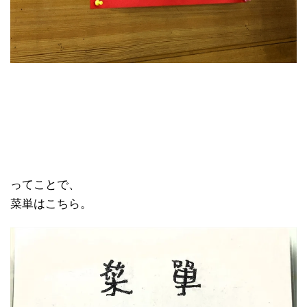
ってことで、
菜単はこちら。