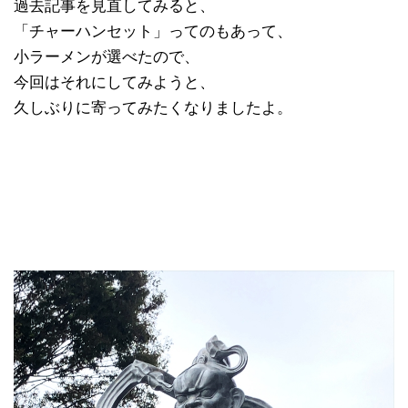
過去記事を見直してみると、
「チャーハンセット」ってのもあって、
小ラーメンが選べたので、
今回はそれにしてみようと、
久しぶりに寄ってみたくなりましたよ。