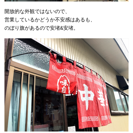
開放的な外観ではないので、
営業しているかどうか不安感はあるも、
のぼり旗があるので安堵&安堵。