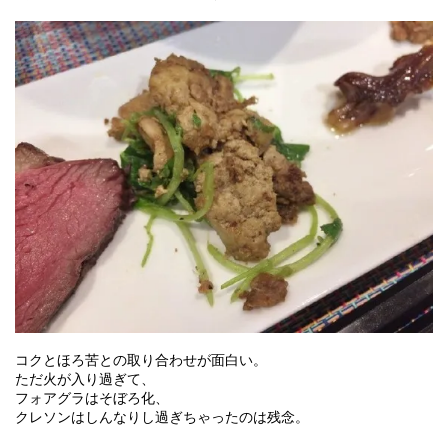
コクとほろ苦との取り合わせが面白い。
ただ火が入り過ぎて、
フォアグラはそぼろ化、
クレソンはしんなりし過ぎちゃったのは残念。