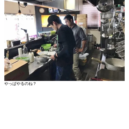
やっぱやるのね？