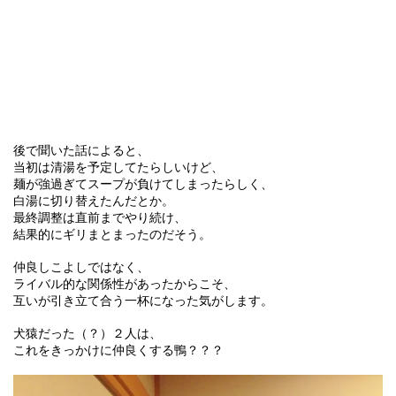
後で聞いた話によると、
当初は清湯を予定してたらしいけど、
麺が強過ぎてスープが負けてしまったらしく、
白湯に切り替えたんだとか。
最終調整は直前までやり続け、
結果的にギリまとまったのだそう。
仲良しこよしではなく、
ライバル的な関係性があったからこそ、
互いが引き立て合う一杯になった気がします。
犬猿だった（？）２人は、
これをきっかけに仲良くする鴨？？？