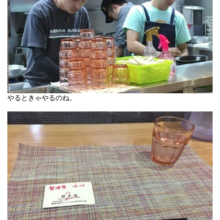
やるときゃやるのね。