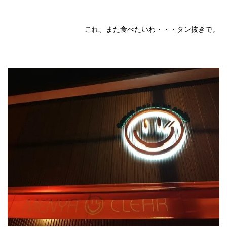
これ、また食べたいわ・・・タン抜きで。