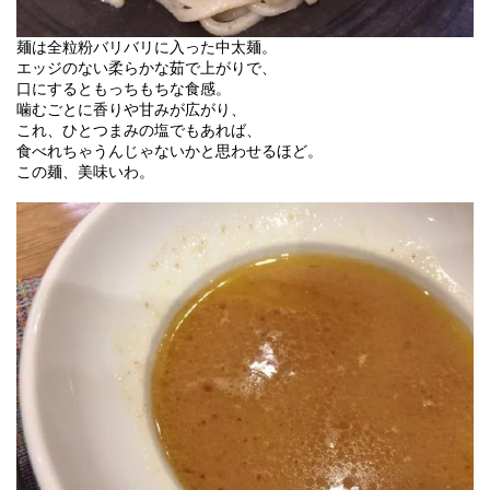
麺は全粒粉バリバリに入った中太麺。
エッジのない柔らかな茹で上がりで、
口にするともっちもちな食感。
噛むごとに香りや甘みが広がり、
これ、ひとつまみの塩でもあれば、
食べれちゃうんじゃないかと思わせるほど。
この麺、美味いわ。