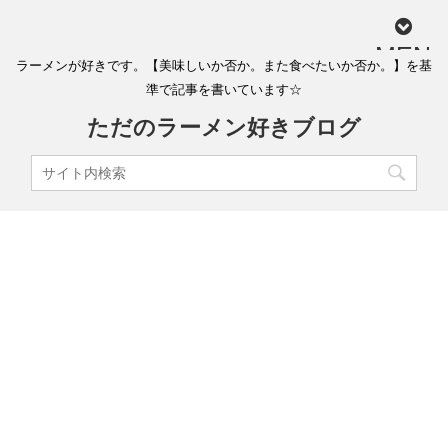
MEN
ラーメンが好きです。【美味しいか否か。また食べたいか否か。】を基
U
準で記事を書いています☆
ただのラーメン好きブログ