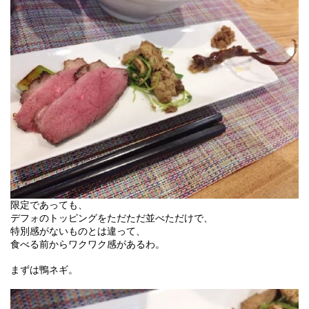
限定であっても、
デフォのトッピングをただただ並べただけで、
特別感がないものとは違って、
食べる前からワクワク感があるわ。
まずは鴨ネギ。