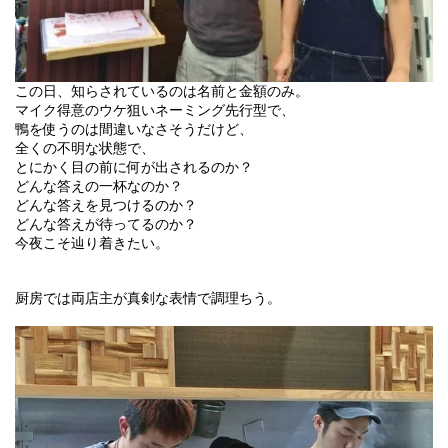
この日、知らされているのは名前と金額のみ。
マイク得意のウケ狙いネーミング先行型で、
鴨を使うのは間違いなさそうだけど、
全くの不明な状態で、
とにかく目の前に何が出されるのか？
どんな答えの一杯なのか？
どんな答えを見つけるのか？
どんな答えが待ってるのか？
今夜こそ辿り着きたい。
厨房では両店主が真剣な表情で調理ちう。