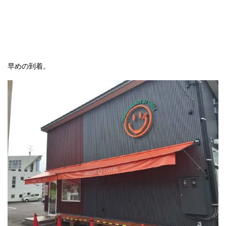
早めの到着。