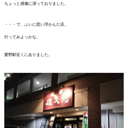
ちょっと感傷に浸っておりました。
・・・で、ふいに思い浮かんだ店。
行ってみよっかな。
愛野駅近くにありました。