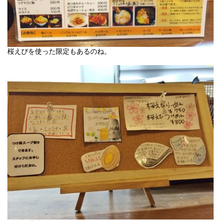
桜えびを使った限定もあるのね。