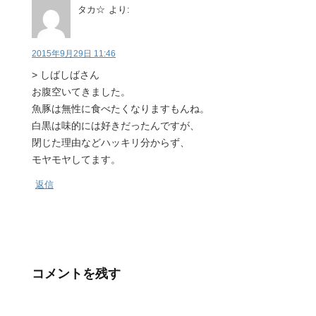
タカ☆
より:
2015年9月29日 11:46
> しばしばさん
お腹空いてきました。
魚豚は無性に食べたくなりますもんね。
白黒は味的には好きだったんですが、
閉じた理由などハッキリ分からず、
モヤモヤしてます。
返信
コメントを残す