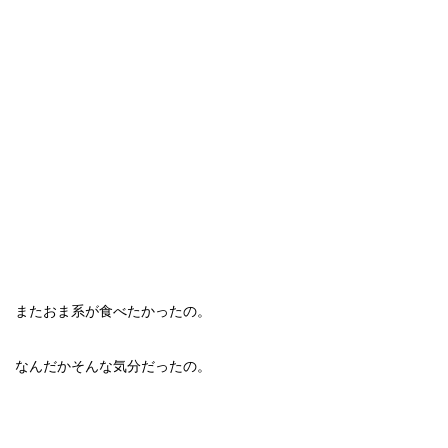
またおま系が食べたかったの。
なんだかそんな気分だったの。