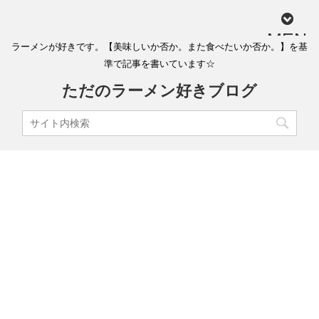
MEN
ラーメンが好きです。【美味しいか否か。また食べたいか否か。】を基
U
準で記事を書いています☆
ただのラーメン好きブログ