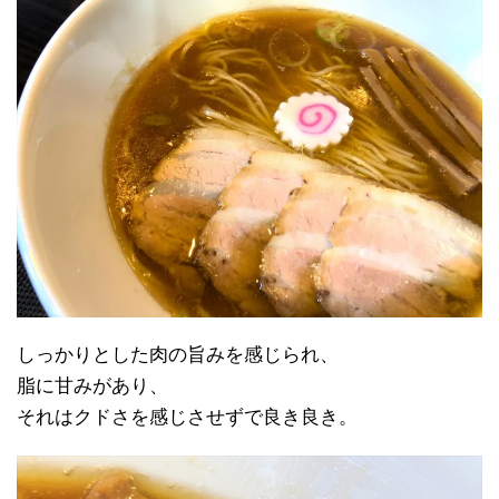
しっかりとした肉の旨みを感じられ、
脂に甘みがあり、
それはクドさを感じさせずで良き良き。