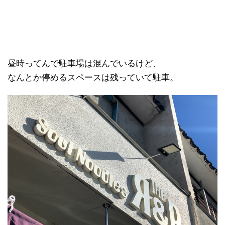
昼時ってんで駐車場は混んでいるけど、
なんとか停めるスペースは残っていて駐車。