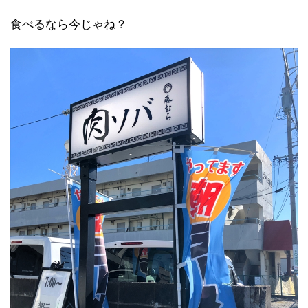
食べるなら今じゃね？