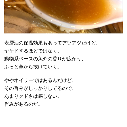
表層油の保温効果もあってアツアツだけど、
ヤケドするほどではなく、
動物系ベースの魚介の香りが広がり、
ふっと鼻から抜けていく。
ややオイリーではあるんだけど、
その旨みがしっかりしてるので、
あまりクドさは感じない。
旨みがあるのだ。