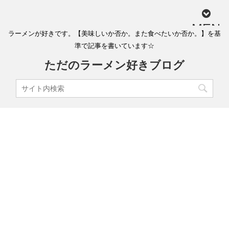
MEN
ラーメンが好きです。【美味しいか否か。また食べたいか否か。】を基
U
準で記事を書いています☆
ただのラーメン好きブログ