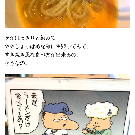
味がはっきりと染みて、
ややしょっぱめな麺に生卵ってんで、
すき焼き風な食べ方が出来るの。
そうなの。