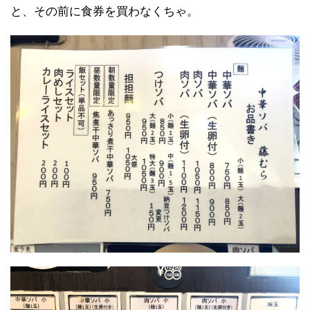
と、その前に食券を買わなくちゃ。