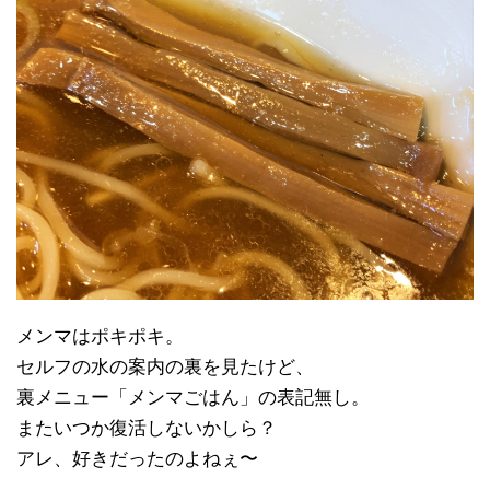
メンマはポキポキ。
セルフの水の案内の裏を見たけど、
裏メニュー「メンマごはん」の表記無し。
またいつか復活しないかしら？
アレ、好きだったのよねぇ〜