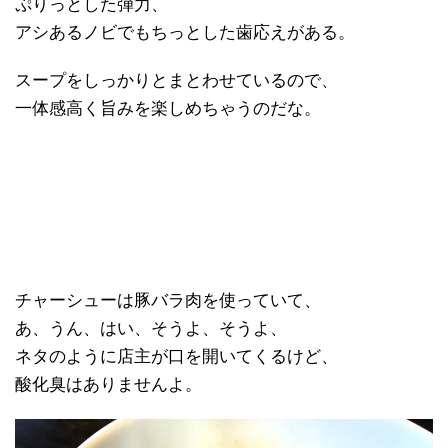
ぷりっとした弾力、
アシあるノビでもちっとした歯応えがある。
スープをしっかりとまとわせているので、
一体感高く旨みを楽しめちゃうのだな。
チャーシューは豚バラ肉を使っていて、
あ、うん、はい、そうよ、そうよ、
ネタのように店主が口を開いてくるけど、
酸化臭はありませんよ。