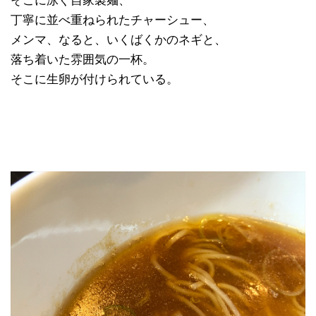
そこに泳ぐ自家製麺、
丁寧に並べ重ねられたチャーシュー、
メンマ、なると、いくばくかのネギと、
落ち着いた雰囲気の一杯。
そこに生卵が付けられている。