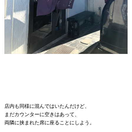
店内も同様に混んではいたんだけど、
まだカウンターに空きはあって、
両隣に挟まれた席に座ることにしよう。