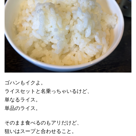
ゴハンもイクよ。
ライスセットと名乗っちゃいるけど、
単なるライス。
単品のライス。
そのまま食べるのもアリだけど、
狙いはスープと合わせること。