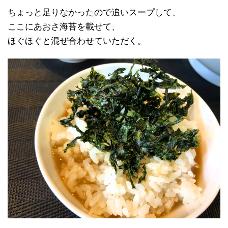
ちょっと足りなかったので追いスープして、
ここにあおさ海苔を載せて、
ほぐほぐと混ぜ合わせていただく。