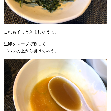
これもイっときましゃうよ。
生卵をスープで割って、
ゴハンの上から掛けちゃう。