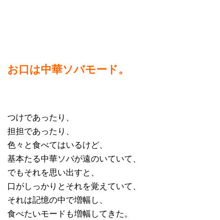
お口は中華ソバモード。
つけであったり、
担担であったり、
色々と食べてはいるけど、
基本たる中華ソバが遠のいていて、
でもそれを思い出すと、
口がしっかりとそれを覚えていて、
それは記憶の中で増幅し、
食べたいモードも増幅してきた。