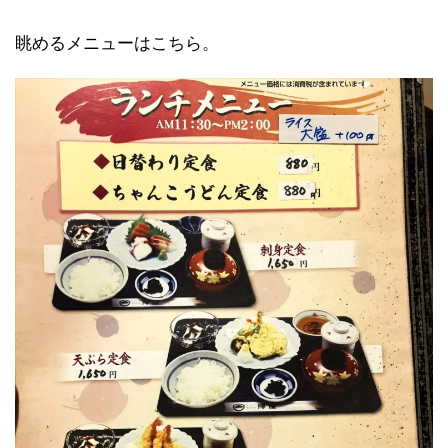
眺めるメニューはこちら。