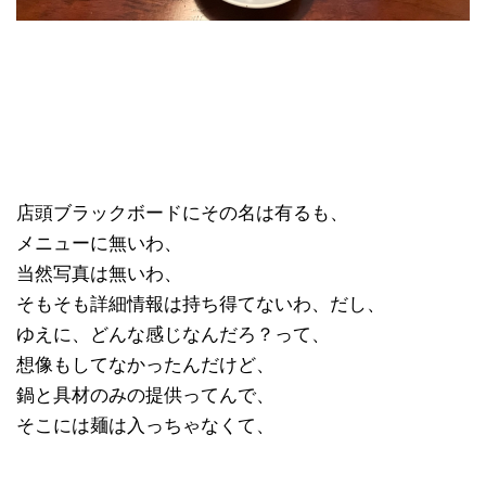
店頭ブラックボードにその名は有るも、
メニューに無いわ、
当然写真は無いわ、
そもそも詳細情報は持ち得てないわ、だし、
ゆえに、どんな感じなんだろ？って、
想像もしてなかったんだけど、
鍋と具材のみの提供ってんで、
そこには麺は入っちゃなくて、