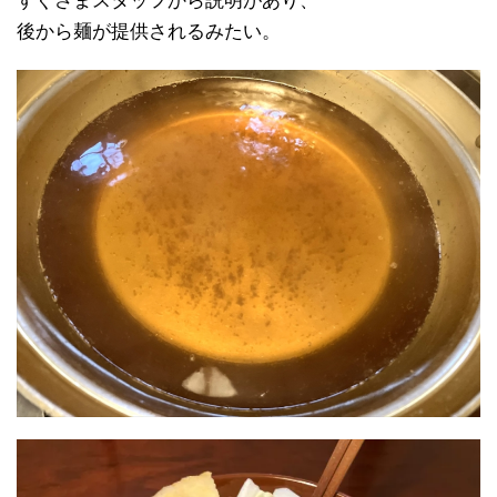
すぐさまスタッフから説明があり、
後から麺が提供されるみたい。