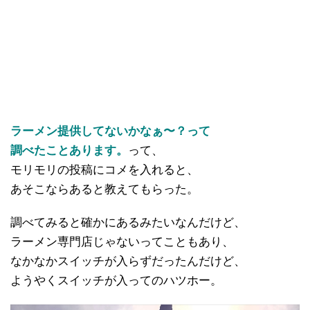
ラーメン提供してないかなぁ〜？って
調べたことあります。
って、
モリモリの投稿にコメを入れると、
あそこならあると教えてもらった。
調べてみると確かにあるみたいなんだけど、
ラーメン専門店じゃないってこともあり、
なかなかスイッチが入らずだったんだけど、
ようやくスイッチが入ってのハツホー。