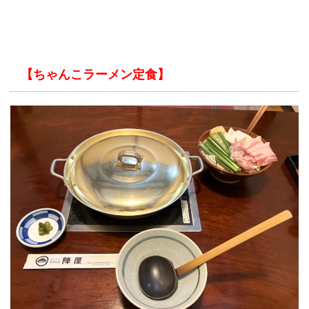
【ちゃんこラーメン定食】