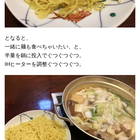
となると、
一緒に麺も食べちゃいたい、と、
半量を鍋に投入でぐつぐつぐつ。
IHヒーターを調整ぐつぐつぐつ。