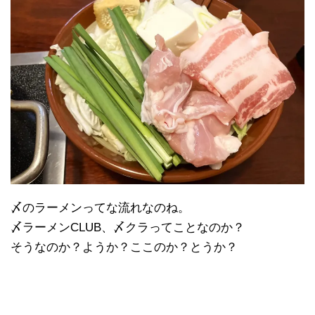
〆のラーメンってな流れなのね。
〆ラーメンCLUB、〆クラってことなのか？
そうなのか？ようか？ここのか？とうか？