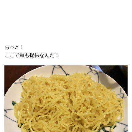
おっと！
ここで麺も提供なんだ！