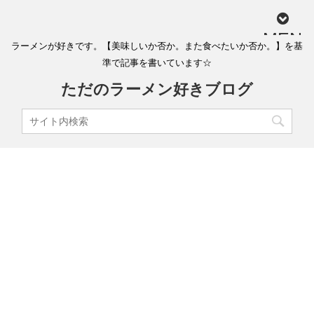
MEN
ラーメンが好きです。【美味しいか否か。また食べたいか否か。】を基
U
準で記事を書いています☆
ただのラーメン好きブログ