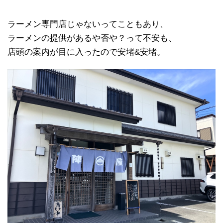
ラーメン専門店じゃないってこともあり、
ラーメンの提供があるや否や？って不安も、
店頭の案内が目に入ったので安堵&安堵。