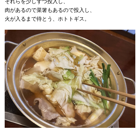
それらを少しずつ投入し、
肉があるので菜箸もあるので投入し、
火が入るまで待とう、ホトトギス。