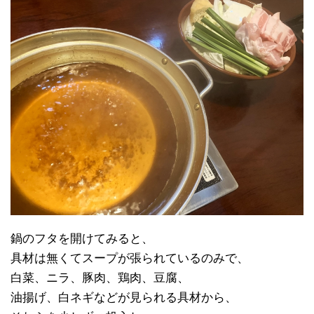
鍋のフタを開けてみると、
具材は無くてスープが張られているのみで、
白菜、ニラ、豚肉、鶏肉、豆腐、
油揚げ、白ネギなどが見られる具材から、