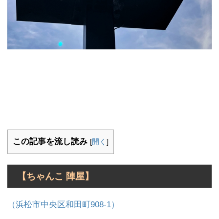
この記事を流し読み
[
開く
]
【ちゃんこ 陣屋】
（浜松市中央区和田町908-1）