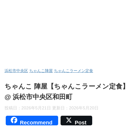
浜松市中央区
ちゃんこ陣屋
ちゃんこラーメン定食
ちゃんこ 陣屋【ちゃんこラーメン定食】
@ 浜松市中央区和田町
投稿日：2026年5月21日 更新日：
2026年5月20日
Recommend
Post