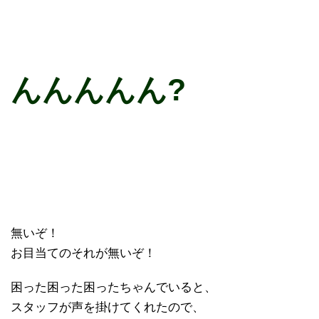
んんんんん?
無いぞ！
お目当てのそれが無いぞ！
困った困った困ったちゃんでいると、
スタッフが声を掛けてくれたので、