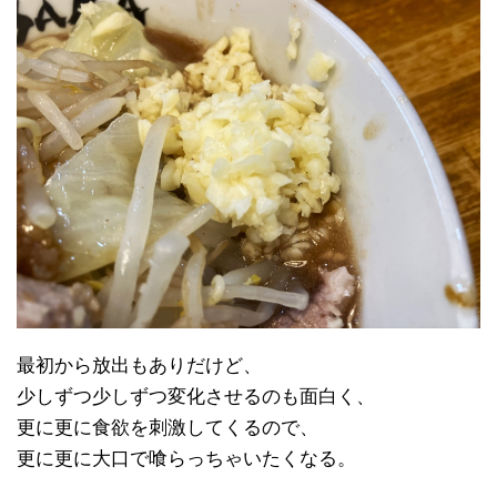
最初から放出もありだけど、
少しずつ少しずつ変化させるのも面白く、
更に更に食欲を刺激してくるので、
更に更に大口で喰らっちゃいたくなる。