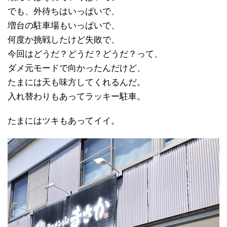
でも、外待ちはいっぱいで、
増台の駐車場もいっぱいで、
何度か挑戦したけど失敗で、
今回はどうだ？どうだ？どうだ？って、
ダメ元モードで向かったんだけど、
たまには天も味方してくれるんだ。
入れ替わりもあってラッキー駐車。
たまにはツキもあってイイ。