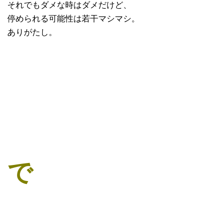
それでもダメな時はダメだけど、
停められる可能性は若干マシマシ。
ありがたし。
で