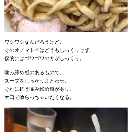
ワシワシなんだろうけど、
そのオノマトペはどうもしっくりせず、
僕的にはゴワゴワの方がしっくり。
噛み締め感のあるもので、
スープをしっかりまとわせ、
それに抗う噛み締め感があり、
大口で喰らっちゃいたくなる。