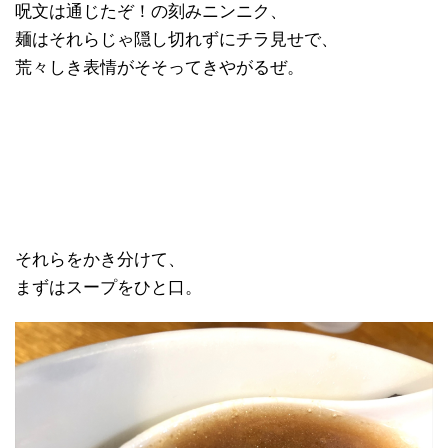
呪文は通じたぞ！の刻みニンニク、
麺はそれらじゃ隠し切れずにチラ見せで、
荒々しき表情がそそってきやがるぜ。
それらをかき分けて、
まずはスープをひと口。