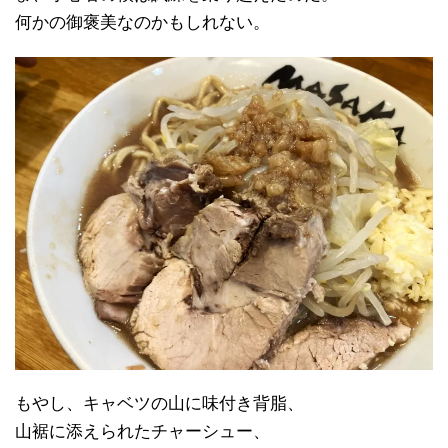
何かの御褒美なのかもしれない。
もやし、キャベツの山に味付き背脂、
山裾に添えられたチャーシュー、