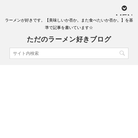
MEN
ラーメンが好きです。【美味しいか否か。また食べたいか否か。】を基
U
準で記事を書いています☆
ただのラーメン好きブログ