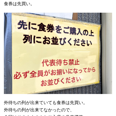
食券は先買い。
外待ちの列が出来ていても食券は先買い。
外待ちの列が出来てなかったので、