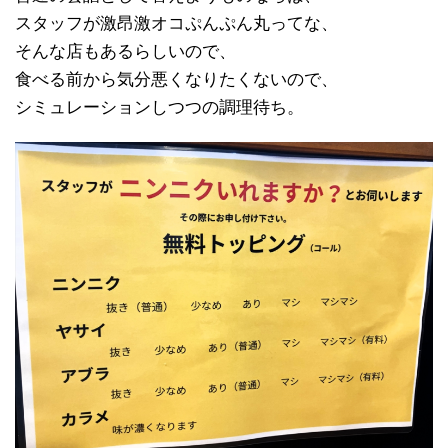
スタッフが激昂激オコぷんぷん丸ってな、
そんな店もあるらしいので、
食べる前から気分悪くなりたくないので、
シミュレーションしつつの調理待ち。