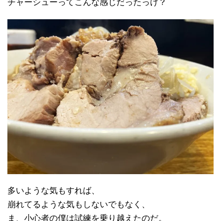
チャーシューってこんな感じだったっけ？
多いような気もすれば、
崩れてるような気もしないでもなく、
ま、小心者の僕は試練を乗り越えたのだ。