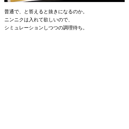
普通で、と答えると抜きになるのか。
ニンニクは入れて欲しいので、
シミュレーションしつつの調理待ち。