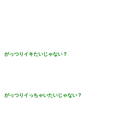
がっつりイキたいじゃない？
がっつりイっちゃいたいじゃない？