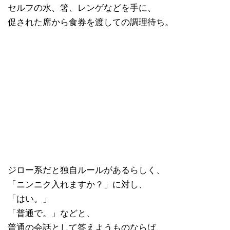
セルフの水、箸、レンゲなどを手に、
促された席から食券を渡しての調理待ち。
ジロー系だと独自ルールがあるらしく、
「ニンニク入れますか？」に対し、
「はい。」
「普通で。」などと、
普通の会話として答えようものならば、