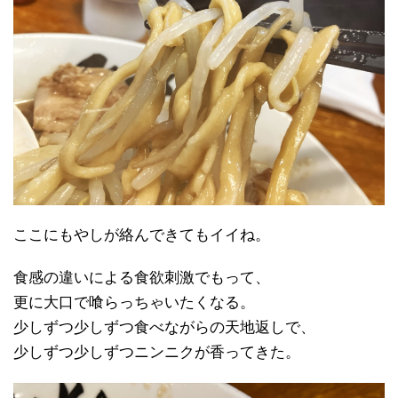
ここにもやしが絡んできてもイイね。
食感の違いによる食欲刺激でもって、
更に大口で喰らっちゃいたくなる。
少しずつ少しずつ食べながらの天地返しで、
少しずつ少しずつニンニクが香ってきた。