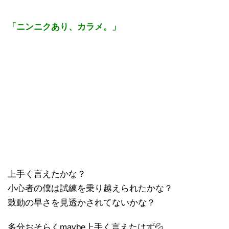
「ニンニクあり、カラメ。」
上手く言えたかな？
小心者の僕は試練を乗り越えられたかな？
鼓動の早さを見透かされてないかな？
多分おそらくmaybe上手く言えたはず💦