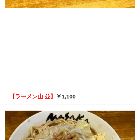
【ラーメン山 並】
￥1,100