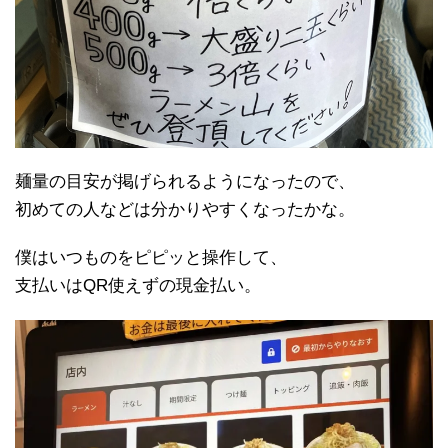
麺量の目安が掲げられるようになったので、
初めての人などは分かりやすくなったかな。
僕はいつものをピピッと操作して、
支払いはQR使えずの現金払い。