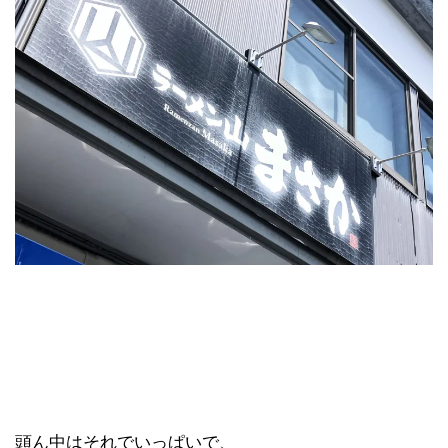
頭ん中はそれでいっぱいで、