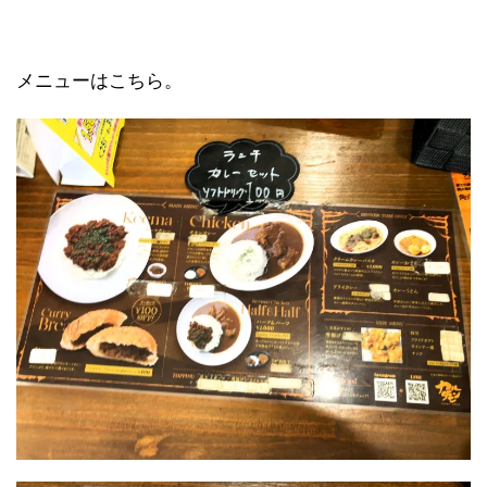
メニューはこちら。