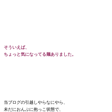
そういえば、
ちょっと気になってる麺ありました。
当ブログの引越しやらなにやら、
未だにおんぶに抱っこ状態で、