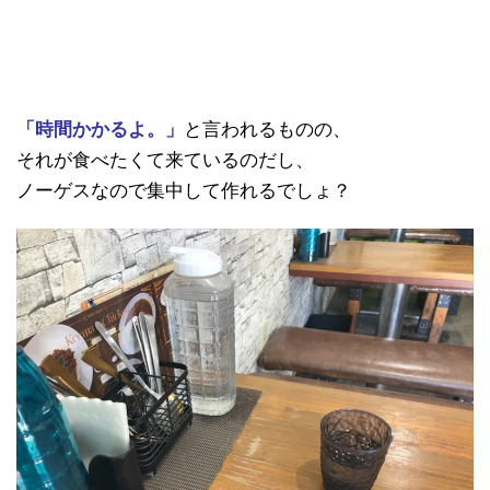
「時間かかるよ。」
と言われるものの、
それが食べたくて来ているのだし、
ノーゲスなので集中して作れるでしょ？