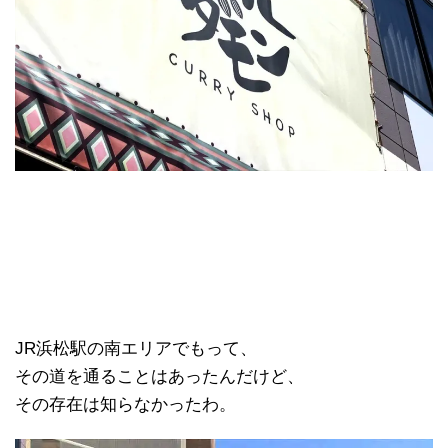
JR浜松駅の南エリアでもって、
その道を通ることはあったんだけど、
その存在は知らなかったわ。