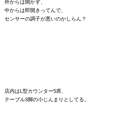
外からは開かず、
中からは即開きってんで、
センサーの調子が悪いのかしらん？
店内はL型カウンター5席、
テーブル3脚の小じんまりとしてる。