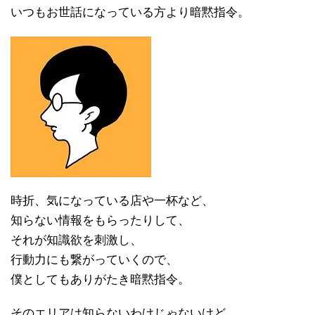
いつもお世話になっている方より暗黙指令。
時折、気になっている店や一杯など、
知らない情報をもらったりして、
それが知識欲を刺激し、
行動力にも繋がっていくので、
僕としてもありがたき暗黙指令。
そのエリアは知らないわけじゃないけど、