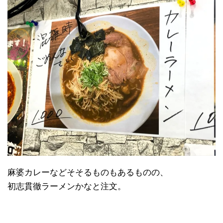
麻婆カレーなどそそるものもあるものの、
初志貫徹ラーメンかなと注文。