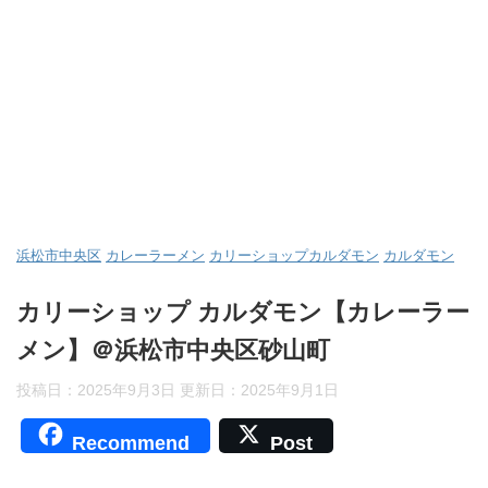
浜松市中央区
カレーラーメン
カリーショップカルダモン
カルダモン
カリーショップ カルダモン【カレーラー
メン】＠浜松市中央区砂山町
投稿日：2025年9月3日 更新日：
2025年9月1日
Recommend
Post