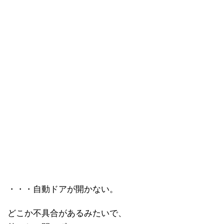
・・・自動ドアが開かない。
どこか不具合があるみたいで、