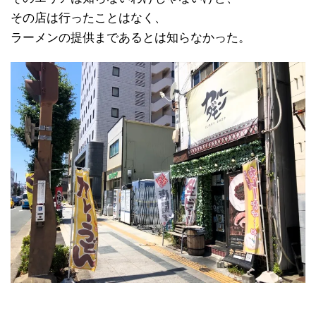
その店は行ったことはなく、
ラーメンの提供まであるとは知らなかった。