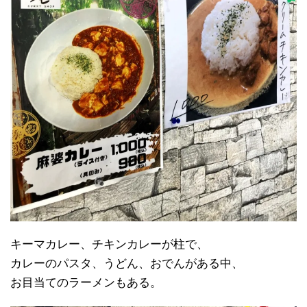
キーマカレー、チキンカレーが柱で、
カレーのパスタ、うどん、おでんがある中、
お目当てのラーメンもある。