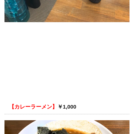
【カレーラーメン】
￥1,000