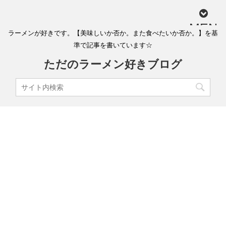
MEN
ラーメンが好きです。【美味しいか否か。また食べたいか否か。】を基
U
準で記事を書いています☆
ただのラーメン好きブログ