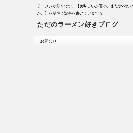
ラーメンが好きです。【美味しいか否か。また食べた
か。】を基準で記事を書いています☆
ただのラーメン好きブログ
お問合せ