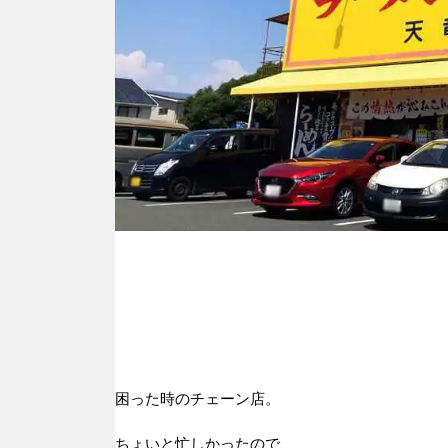
困った時のチェーン店。
ちょいと忙しかったので、