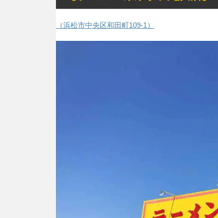
（浜松市中央区和田町109-1）