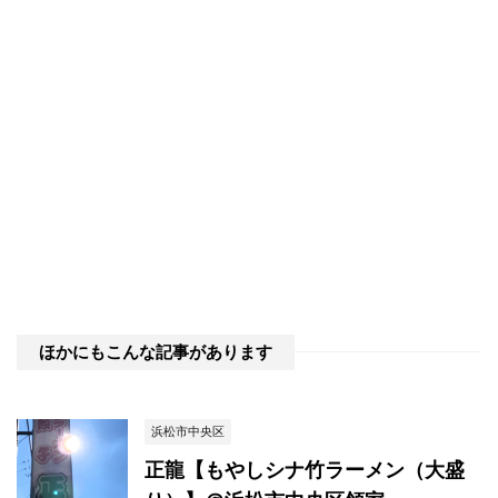
ほかにもこんな記事があります
浜松市中央区
正龍【もやしシナ竹ラーメン（大盛