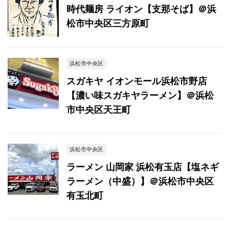
時代麺房 ライオン【支那そば】＠浜
松市中央区三方原町
浜松市中央区
スガキヤ イオンモール浜松市野店
【濃い味スガキヤラーメン】＠浜松
市中央区天王町
浜松市中央区
ラーメン 山岡家 浜松有玉店【塩ネギ
ラーメン（中盛）】＠浜松市中央区
有玉北町