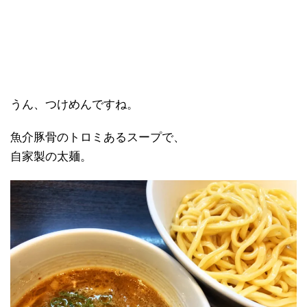
うん、つけめんですね。
魚介豚骨のトロミあるスープで、
自家製の太麺。