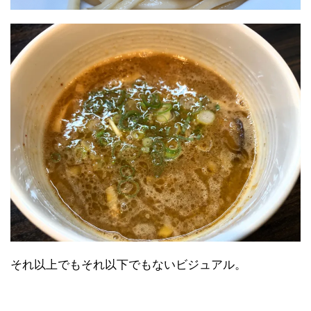
それ以上でもそれ以下でもないビジュアル。