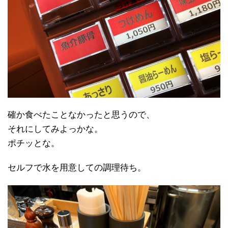
確か食べたことなかったと思うので、
それにしてみよっかな。
ポチッとな。
セルフで水を用意しての調理待ち。