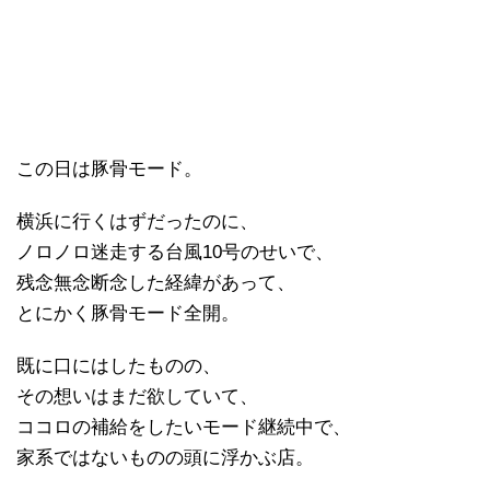
この日は豚骨モード。
横浜に行くはずだったのに、
ノロノロ迷走する台風10号のせいで、
残念無念断念した経緯があって、
とにかく豚骨モード全開。
既に口にはしたものの、
その想いはまだ欲していて、
ココロの補給をしたいモード継続中で、
家系ではないものの頭に浮かぶ店。