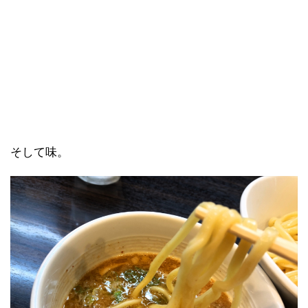
そして味。