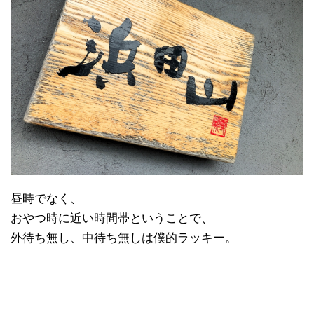
昼時でなく、
おやつ時に近い時間帯ということで、
外待ち無し、中待ち無しは僕的ラッキー。