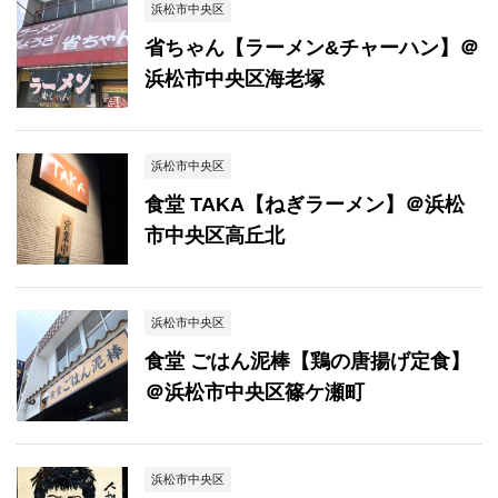
浜松市中央区
省ちゃん【ラーメン&チャーハン】＠
浜松市中央区海老塚
浜松市中央区
食堂 TAKA【ねぎラーメン】＠浜松
市中央区高丘北
浜松市中央区
食堂 ごはん泥棒【鶏の唐揚げ定食】
＠浜松市中央区篠ケ瀬町
浜松市中央区