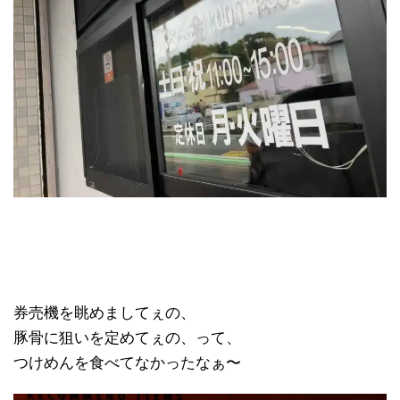
券売機を眺めましてぇの、
豚骨に狙いを定めてぇの、って、
つけめんを食べてなかったなぁ〜