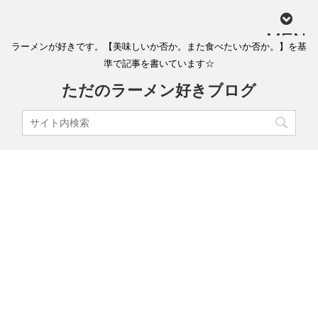
MEN
ラーメンが好きです。【美味しいか否か。また食べたいか否か。】を基
U
準で記事を書いています☆
ただのラーメン好きブログ