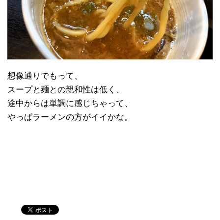
想像通りでもって、
スープと麺との親和性は低く、
途中からは単調に感じちゃって、
やっぱラーメンの方がイイかな。