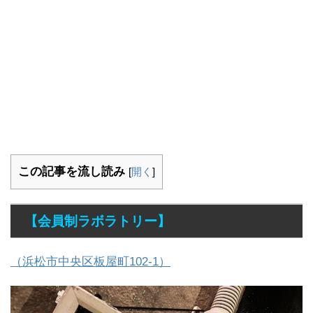
この記事を流し読み
[
開く
]
【会員制ラボラトリー】
（浜松市中央区板屋町102-1）