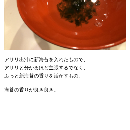
アサリ出汁に新海苔を入れたもので、
アサリと分かるほど主張するでなく、
ふっと新海苔の香りを活かすもの。
海苔の香りが良き良き。