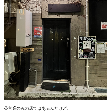
昼営業のみの店ではあるんだけど、