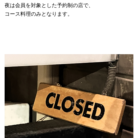
夜は会員を対象とした予約制の店で、
コース料理のみとなります。