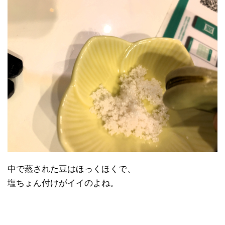
中で蒸された豆はほっくほくで、
塩ちょん付けがイイのよね。