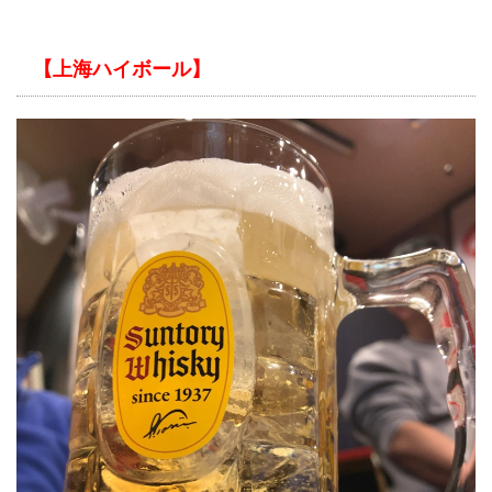
【上海ハイボール】