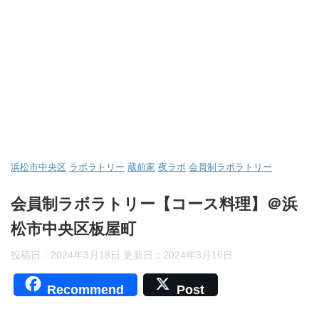
浜松市中央区
ラボラトリー
蔵前家
夜ラボ
会員制ラボラトリー
会員制ラボラトリー【コース料理】＠浜
松市中央区板屋町
投稿日：2024年3月18日 更新日：
2024年3月16日
Recommend
Post