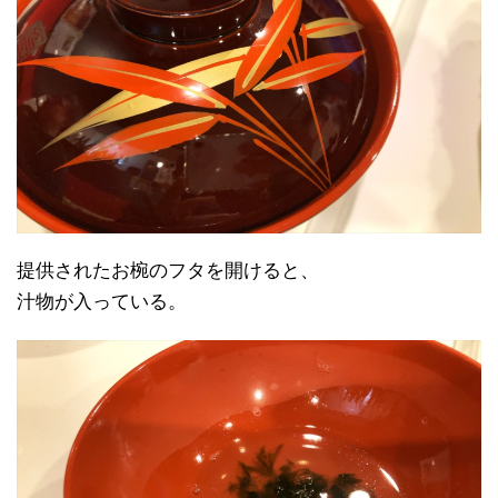
提供されたお椀のフタを開けると、
汁物が入っている。