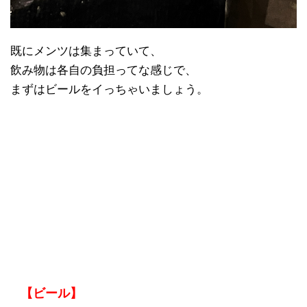
既にメンツは集まっていて、
飲み物は各自の負担ってな感じで、
まずはビールをイっちゃいましょう。
【ビール】