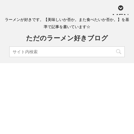
MEN
ラーメンが好きです。【美味しいか否か。また食べたいか否か。】を基
U
準で記事を書いています☆
ただのラーメン好きブログ