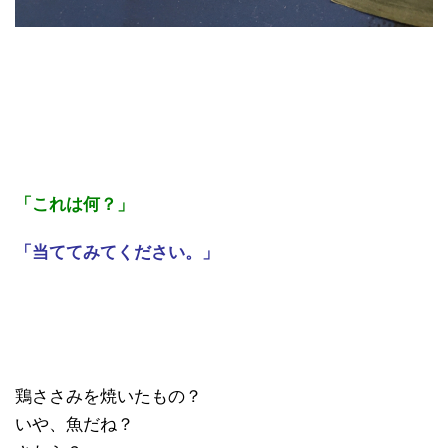
「これは何？」
「当ててみてください。」
鶏ささみを焼いたもの？
いや、魚だね？