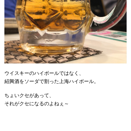
ウイスキーのハイボールではなく、
紹興酒をソーダで割った上海ハイボール。
ちょいクセがあって、
それがクセになるのよねぇ～