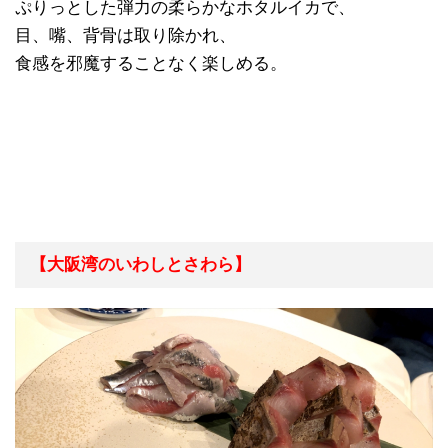
ぷりっとした弾力の柔らかなホタルイカで、
目、嘴、背骨は取り除かれ、
食感を邪魔することなく楽しめる。
【大阪湾のいわしとさわら】