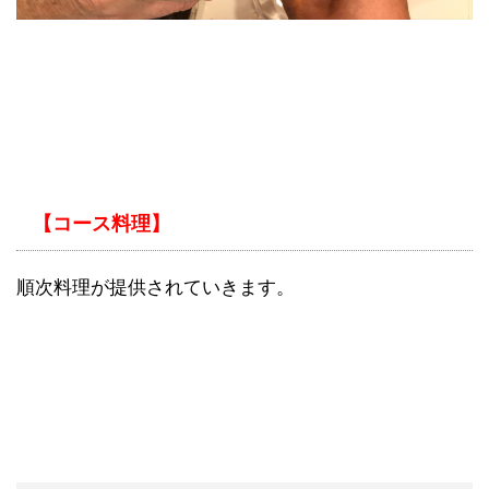
【コース料理】
順次料理が提供されていきます。