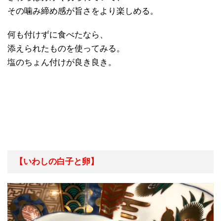
その噛み締め感が旨さをより楽しめる。
何も付けずに食べたなら、
添えられたものを使ってみる。
塩のちょん付けが良き良き。
【いわしの白子と卵】