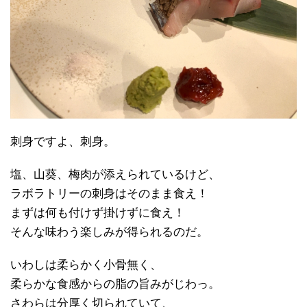
刺身ですよ、刺身。
塩、山葵、梅肉が添えられているけど、
ラボラトリーの刺身はそのまま食え！
まずは何も付けず掛けずに食え！
そんな味わう楽しみが得られるのだ。
いわしは柔らかく小骨無く、
柔らかな食感からの脂の旨みがじわっ。
さわらは分厚く切られていて、