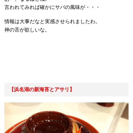
言われてみれば確かにサバの風味が・・・
情報は大事だなと実感させられましたわ。
神の舌が欲しいな。
【浜名湖の新海苔とアサリ】