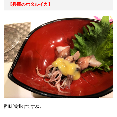
【兵庫のホタルイカ】
酢味噌掛けですね。