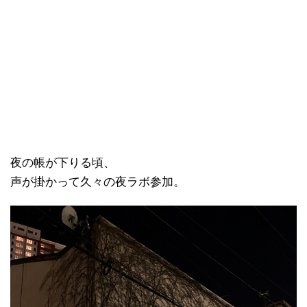
夜の帳が下りる頃、
声が掛かって久々の夜ラボ参加。