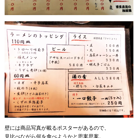
壁には商品写真が載るポスターがあるので、
見比べながら何を食べようかと思案思案。