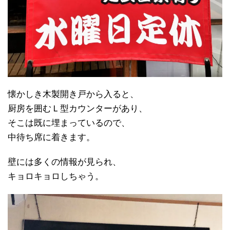
懐かしき木製開き戸から入ると、
厨房を囲むＬ型カウンターがあり、
そこは既に埋まっているので、
中待ち席に着きます。
壁には多くの情報が見られ、
キョロキョロしちゃう。