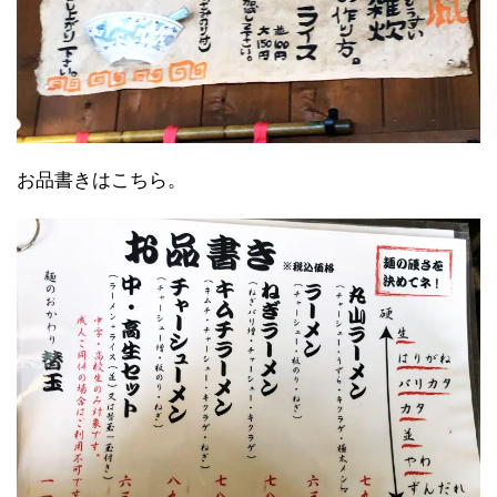
お品書きはこちら。