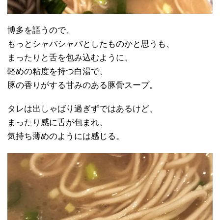
博多を謳うので、
もっとシャバシャバとしたものかと思うも、
まったりと舌を包み込むように、
軽めの粘度を持つ白湯で、
豚の香りがする甘みのある豚骨スープ。
タレは出しゃばり過ぎずではあるけど、
まったり感に舌が包まれ、
気持ち薄めのようには感じる。