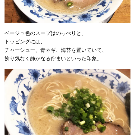
ベージュ色のスープはのっぺりと、
トッピングには、
チャーシュー、青ネギ、海苔を置いていて、
飾り気なく静かなる佇まいといった印象。