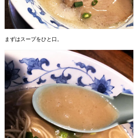
まずはスープをひと口。