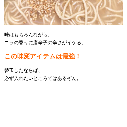
味はもちろんながら、
ニラの香りに唐辛子の辛さがイケる。
この味変アイテムは最強！
替玉したならば、
必ず入れたいところではあるぞん。