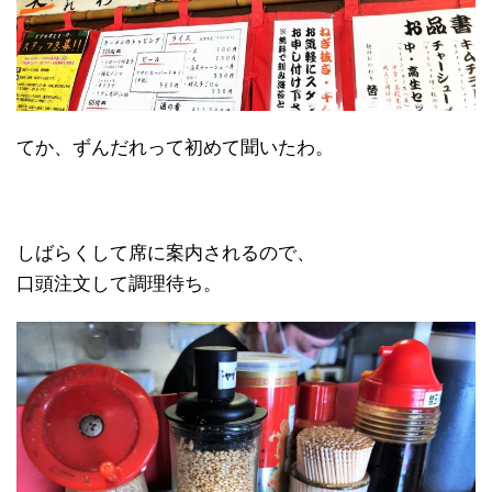
てか、ずんだれって初めて聞いたわ。
しばらくして席に案内されるので、
口頭注文して調理待ち。