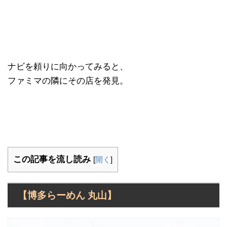
ナビを頼りに向かってみると、
ファミマの隣にその店を発見。
この記事を流し読み
[
開く
]
【博多らーめん 丸山】