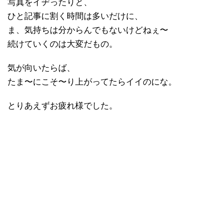
写真をイヂったりと、
ひと記事に割く時間は多いだけに、
ま、気持ちは分からんでもないけどねぇ〜
続けていくのは大変だもの。
気が向いたらば、
たま〜にこそ〜り上がってたらイイのにな。
とりあえずお疲れ様でした。