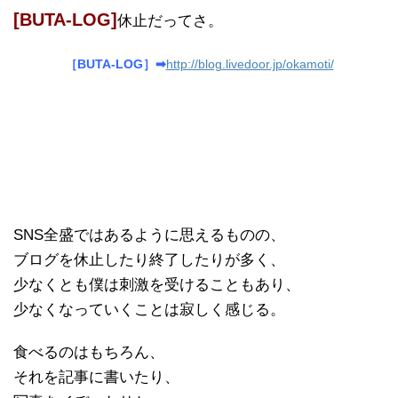
[BUTA-LOG]
休止だってさ。
［BUTA-LOG］➡
http://blog.livedoor.jp/okamoti/
SNS全盛ではあるように思えるものの、
ブログを休止したり終了したりが多く、
少なくとも僕は刺激を受けることもあり、
少なくなっていくことは寂しく感じる。
食べるのはもちろん、
それを記事に書いたり、