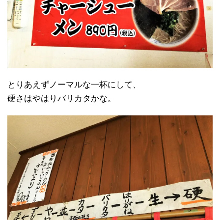
とりあえずノーマルな一杯にして、
硬さはやはりバリカタかな。