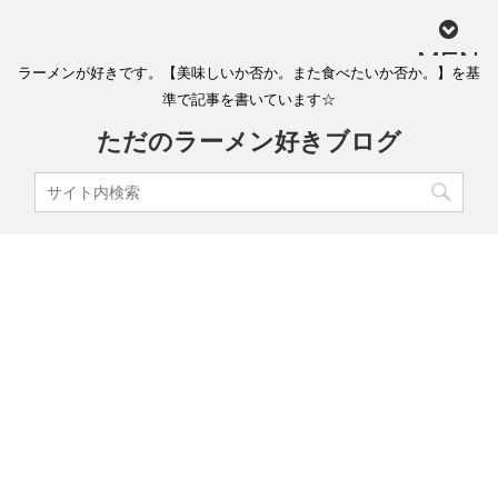
MEN
ラーメンが好きです。【美味しいか否か。また食べたいか否か。】を基
U
準で記事を書いています☆
ただのラーメン好きブログ