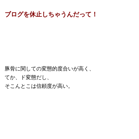
ブログを休止しちゃうんだって！
豚骨に関しての変態的度合いが高く、
てか、ド変態だし、
そこんとこは信頼度が高い。