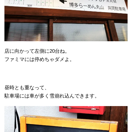
店に向かって左側に20台ね。
ファミマには停めちゃダメよ。
昼時とも重なって、
駐車場には車が多く雪崩れ込んできます。