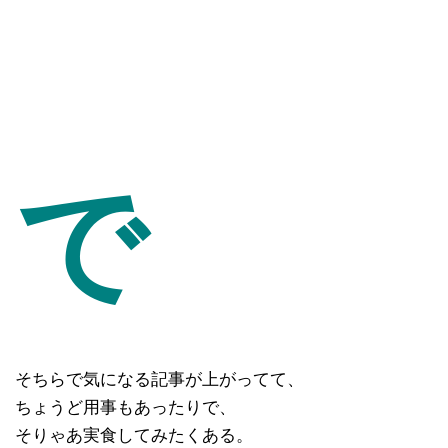
で
そちらで気になる記事が上がってて、
ちょうど用事もあったりで、
そりゃあ実食してみたくある。