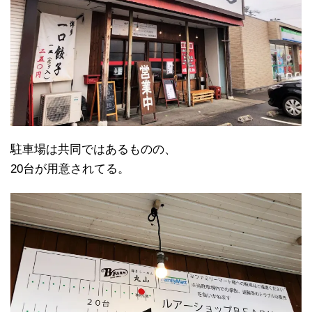
駐車場は共同ではあるものの、
20台が用意されてる。